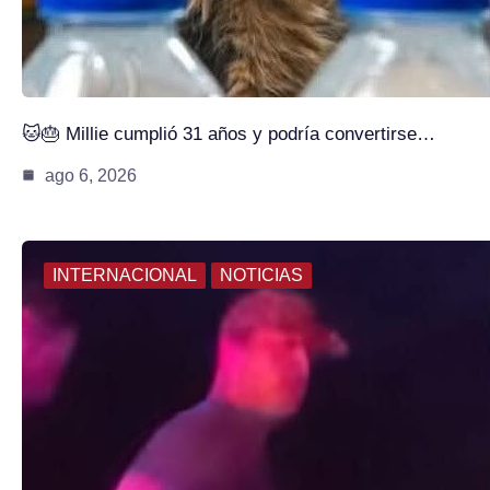
🐱🎂 Millie cumplió 31 años y podría convertirse…
ago 6, 2026
INTERNACIONAL
NOTICIAS