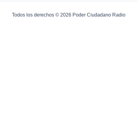
Todos los derechos © 2026 Poder Ciudadano Radio