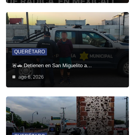
QUERÉTARO
🚨🚗 Detienen en San Miguelito a…
ago 6, 2026