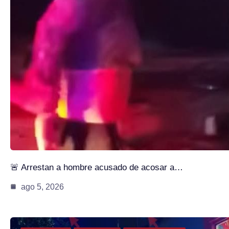
🚨 Arrestan a hombre acusado de acosar a…
ago 5, 2026