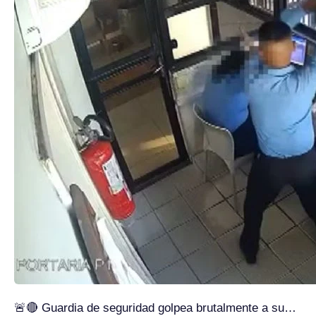
🚨🔴 Guardia de seguridad golpea brutalmente a su…