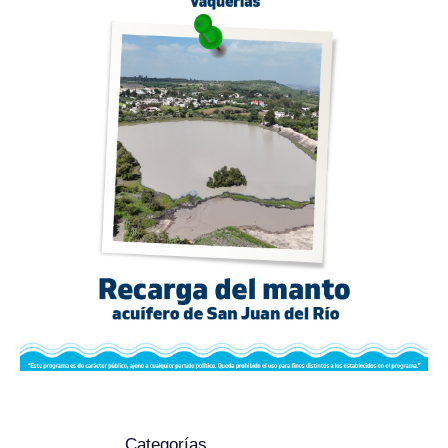
Categorías