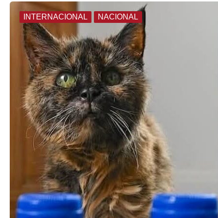
INTERNACIONAL
NACIONAL