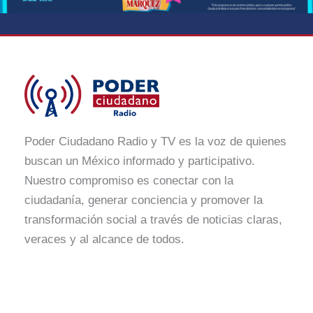
Poder Ciudadano Radio y TV es la voz de quienes
buscan un México informado y participativo.
Nuestro compromiso es conectar con la
ciudadanía, generar conciencia y promover la
transformación social a través de noticias claras,
veraces y al alcance de todos.