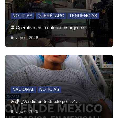
NOTICIAS
QUERÉTARO
TENDENCIAS
🚔 Operativo en la colonia Insurgentes…
ago 6, 2026
NACIONAL
NOTICIAS
🚨💰 ¿Vendió un testículo por 1.4…
ago 6, 2026