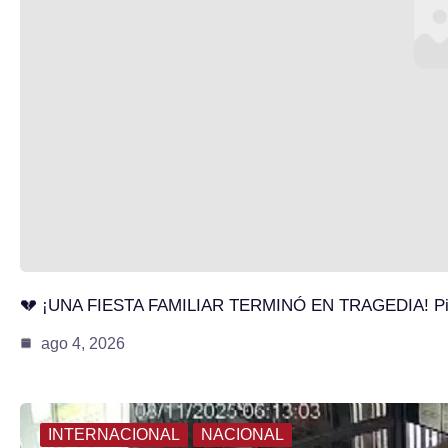
💔 ¡UNA FIESTA FAMILIAR TERMINÓ EN TRAGEDIA! P
ago 4, 2026
INTERNACIONAL
NACIONAL