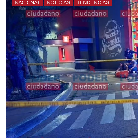
NACIONAL
NOTICIAS
TENDENCIAS