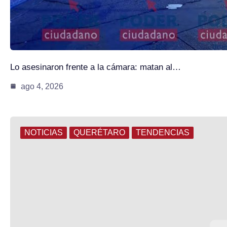
Lo asesinaron frente a la cámara: matan al…
ago 4, 2026
NOTICIAS
QUERÉTARO
TENDENCIAS