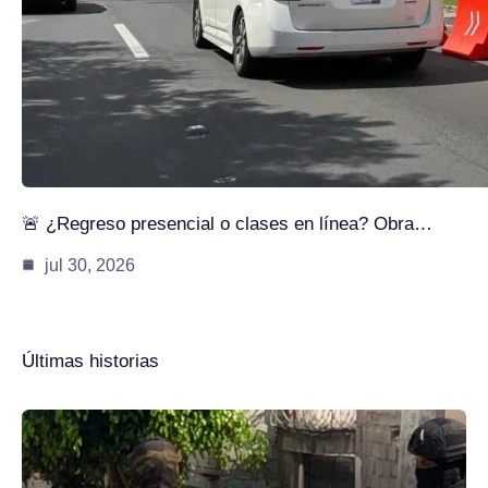
🚨 ¿Regreso presencial o clases en línea? Obra…
jul 30, 2026
Últimas historias