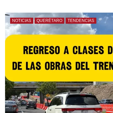
NOTICIAS
QUERÉTARO
TENDENCIAS