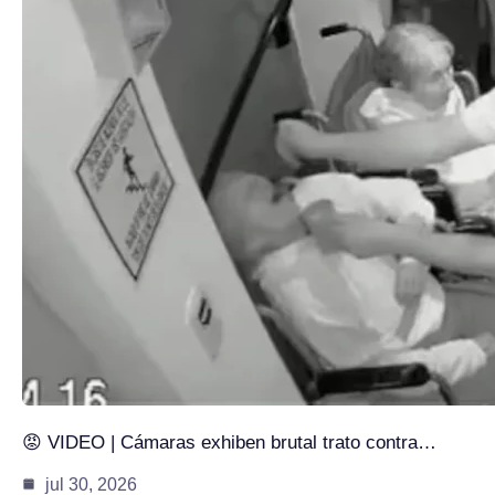
😡 VIDEO | Cámaras exhiben brutal trato contra…
jul 30, 2026