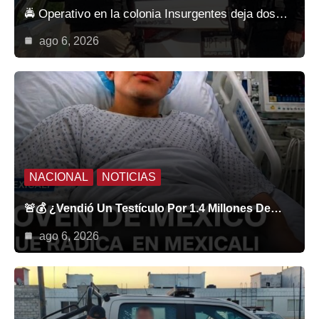
🚔 Operativo en la colonia Insurgentes deja dos…
ago 6, 2026
NACIONAL
NOTICIAS
🚨💰 ¿Vendió Un Testículo Por 1.4 Millones De…
ago 6, 2026