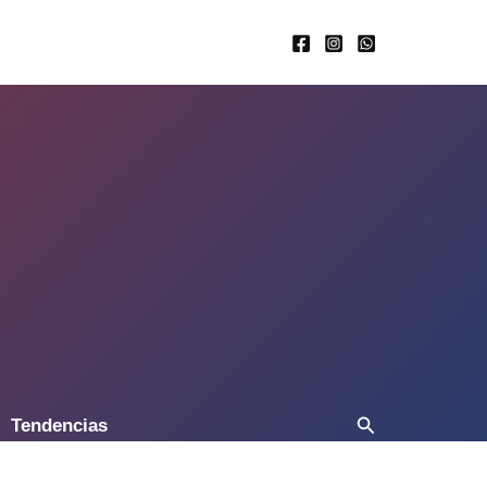
Buscar
Tendencias