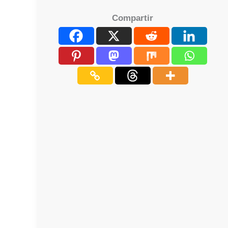
Compartir