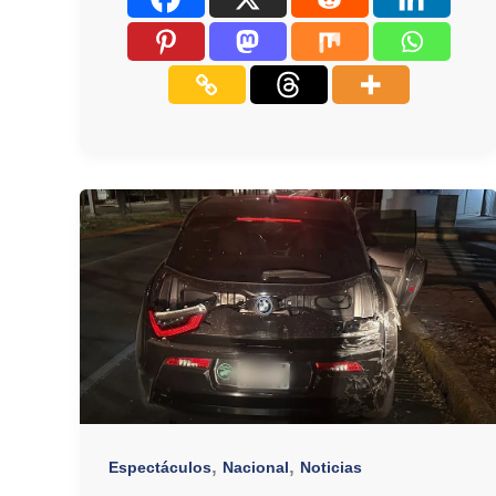
,
,
Espectáculos
Nacional
Noticias