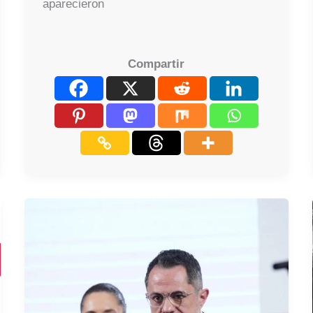
aparecieron
Compartir