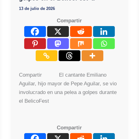
13 de julio de 2026
Compartir
Compartir El cantante Emiliano
Aguilar, hijo mayor de Pepe Aguilar, se vio
involucrado en una pelea a golpes durante
el BelicoFest
Compartir