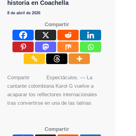
historia en Coachella
8 de abril de 2026
Compartir
Compartir Espectáculos. — La
cantante colombiana Karol G vuelve a
acaparar los reflectores internacionales
tras convertirse en una de las latinas
Compartir