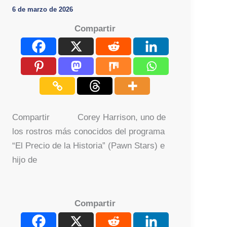
6 de marzo de 2026
Compartir
Compartir Corey Harrison, uno de
los rostros más conocidos del programa
“El Precio de la Historia” (Pawn Stars) e
hijo de
Compartir