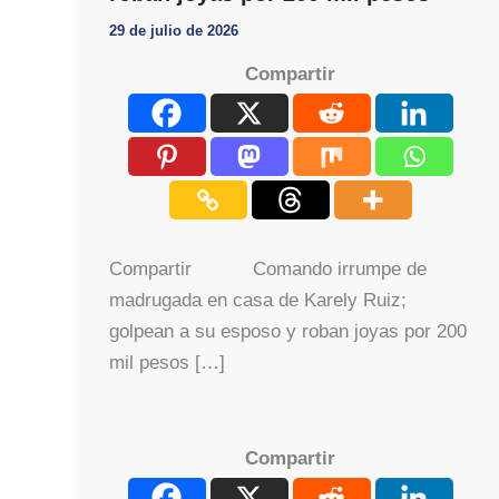
29 de julio de 2026
Compartir
Compartir Comando irrumpe de
madrugada en casa de Karely Ruiz;
golpean a su esposo y roban joyas por 200
mil pesos […]
Compartir