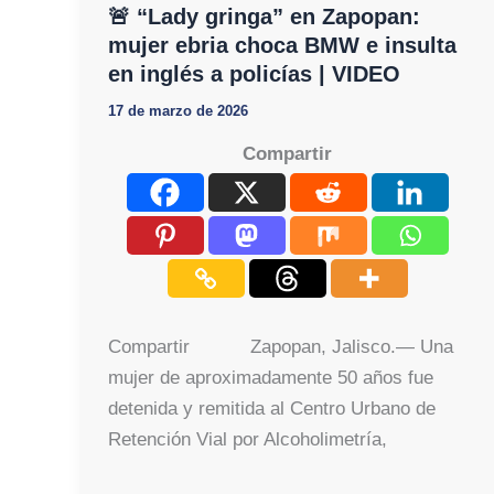
🚨 “Lady gringa” en Zapopan:
mujer ebria choca BMW e insulta
en inglés a policías | VIDEO
17 de marzo de 2026
Compartir
Compartir Zapopan, Jalisco.— Una
mujer de aproximadamente 50 años fue
detenida y remitida al Centro Urbano de
Retención Vial por Alcoholimetría,