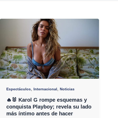
,
,
Espectáculos
Internacional
Noticias
🔥🐰 Karol G rompe esquemas y
conquista Playboy; revela su lado
más íntimo antes de hacer