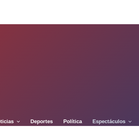
ticias
Deportes
Política
Espectáculos