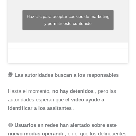
Haz clic para aceptar cookies de marketing
y permitir este contenido
🕵️
Las autoridades buscan a los responsables
Hasta el momento,
no hay detenidos
, pero las
autoridades esperan que
el video ayude a
identificar a los asaltantes
.
🔴
Usuarios en redes han alertado sobre este
nuevo modus operandi
, en el que los delincuentes