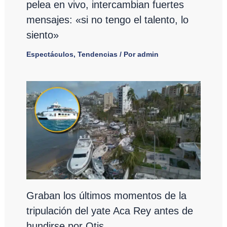
pelea en vivo, intercambian fuertes
mensajes: «si no tengo el talento, lo
siento»
Espectáculos
,
Tendencias
/ Por
admin
Graban los últimos momentos de la
tripulación del yate Aca Rey antes de
hundirse por Otis