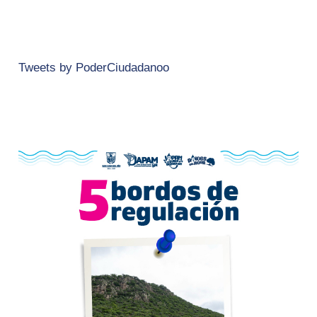
Tweets by PoderCiudadanoo