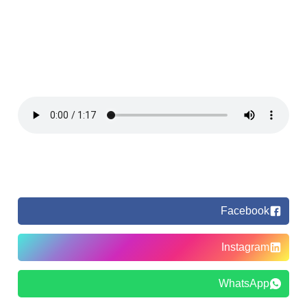
Facebook
Instagram
WhatsApp