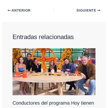
ANTERIOR
SIGUIENTE
Entradas relacionadas
Conductores del programa Hoy tienen