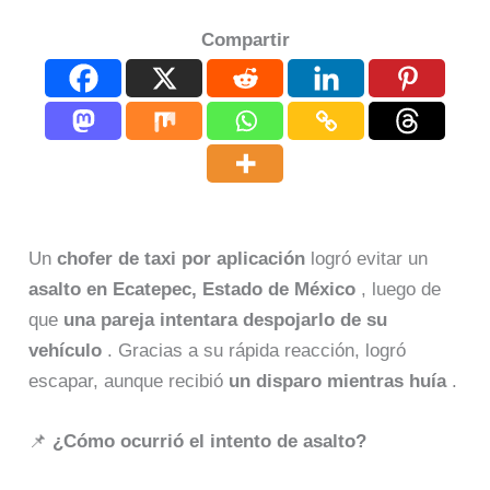
Compartir
Un
chofer de taxi por aplicación
logró evitar un
asalto en Ecatepec, Estado de México
, luego de
que
una pareja intentara despojarlo de su
vehículo
. Gracias a su rápida reacción, logró
escapar, aunque recibió
un disparo mientras huía
.
📌
¿Cómo ocurrió el intento de asalto?