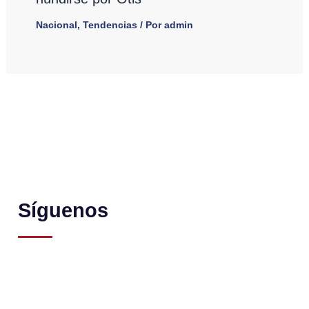
Nacional
,
Tendencias
/ Por
admin
Síguenos