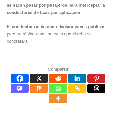
se hacen pasar por pasajeros para interceptar a
conductores de taxis por aplicación
.
El
conductor no ha dado declaraciones públicas
,
pero su rápida reacción evitó que el robo se
concretara.
Compartir