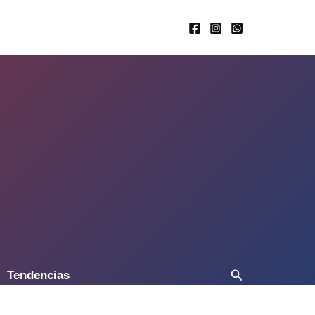
Buscar
Tendencias