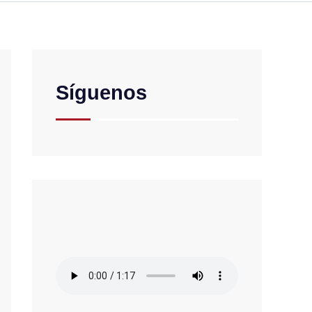
Síguenos