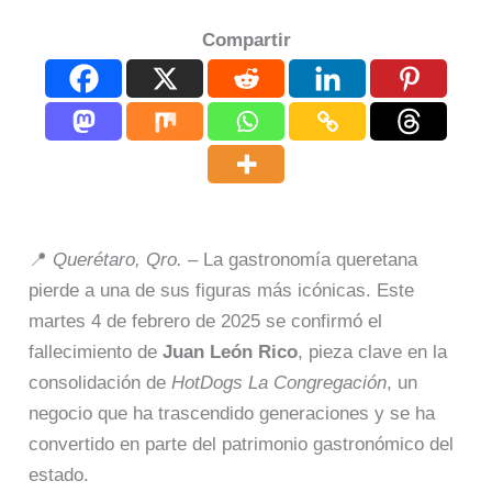
Compartir
📍
Querétaro, Qro.
– La gastronomía queretana
pierde a una de sus figuras más icónicas. Este
martes 4 de febrero de 2025 se confirmó el
fallecimiento de
Juan León Rico
, pieza clave en la
consolidación de
HotDogs La Congregación
, un
negocio que ha trascendido generaciones y se ha
convertido en parte del patrimonio gastronómico del
estado.