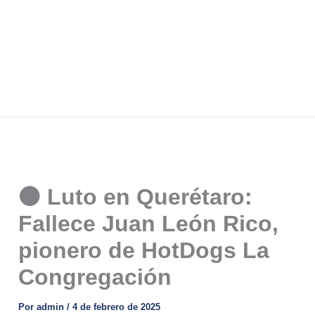
⚫ Luto en Querétaro:
Fallece Juan León Rico,
pionero de HotDogs La
Congregación
Por
admin
/
4 de febrero de 2025