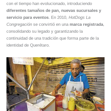
con el tiempo han evolucionado, introduciendo
diferentes tamaños de pan, nuevas sucursales y
servicio para eventos
. En 2010,
HotDogs La
Congregación
se convirtió en una
marca registrada
,
consolidando su legado y garantizando la
continuidad de una tradición que forma parte de la
identidad de Querétaro.