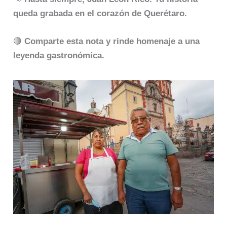
queda grabada en el corazón de Querétaro.
🔴
Comparte esta nota y rinde homenaje a una
leyenda gastronómica.