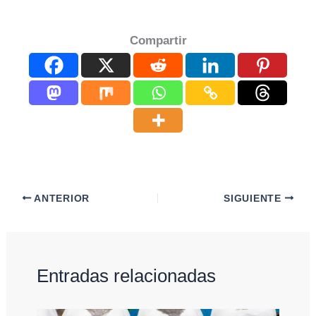
Compartir
ANTERIOR
SIGUIENTE
Entradas relacionadas