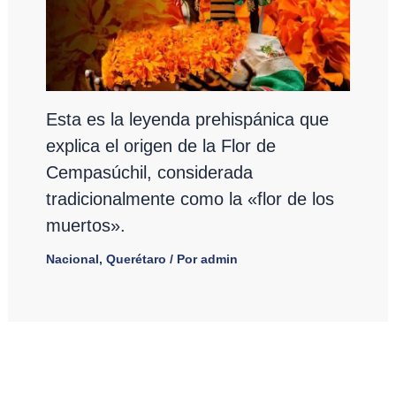
Esta es la leyenda prehispánica que
explica el origen de la Flor de
Cempasúchil, considerada
tradicionalmente como la «flor de los
muertos».
Nacional
,
Querétaro
/ Por
admin