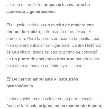
secreto de su éxito:
un pan artesanal que ha
cautivado a generaciones
.
El negocio inició con
un carrito de madera con
llantas de triciclo
, enfrentando retos desde el
primer día. Pero la perseverancia de la familia León
hizo que encontraran su lugar en el Centro Histórico
de Querétaro, donde su carrito pronto se convirtió
en
un punto de encuentro nocturno
para quienes
buscaban un bocado auténtico y delicioso.
🏆
De carrito ambulante a institución
gastronómica
La innovación ha sido clave en su permanencia.
Aunque la
receta original se ha mantenido intacta
,