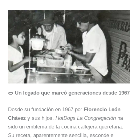
🌭
Un legado que marcó generaciones desde 1967
Desde su fundación en 1967 por
Florencio León
Chávez
y sus hijos,
HotDogs La Congregación
ha
sido un emblema de la cocina callejera queretana.
Su receta, aparentemente sencilla, esconde el