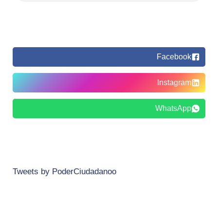
Facebook
Instagram
WhatsApp
Tweets by PoderCiudadanoo