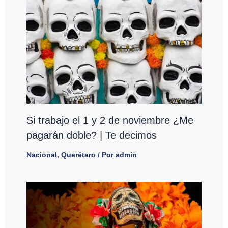
Si trabajo el 1 y 2 de noviembre ¿Me
pagarán doble? | Te decimos
Nacional
,
Querétaro
/ Por
admin