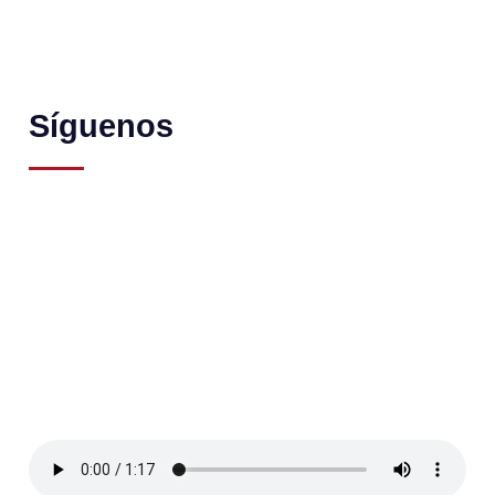
Síguenos