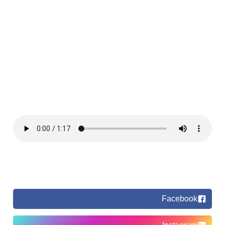
Facebook