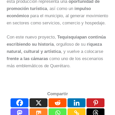
esta producción representa una
oportunidad de
promoción turística
, así como un
impulso
económico
para el municipio, al generar movimiento
en sectores como servicios, comercio y hospedaje.
Con este nuevo proyecto,
Tequisquiapan continúa
escribiendo su historia
, orgulloso de su
riqueza
natural, cultural y artística
, y vuelve a colocarse
frente a las cámaras
como uno de los escenarios
más emblemáticos de Querétaro.
Compartir