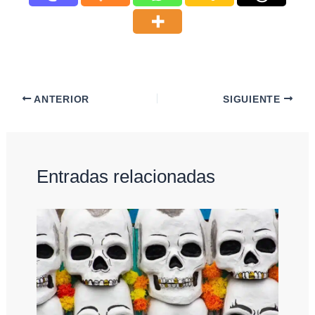
ANTERIOR
SIGUIENTE
Entradas relacionadas