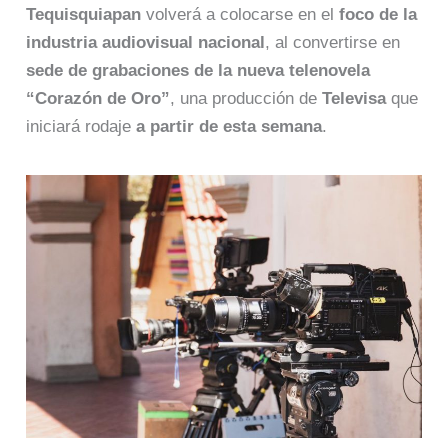
Tequisquiapan
volverá a colocarse en el
foco de la
industria audiovisual nacional
, al convertirse en
sede de grabaciones de la nueva telenovela
“Corazón de Oro”
, una producción de
Televisa
que
iniciará rodaje
a partir de esta semana
.