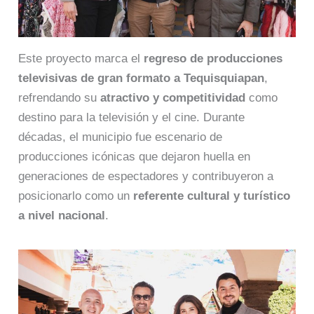
Este proyecto marca el
regreso de producciones
televisivas de gran formato a Tequisquiapan
,
refrendando su
atractivo y competitividad
como
destino para la televisión y el cine. Durante
décadas, el municipio fue escenario de
producciones icónicas que dejaron huella en
generaciones de espectadores y contribuyeron a
posicionarlo como un
referente cultural y turístico
a nivel nacional
.