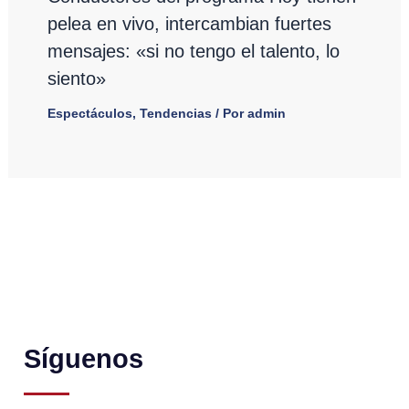
pelea en vivo, intercambian fuertes
mensajes: «si no tengo el talento, lo
siento»
Espectáculos
,
Tendencias
/ Por
admin
Síguenos