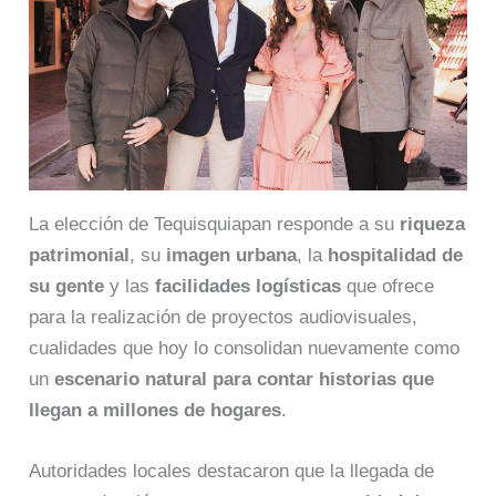
La elección de Tequisquiapan responde a su
riqueza
patrimonial
, su
imagen urbana
, la
hospitalidad de
su gente
y las
facilidades logísticas
que ofrece
para la realización de proyectos audiovisuales,
cualidades que hoy lo consolidan nuevamente como
un
escenario natural para contar historias que
llegan a millones de hogares
.
Autoridades locales destacaron que la llegada de