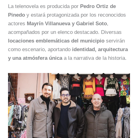
La telenovela es producida por
Pedro Ortiz de
Pinedo
y estará protagonizada por los reconocidos
actores
Mayrín Villanueva y Gabriel Soto
,
acompañados por un elenco destacado. Diversas
locaciones emblemáticas del municipio
servirán
como escenario, aportando
identidad, arquitectura
y una atmósfera única
a la narrativa de la historia.