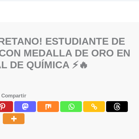
RETANO! ESTUDIANTE DE
CON MEDALLA DE ORO EN
L DE QUÍMICA ⚡🔥
Compartir