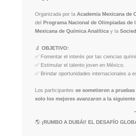
Organizada por la
Academia Mexicana de C
del
Programa Nacional de Olimpiadas de l
Mexicana de Química Analítica
y la
Socied
🔬
OBJETIVO:
✅ Fomentar el interés por las ciencias quím
✅ Estimular el talento joven en México.
✅ Brindar oportunidades internacionales a e
Los participantes
se sometieron a pruebas 
solo los mejores avanzaron a la siguiente
🌎
¡RUMBO A DUBÁI! EL DESAFÍO GLO