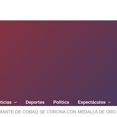
ticias
Deportes
Política
Espectáculos
IANTE DE COBAQ SE CORONA CON MEDALLA DE ORO E