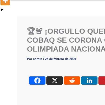
🏆🚨 ¡ORGULLO QUE
COBAQ SE CORONA 
OLIMPIADA NACIONA
Por
admin
/
25 de febrero de 2025