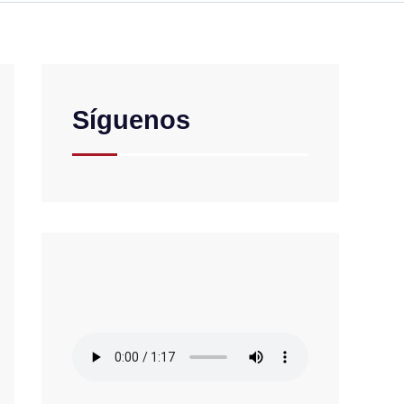
Síguenos