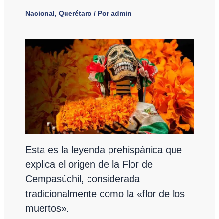
Nacional
,
Querétaro
/ Por
admin
Esta es la leyenda prehispánica que
explica el origen de la Flor de
Cempasúchil, considerada
tradicionalmente como la «flor de los
muertos».