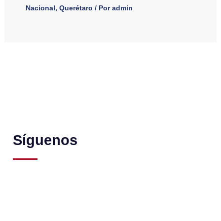
Nacional
,
Querétaro
/ Por
admin
Síguenos