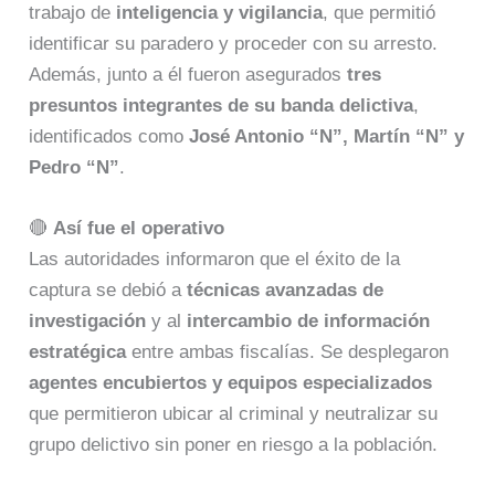
trabajo de
inteligencia y vigilancia
, que permitió
identificar su paradero y proceder con su arresto.
Además, junto a él fueron asegurados
tres
presuntos integrantes de su banda delictiva
,
identificados como
José Antonio “N”, Martín “N” y
Pedro “N”
.
🔴
Así fue el operativo
Las autoridades informaron que el éxito de la
captura se debió a
técnicas avanzadas de
investigación
y al
intercambio de información
estratégica
entre ambas fiscalías. Se desplegaron
agentes encubiertos y equipos especializados
que permitieron ubicar al criminal y neutralizar su
grupo delictivo sin poner en riesgo a la población.