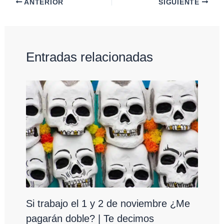
ANTERIOR
SIGUIENTE
Entradas relacionadas
Si trabajo el 1 y 2 de noviembre ¿Me
pagarán doble? | Te decimos