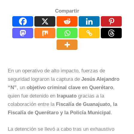
Compartir
En un operativo de alto impacto, fuerzas de
seguridad lograron la captura de
Jesús Alejandro
“N”
, un
objetivo criminal clave en Querétaro
,
quien fue detenido en
Irapuato
gracias a la
colaboración entre la
Fiscalía de Guanajuato, la
Fiscalía de Querétaro y la Policía Municipal
.
La detención se llevó a cabo tras un exhaustivo