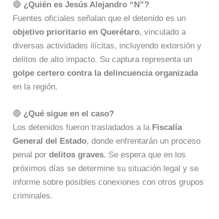
🔴
¿Quién es Jesús Alejandro “N”?
Fuentes oficiales señalan que el detenido es un
objetivo prioritario en Querétaro
, vinculado a
diversas actividades ilícitas, incluyendo extorsión y
delitos de alto impacto. Su captura representa un
golpe certero contra la delincuencia organizada
en la región.
🔴
¿Qué sigue en el caso?
Los detenidos fueron trasladados a la
Fiscalía
General del Estado
, donde enfrentarán un proceso
penal por
delitos graves
. Se espera que en los
próximos días se determine su situación legal y se
informe sobre posibles conexiones con otros grupos
criminales.