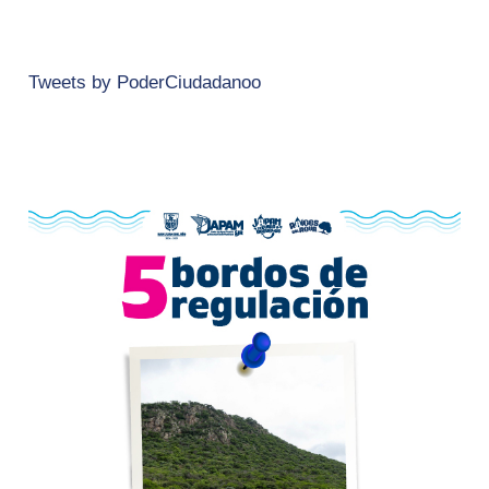
Tweets by PoderCiudadanoo