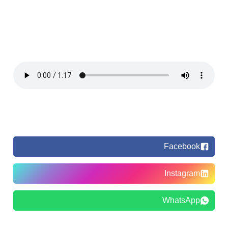
Facebook
Instagram
WhatsApp