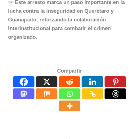
👀
Este arresto marca un paso importante en la
lucha contra la inseguridad en Querétaro y
Guanajuato, reforzando la colaboración
interinstitucional para combatir el crimen
organizado.
Compartir