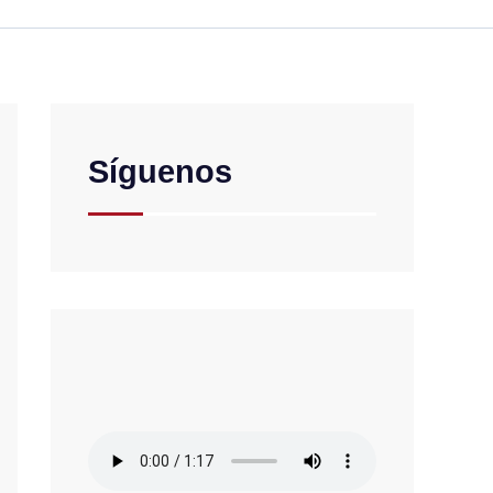
Síguenos