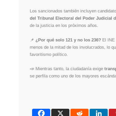
Los sancionados también incluyen candidat
del Tribunal Electoral del Poder Judicial 
de la justicia en los próximos años.
📌
¿Por qué solo 121 y no los 236?
El INE
menos de la mitad de los involucrados, lo q
favoritismo político.
📣 Mientras tanto, la ciudadanía exige
trans
se perfila como uno de los mayores escándal