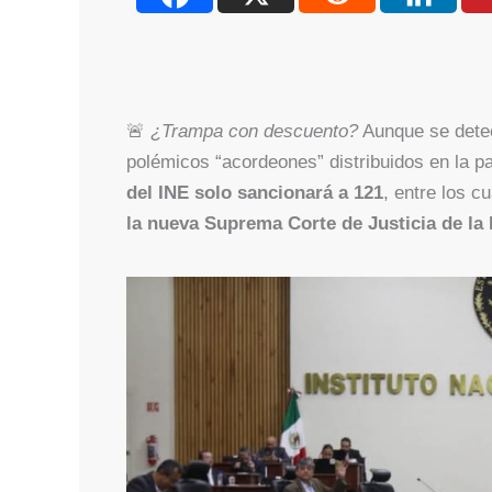
🚨
¿Trampa con descuento?
Aunque se dete
polémicos “acordeones” distribuidos en la pa
del INE solo sancionará a 121
, entre los 
la nueva Suprema Corte de Justicia de la