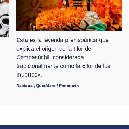
Esta es la leyenda prehispánica que
explica el origen de la Flor de
Cempasúchil, considerada
tradicionalmente como la «flor de los
muertos».
Nacional
,
Querétaro
/ Por
admin