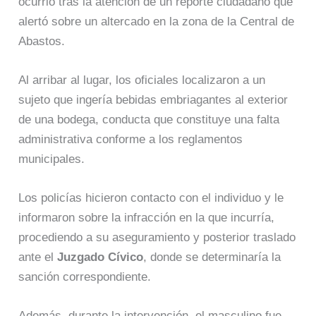
ocurrió tras la atención de un reporte ciudadano que
alertó sobre un altercado en la zona de la Central de
Abastos.
Al arribar al lugar, los oficiales localizaron a un
sujeto que ingería bebidas embriagantes al exterior
de una bodega, conducta que constituye una falta
administrativa conforme a los reglamentos
municipales.
Los policías hicieron contacto con el individuo y le
informaron sobre la infracción en la que incurría,
procediendo a su aseguramiento y posterior traslado
ante el
Juzgado Cívico
, donde se determinaría la
sanción correspondiente.
Además, durante la intervención, el masculino fue