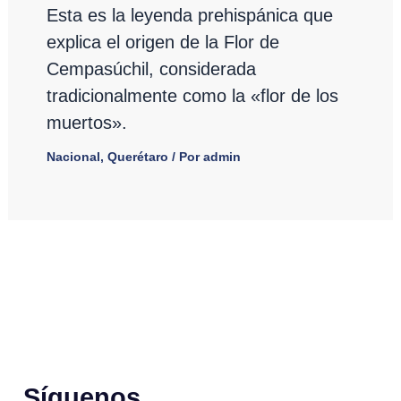
Esta es la leyenda prehispánica que
explica el origen de la Flor de
Cempasúchil, considerada
tradicionalmente como la «flor de los
muertos».
Nacional
,
Querétaro
/ Por
admin
Síguenos