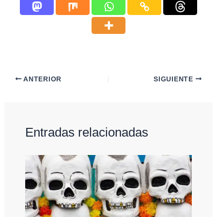
ANTERIOR
SIGUIENTE
Entradas relacionadas