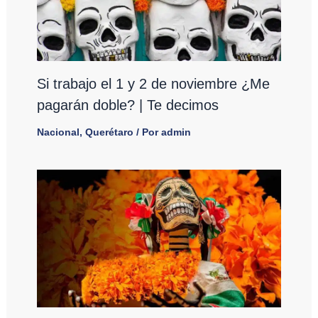
Si trabajo el 1 y 2 de noviembre ¿Me
pagarán doble? | Te decimos
Nacional
,
Querétaro
/ Por
admin