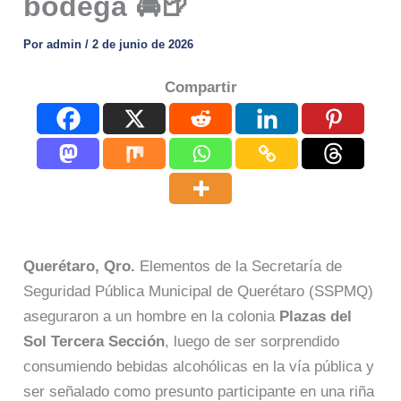
bodega 🚔🍺
Por
admin
/
2 de junio de 2026
Compartir
Querétaro, Qro.
Elementos de la Secretaría de
Seguridad Pública Municipal de Querétaro (SSPMQ)
aseguraron a un hombre en la colonia
Plazas del
Sol Tercera Sección
, luego de ser sorprendido
consumiendo bebidas alcohólicas en la vía pública y
ser señalado como presunto participante en una riña