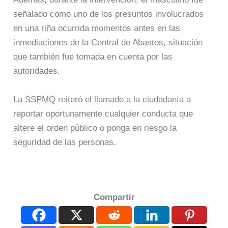
señalado como uno de los presuntos involucrados
en una riña ocurrida momentos antes en las
inmediaciones de la Central de Abastos, situación
que también fue tomada en cuenta por las
autoridades.
La SSPMQ reiteró el llamado a la ciudadanía a
reportar oportunamente cualquier conducta que
altere el orden público o ponga en riesgo la
seguridad de las personas.
Compartir