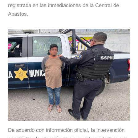
registrada en las inmediaciones de la Central de
Abastos.
De acuerdo con información oficial, la intervención