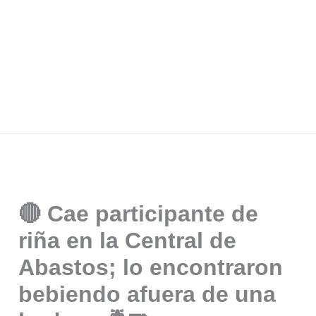
🔴 Cae participante de
riña en la Central de
Abastos; lo encontraron
bebiendo afuera de una