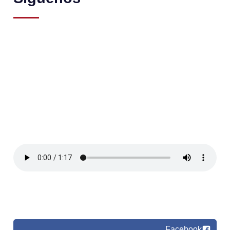
Facebook