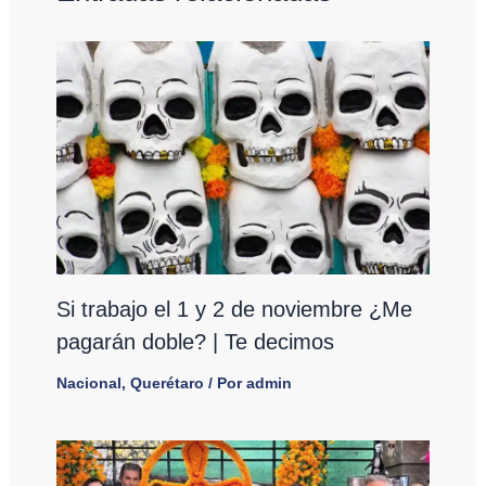
Si trabajo el 1 y 2 de noviembre ¿Me
pagarán doble? | Te decimos
Nacional
,
Querétaro
/ Por
admin