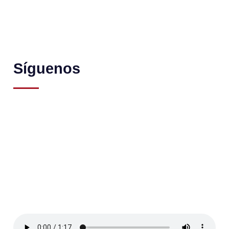
Síguenos