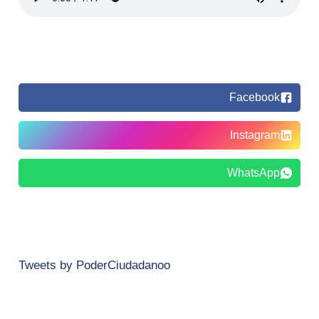
Facebook
Instagram
WhatsApp
Tweets by PoderCiudadanoo