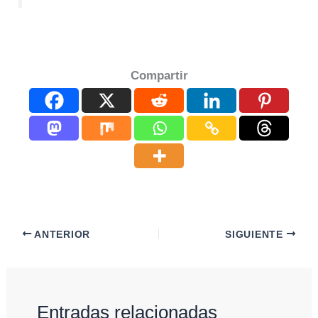
Compartir
ANTERIOR
SIGUIENTE
Entradas relacionadas