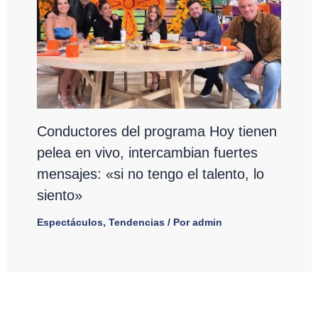
Conductores del programa Hoy tienen
pelea en vivo, intercambian fuertes
mensajes: «si no tengo el talento, lo
siento»
Espectáculos
,
Tendencias
/ Por
admin