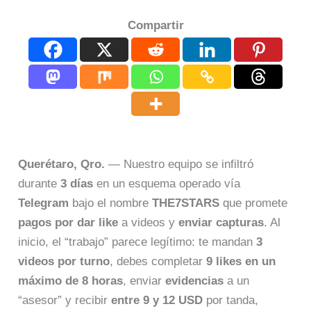
Compartir
Querétaro, Qro.
— Nuestro equipo se infiltró
durante
3 días
en un esquema operado vía
Telegram
bajo el nombre
THE7STARS
que promete
pagos por dar like
a videos y
enviar capturas
. Al
inicio, el “trabajo” parece legítimo: te mandan
3
videos por turno
, debes completar
9 likes en un
máximo de 8 horas
, enviar
evidencias
a un
“asesor” y recibir
entre 9 y 12 USD
por tanda,