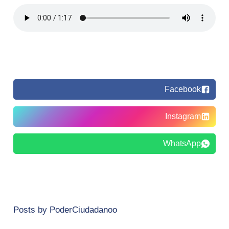
Facebook
Instagram
WhatsApp
Posts by PoderCiudadanoo