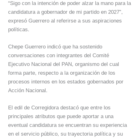
“Sigo con la intención de poder alzar la mano para la
candidatura a gobernador de mi partido en 2027”,
expresó Guerrero al referirse a sus aspiraciones
políticas.
Chepe Guerrero indicó que ha sostenido
conversaciones con integrantes del Comité
Ejecutivo Nacional del PAN, organismo del cual
forma parte, respecto a la organización de los
procesos internos en los estados gobernados por
Acción Nacional.
El edil de Corregidora destacó que entre los
principales atributos que puede aportar a una
eventual candidatura se encuentran su experiencia
en el servicio público, su trayectoria política y su