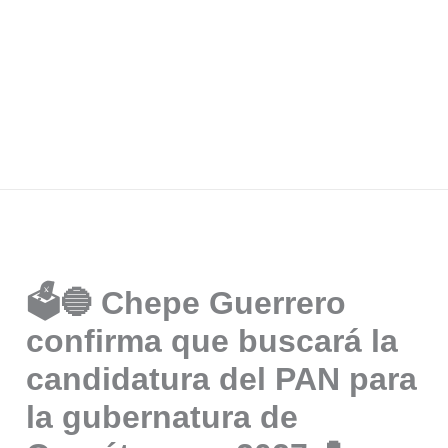
🗳️🔵 Chepe Guerrero
confirma que buscará la
candidatura del PAN para
la gubernatura de