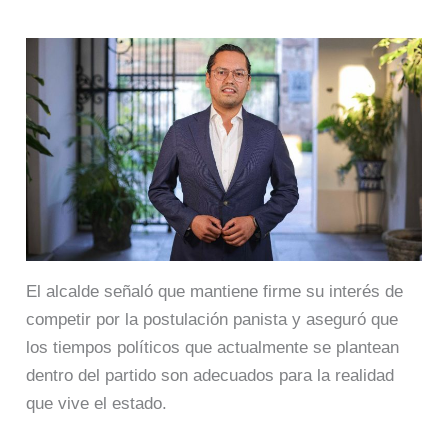
El alcalde señaló que mantiene firme su interés de
competir por la postulación panista y aseguró que
los tiempos políticos que actualmente se plantean
dentro del partido son adecuados para la realidad
que vive el estado.