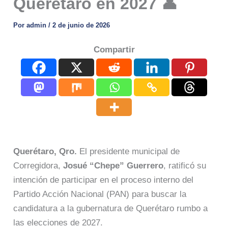
Querétaro en 2027 👤
Por
admin
/
2 de junio de 2026
Compartir
Querétaro, Qro.
El presidente municipal de
Corregidora,
Josué “Chepe” Guerrero
, ratificó su
intención de participar en el proceso interno del
Partido Acción Nacional (PAN) para buscar la
candidatura a la gubernatura de Querétaro rumbo a
las elecciones de 2027.