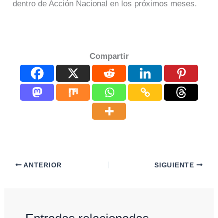
dentro de Acción Nacional en los próximos meses.
Compartir
ANTERIOR
SIGUIENTE