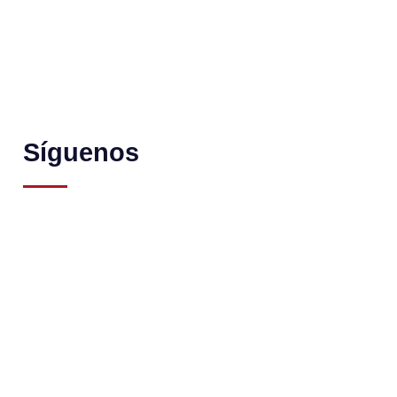
Síguenos