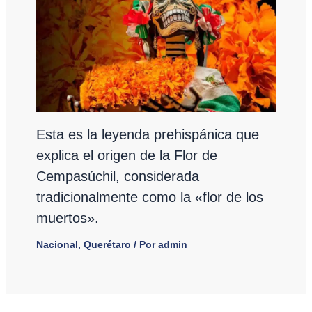
Esta es la leyenda prehispánica que
explica el origen de la Flor de
Cempasúchil, considerada
tradicionalmente como la «flor de los
muertos».
Nacional
,
Querétaro
/ Por
admin