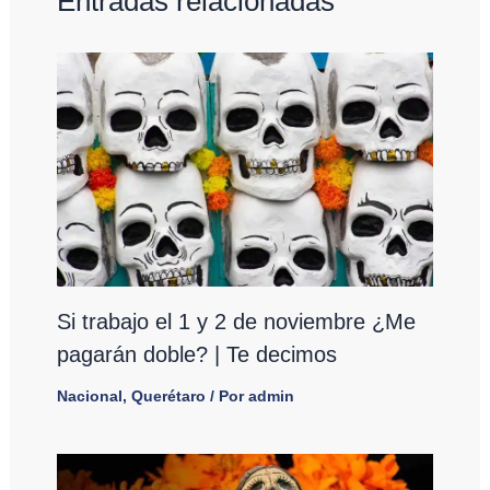
Entradas relacionadas
Si trabajo el 1 y 2 de noviembre ¿Me
pagarán doble? | Te decimos
Nacional
,
Querétaro
/ Por
admin