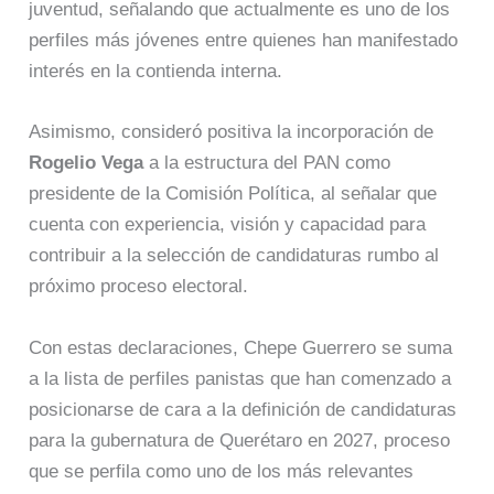
juventud, señalando que actualmente es uno de los
perfiles más jóvenes entre quienes han manifestado
interés en la contienda interna.
Asimismo, consideró positiva la incorporación de
Rogelio Vega
a la estructura del PAN como
presidente de la Comisión Política, al señalar que
cuenta con experiencia, visión y capacidad para
contribuir a la selección de candidaturas rumbo al
próximo proceso electoral.
Con estas declaraciones, Chepe Guerrero se suma
a la lista de perfiles panistas que han comenzado a
posicionarse de cara a la definición de candidaturas
para la gubernatura de Querétaro en 2027, proceso
que se perfila como uno de los más relevantes