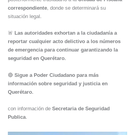
correspondiente
, donde se determinará su
situación legal.
🚨
Las autoridades exhortan a la ciudadanía a
reportar cualquier acto delictivo a los números
de emergencia para continuar garantizando la
seguridad en Querétaro.
🔴
Sigue a Poder Ciudadano para más
información sobre seguridad y justicia en
Querétaro.
con información de
Secretaria de Seguridad
Publica
.