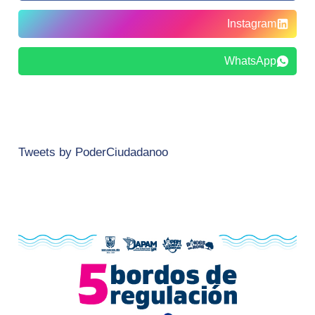
Instagram
WhatsApp
Tweets by PoderCiudadanoo