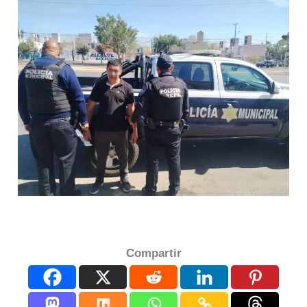
Compartir