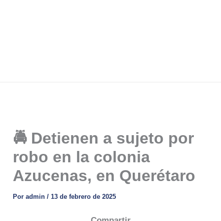
🚔 Detienen a sujeto por
robo en la colonia
Azucenas, en Querétaro
Por
admin
/
13 de febrero de 2025
Compartir