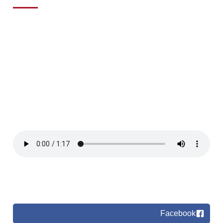
Facebook