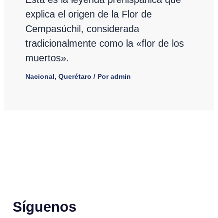
explica el origen de la Flor de
Cempasúchil, considerada
tradicionalmente como la «flor de los
muertos».
Nacional
,
Querétaro
/ Por
admin
Síguenos