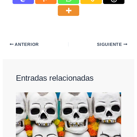
ANTERIOR
SIGUIENTE
Entradas relacionadas