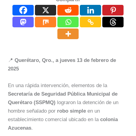
📍
Querétaro, Qro., a jueves 13 de febrero de
2025
En una rápida intervención, elementos de la
Secretaría de Seguridad Pública Municipal de
Querétaro (SSPMQ)
lograron la detención de un
hombre señalado por
robo simple
en un
establecimiento comercial ubicado en la
colonia
Azucenas
.