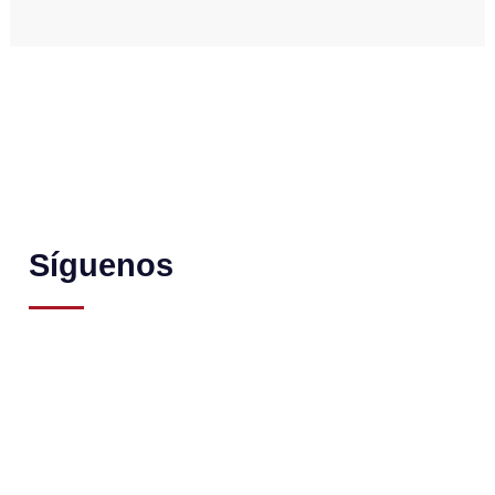
Síguenos