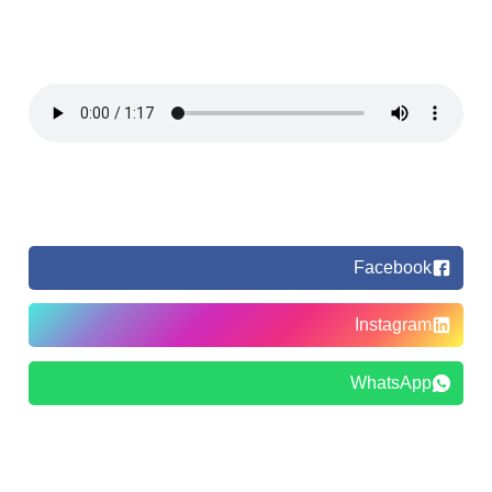
Facebook
Instagram
WhatsApp