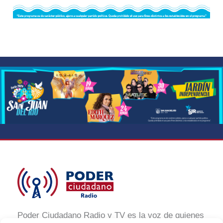
Poder Ciudadano Radio y TV es la voz de quienes