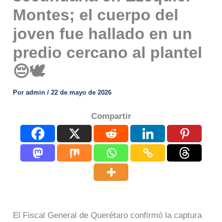
Montes; el cuerpo del
joven fue hallado en un
predio cercano al plantel
😔🕊️
Por
admin
/
22 de mayo de 2026
Compartir
El Fiscal General de Querétaro confirmó la captura