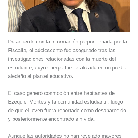
De acuerdo con la información proporcionada por la
Fiscalía, el adolescente fue asegurado tras las
investigaciones relacionadas con la muerte del
estudiante, cuyo cuerpo fue localizado en un predio
aledaño al plantel educativo.
El caso generó conmoción entre habitantes de
Ezequiel Montes y la comunidad estudiantil, luego
de que el joven fuera reportado como desaparecido
y posteriormente encontrado sin vida.
Aunque las autoridades no han revelado mayores