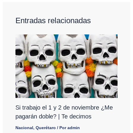
Entradas relacionadas
Si trabajo el 1 y 2 de noviembre ¿Me
pagarán doble? | Te decimos
Nacional
,
Querétaro
/ Por
admin