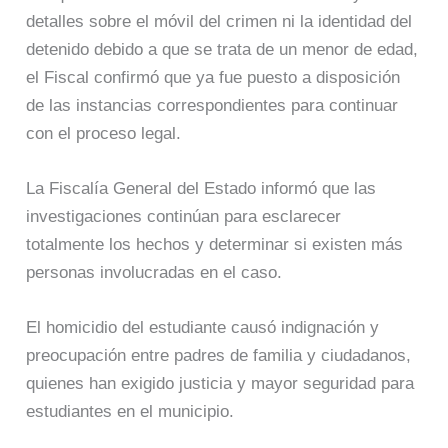
detalles sobre el móvil del crimen ni la identidad del
detenido debido a que se trata de un menor de edad,
el Fiscal confirmó que ya fue puesto a disposición
de las instancias correspondientes para continuar
con el proceso legal.
La Fiscalía General del Estado informó que las
investigaciones continúan para esclarecer
totalmente los hechos y determinar si existen más
personas involucradas en el caso.
El homicidio del estudiante causó indignación y
preocupación entre padres de familia y ciudadanos,
quienes han exigido justicia y mayor seguridad para
estudiantes en el municipio.