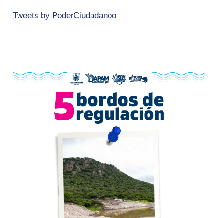
Tweets by PoderCiudadanoo