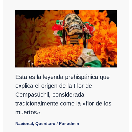
Esta es la leyenda prehispánica que
explica el origen de la Flor de
Cempasúchil, considerada
tradicionalmente como la «flor de los
muertos».
Nacional
,
Querétaro
/ Por
admin