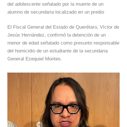
del adolescente señalado por la muerte de un
alumno de secundaria localizado en un predio
El Fiscal General del Estado de Querétaro, Víctor de
Jesús Hernández, confirmó la detención de un
menor de edad señalado como presunto responsable
del homicidio de un estudiante de la secundaria
General Ezequiel Montes.