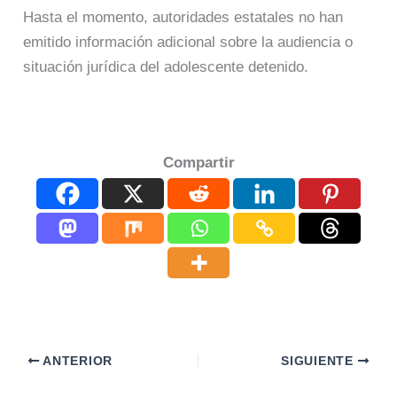
Hasta el momento, autoridades estatales no han
emitido información adicional sobre la audiencia o
situación jurídica del adolescente detenido.
Compartir
ANTERIOR
SIGUIENTE