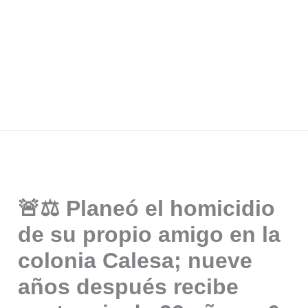
🚨⚖️ Planeó el homicidio
de su propio amigo en la
colonia Calesa; nueve
años después recibe