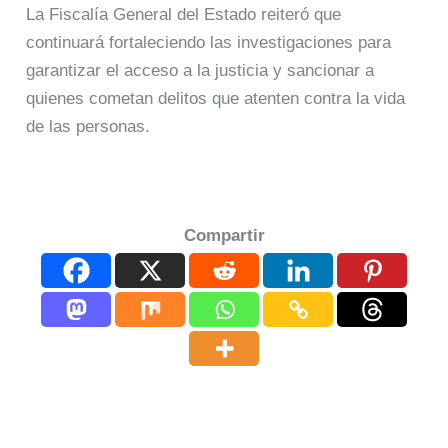
La Fiscalía General del Estado reiteró que
continuará fortaleciendo las investigaciones para
garantizar el acceso a la justicia y sancionar a
quienes cometan delitos que atenten contra la vida
de las personas.
Compartir