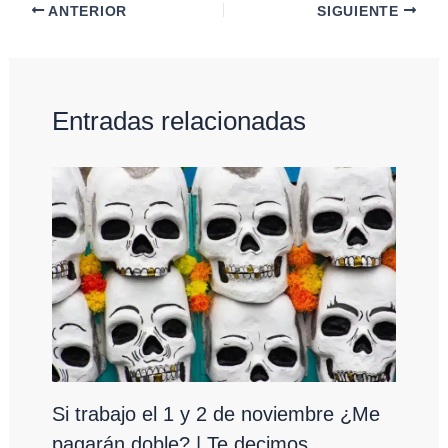
ANTERIOR
SIGUIENTE
Entradas relacionadas
Si trabajo el 1 y 2 de noviembre ¿Me
pagarán doble? | Te decimos