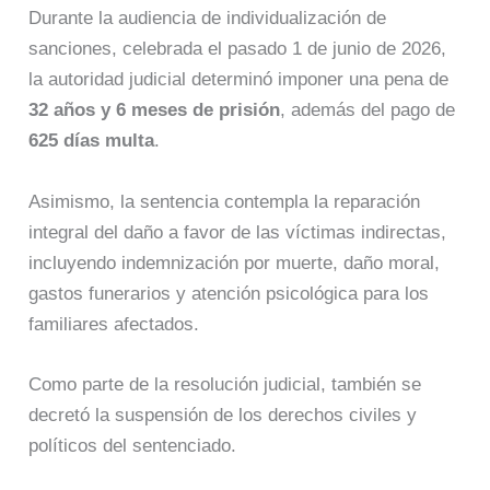
Durante la audiencia de individualización de
sanciones, celebrada el pasado 1 de junio de 2026,
la autoridad judicial determinó imponer una pena de
32 años y 6 meses de prisión
, además del pago de
625 días multa
.
Asimismo, la sentencia contempla la reparación
integral del daño a favor de las víctimas indirectas,
incluyendo indemnización por muerte, daño moral,
gastos funerarios y atención psicológica para los
familiares afectados.
Como parte de la resolución judicial, también se
decretó la suspensión de los derechos civiles y
políticos del sentenciado.