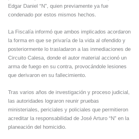
Edgar Daniel “N”, quien previamente ya fue
condenado por estos mismos hechos.
La Fiscalía informó que ambos implicados acordaron
la forma en que se privaría de la vida al ofendido y
posteriormente lo trasladaron a las inmediaciones de
Circuito Calesa, donde el autor material accionó un
arma de fuego en su contra, provocándole lesiones
que derivaron en su fallecimiento.
Tras varios años de investigación y proceso judicial,
las autoridades lograron reunir pruebas
ministeriales, periciales y policiales que permitieron
acreditar la responsabilidad de José Arturo “N” en la
planeación del homicidio.