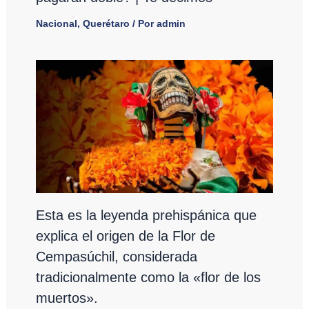
Nacional
,
Querétaro
/ Por
admin
Esta es la leyenda prehispánica que
explica el origen de la Flor de
Cempasúchil, considerada
tradicionalmente como la «flor de los
muertos».