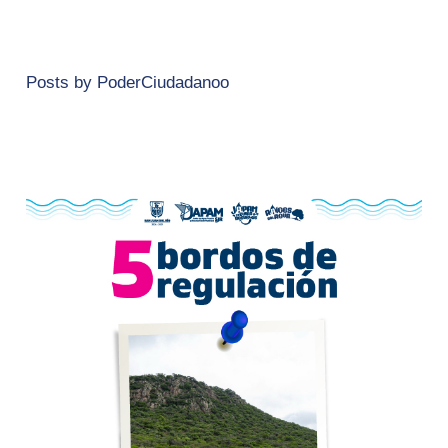
Posts by PoderCiudadanoo