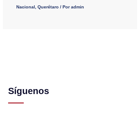
Nacional
,
Querétaro
/ Por
admin
Síguenos