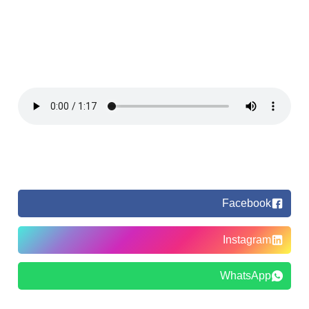
Facebook
Instagram
WhatsApp