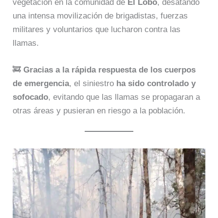
vegetación en la comunidad de
El Lobo
, desatando
una intensa movilización de brigadistas, fuerzas
militares y voluntarios que lucharon contra las
llamas.
🚒
Gracias a la rápida respuesta de los cuerpos
de emergencia
, el siniestro
ha sido controlado y
sofocado
, evitando que las llamas se propagaran a
otras áreas y pusieran en riesgo a la población.