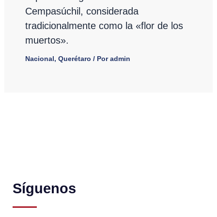
Cempasúchil, considerada
tradicionalmente como la «flor de los
muertos».
Nacional
,
Querétaro
/ Por
admin
Síguenos