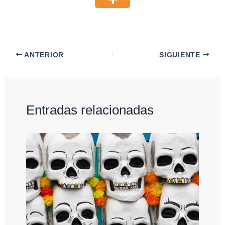
ANTERIOR
SIGUIENTE
Entradas relacionadas