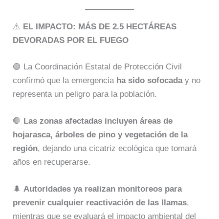
⚠️
EL IMPACTO: MÁS DE 2.5 HECTÁREAS
DEVORADAS POR EL FUEGO
🟢 La Coordinación Estatal de Protección Civil
confirmó que la emergencia
ha sido sofocada
y no
representa un peligro para la población.
🛑
Las zonas afectadas incluyen áreas de
hojarasca, árboles de pino y vegetación de la
región
, dejando una cicatriz ecológica que tomará
años en recuperarse.
🌲
Autoridades ya realizan monitoreos para
prevenir cualquier reactivación de las llamas
,
mientras que se evaluará el impacto ambiental del