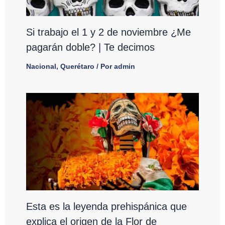
Si trabajo el 1 y 2 de noviembre ¿Me
pagarán doble? | Te decimos
Nacional
,
Querétaro
/ Por
admin
Esta es la leyenda prehispánica que
explica el origen de la Flor de