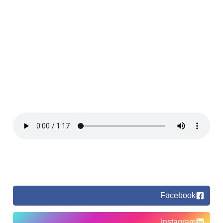
Facebook
Instagram