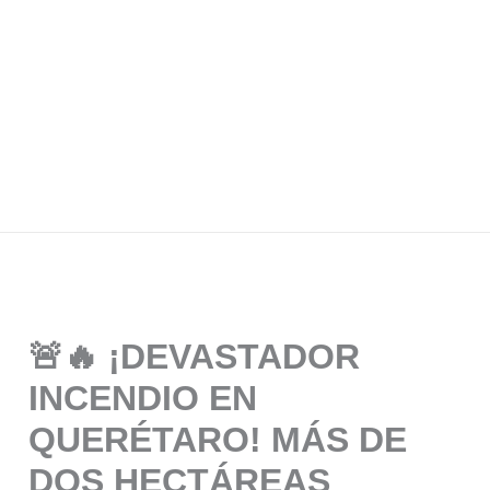
🚨🔥 ¡DEVASTADOR
INCENDIO EN
QUERÉTARO! MÁS DE
DOS HECTÁREAS