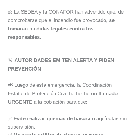
⚖️ La SEDEA y la CONAFOR han advertido que, de
comprobarse que el incendio fue provocado,
se
tomarán medidas legales contra los
responsables
.
🚨
AUTORIDADES EMITEN ALERTA Y PIDEN
PREVENCIÓN
📢 Luego de esta emergencia, la Coordinación
Estatal de Protección Civil ha hecho
un llamado
URGENTE
a la población para que:
✅
Evite realizar quemas de basura o agrícolas
sin
supervisión.