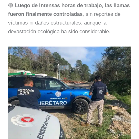
🔴
Luego de intensas horas de trabajo, las llamas
fueron finalmente controladas
, sin reportes de
víctimas ni daños estructurales, aunque la
devastación ecológica ha sido considerable.