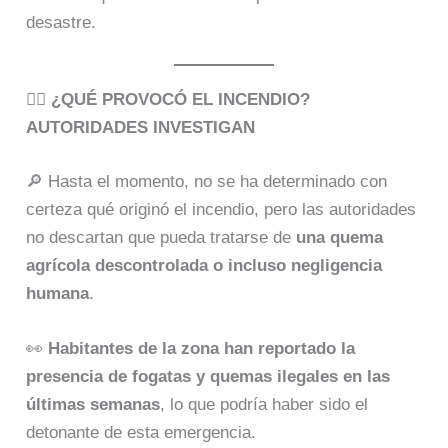
desastre.
🕵️‍♂️
¿QUÉ PROVOCÓ EL INCENDIO?
AUTORIDADES INVESTIGAN
🔎 Hasta el momento, no se ha determinado con
certeza qué originó el incendio, pero las autoridades
no descartan que pueda tratarse de
una quema
agrícola descontrolada o incluso negligencia
humana
.
👀
Habitantes de la zona han reportado la
presencia de fogatas y quemas ilegales en las
últimas semanas
, lo que podría haber sido el
detonante de esta emergencia.