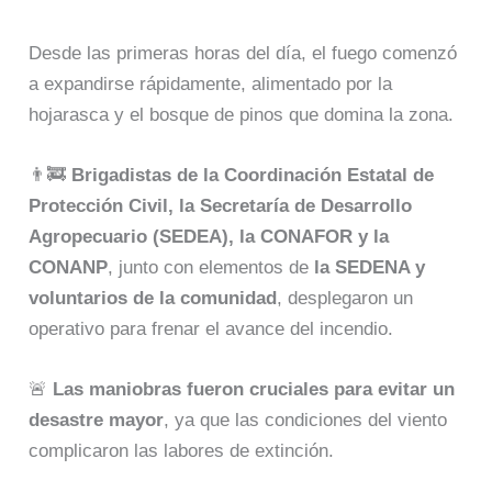
Desde las primeras horas del día, el fuego comenzó
a expandirse rápidamente, alimentado por la
hojarasca y el bosque de pinos que domina la zona.
👨‍🚒
Brigadistas de la Coordinación Estatal de
Protección Civil, la Secretaría de Desarrollo
Agropecuario (SEDEA), la CONAFOR y la
CONANP
, junto con elementos de
la SEDENA y
voluntarios de la comunidad
, desplegaron un
operativo para frenar el avance del incendio.
🚨
Las maniobras fueron cruciales para evitar un
desastre mayor
, ya que las condiciones del viento
complicaron las labores de extinción.