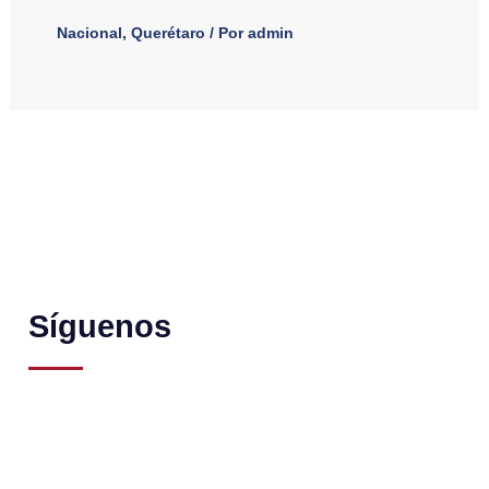
Nacional
,
Querétaro
/ Por
admin
Síguenos