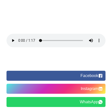
Facebook
Instagram
WhatsApp