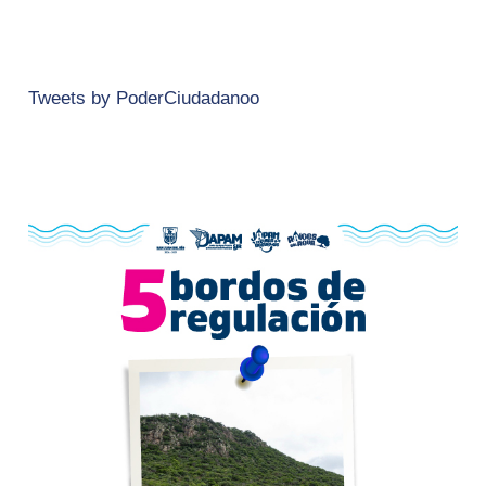
Tweets by PoderCiudadanoo