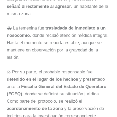
señaló directamente al agresor
, un habitante de la
misma zona.
🚑 La femenina fue
trasladada de inmediato a un
nosocomio
, donde recibió atención médica integral.
Hasta el momento se reporta estable, aunque se
mantiene en observación por la gravedad de la
lesión.
⚖️ Por su parte, el probable responsable fue
detenido en el lugar de los hechos
y presentado
ante la
Fiscalía General del Estado de Querétaro
(FGEQ)
, donde se definirá su situación jurídica.
Como parte del protocolo, se realizó el
acordonamiento de la zona
y la preservación de
indicios para la investigación correspondiente.