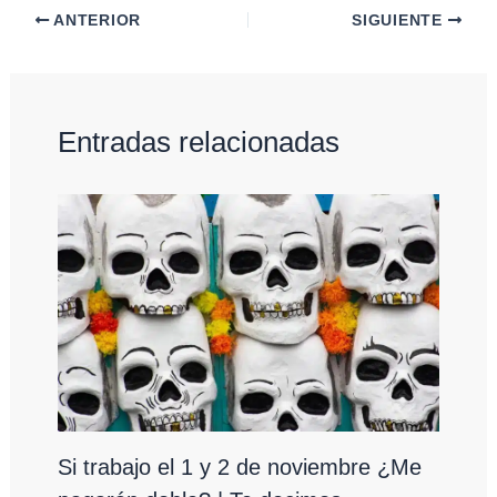
ANTERIOR
SIGUIENTE
Entradas relacionadas
Si trabajo el 1 y 2 de noviembre ¿Me