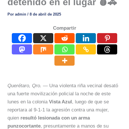
detenido en el lugar 🩸🚓
Por
admin
/
8 de abril de 2025
Compartir
Querétaro, Qro.
— Una violenta riña vecinal desató
una fuerte movilización policial la noche de este
lunes en la colonia
Vista Azul
, luego de que se
reportara al 9-1-1 la agresión contra una mujer,
quien
resultó lesionada con un arma
punzocortante
, presuntamente a manos de su