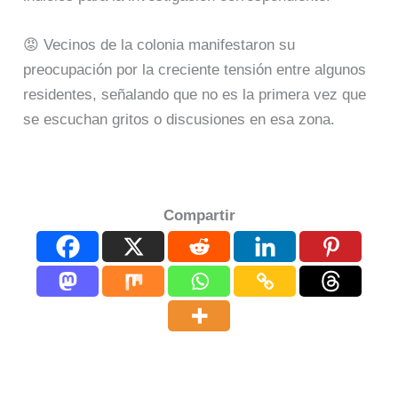
😡 Vecinos de la colonia manifestaron su
preocupación por la creciente tensión entre algunos
residentes, señalando que no es la primera vez que
se escuchan gritos o discusiones en esa zona.
Compartir