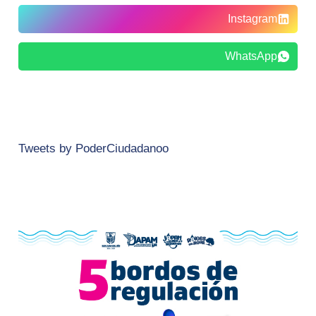
Instagram
WhatsApp
Tweets by PoderCiudadanoo