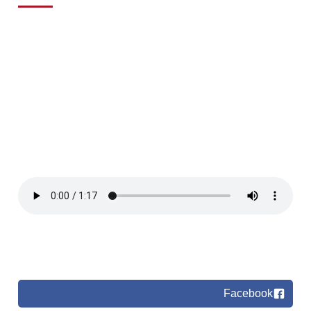
Facebook