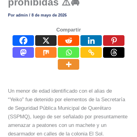
prohibidas ⚠️🚔
Por
admin
/
8 de mayo de 2026
Compartir
Un menor de edad identificado con el alias de
“Yeiko” fue detenido por elementos de la Secretaría
de Seguridad Pública Municipal de Querétaro
(SSPMQ), luego de ser señalado por presuntamente
amenazar a peatones con un machete y un
desarmador en calles de la colonia El Sol.