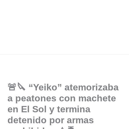
🚨🔪 “Yeiko” atemorizaba
a peatones con machete
en El Sol y termina
detenido por armas