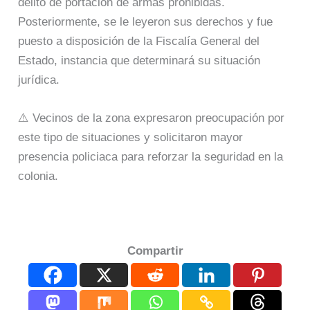
delito de portación de armas prohibidas.
Posteriormente, se le leyeron sus derechos y fue
puesto a disposición de la Fiscalía General del
Estado, instancia que determinará su situación
jurídica.
⚠️ Vecinos de la zona expresaron preocupación por
este tipo de situaciones y solicitaron mayor
presencia policiaca para reforzar la seguridad en la
colonia.
Compartir