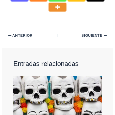
ANTERIOR
SIGUIENTE
Entradas relacionadas