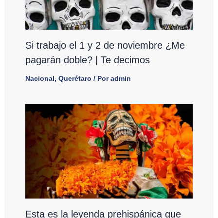
Si trabajo el 1 y 2 de noviembre ¿Me
pagarán doble? | Te decimos
Nacional
,
Querétaro
/ Por
admin
Esta es la leyenda prehispánica que