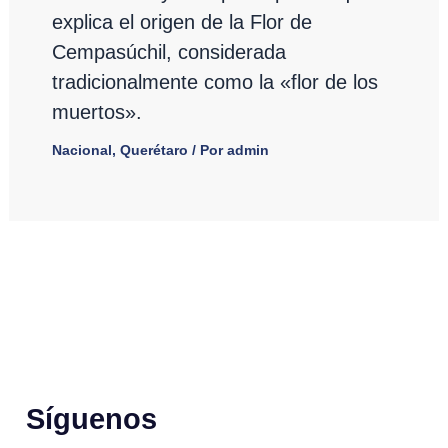
explica el origen de la Flor de
Cempasúchil, considerada
tradicionalmente como la «flor de los
muertos».
Nacional
,
Querétaro
/ Por
admin
Síguenos