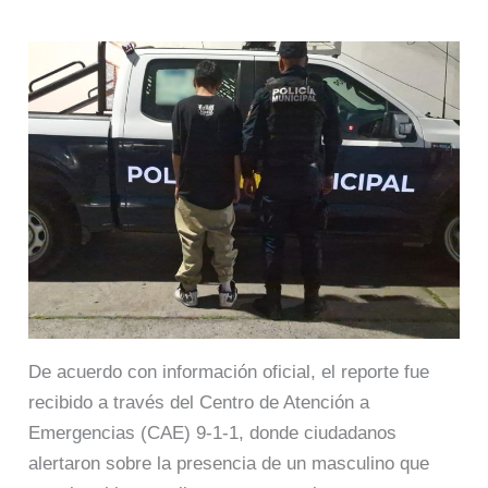
De acuerdo con información oficial, el reporte fue
recibido a través del Centro de Atención a
Emergencias (CAE) 9-1-1, donde ciudadanos
alertaron sobre la presencia de un masculino que