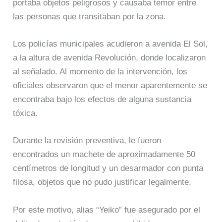
portaba objetos peligrosos y causaba temor entre
las personas que transitaban por la zona.
Los policías municipales acudieron a avenida El Sol,
a la altura de avenida Revolución, donde localizaron
al señalado. Al momento de la intervención, los
oficiales observaron que el menor aparentemente se
encontraba bajo los efectos de alguna sustancia
tóxica.
Durante la revisión preventiva, le fueron
encontrados un machete de aproximadamente 50
centímetros de longitud y un desarmador con punta
filosa, objetos que no pudo justificar legalmente.
Por este motivo, alias “Yeiko” fue asegurado por el