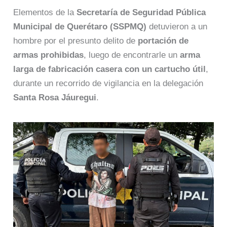
Elementos de la
Secretaría de Seguridad Pública
Municipal de Querétaro (SSPMQ)
detuvieron a un
hombre por el presunto delito de
portación de
armas prohibidas
, luego de encontrarle un
arma
larga de fabricación casera con un cartucho útil
,
durante un recorrido de vigilancia en la delegación
Santa Rosa Jáuregui
.