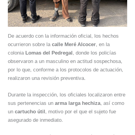
De acuerdo con la información oficial, los hechos
ocurrieron sobre la
calle Meré Alcocer
, en la
colonia
Lomas del Pedregal
, donde los policías
observaron a un masculino en actitud sospechosa,
por lo que, conforme a los protocolos de actuación,
realizaron una revisión preventiva.
Durante la inspección, los oficiales localizaron entre
sus pertenencias un
arma larga hechiza
, así como
un
cartucho útil
, motivo por el que el sujeto fue
asegurado de inmediato.