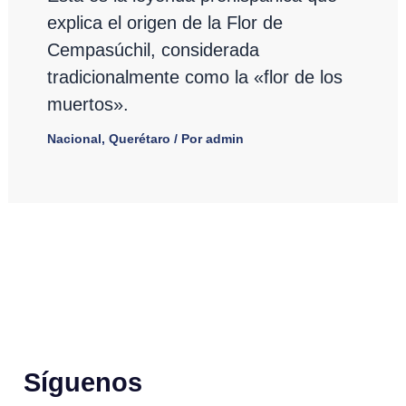
explica el origen de la Flor de
Cempasúchil, considerada
tradicionalmente como la «flor de los
muertos».
Nacional
,
Querétaro
/ Por
admin
Síguenos