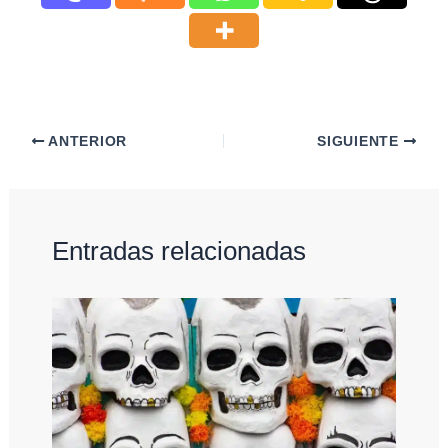
ANTERIOR
SIGUIENTE
Entradas relacionadas