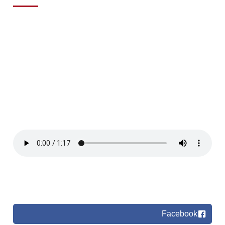
Facebook