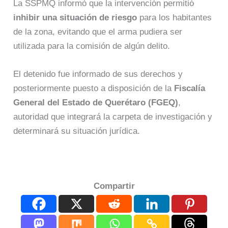
La SSPMQ informó que la intervención permitió
inhibir una situación de riesgo
para los habitantes
de la zona, evitando que el arma pudiera ser
utilizada para la comisión de algún delito.
El detenido fue informado de sus derechos y
posteriormente puesto a disposición de la
Fiscalía
General del Estado de Querétaro (FGEQ)
,
autoridad que integrará la carpeta de investigación y
determinará su situación jurídica.
Compartir