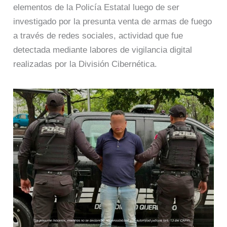
elementos de la Policía Estatal luego de ser
investigado por la presunta venta de armas de fuego
a través de redes sociales, actividad que fue
detectada mediante labores de vigilancia digital
realizadas por la División Cibernética.