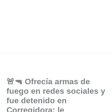
🚨🔫 Ofrecía armas de
fuego en redes sociales y
fue detenido en
Corregidora; le