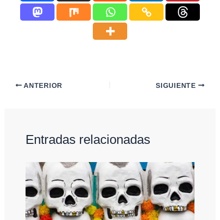
ANTERIOR
SIGUIENTE
Entradas relacionadas