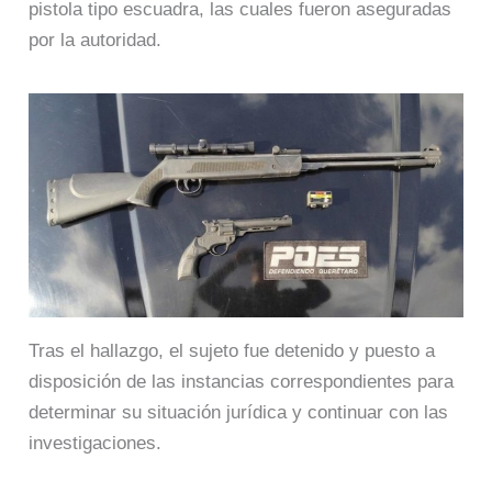
pistola tipo escuadra, las cuales fueron aseguradas
por la autoridad.
Tras el hallazgo, el sujeto fue detenido y puesto a
disposición de las instancias correspondientes para
determinar su situación jurídica y continuar con las
investigaciones.