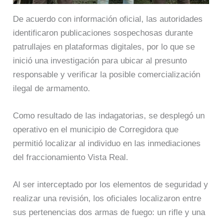
De acuerdo con información oficial, las autoridades
identificaron publicaciones sospechosas durante
patrullajes en plataformas digitales, por lo que se
inició una investigación para ubicar al presunto
responsable y verificar la posible comercialización
ilegal de armamento.
Como resultado de las indagatorias, se desplegó un
operativo en el municipio de Corregidora que
permitió localizar al individuo en las inmediaciones
del fraccionamiento Vista Real.
Al ser interceptado por los elementos de seguridad y
realizar una revisión, los oficiales localizaron entre
sus pertenencias dos armas de fuego: un rifle y una