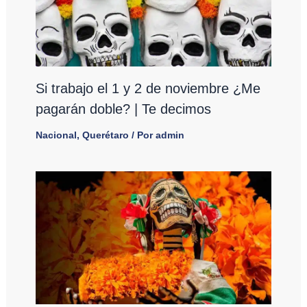
Si trabajo el 1 y 2 de noviembre ¿Me
pagarán doble? | Te decimos
Nacional
,
Querétaro
/ Por
admin