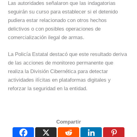
Las autoridades señalaron que las indagatorias
seguirán su curso para establecer si el detenido
pudiera estar relacionado con otros hechos
delictivos o con posibles operaciones de
comercialización ilegal de armas.
La Policía Estatal destacó que este resultado deriva
de las acciones de monitoreo permanente que
realiza la División Cibernética para detectar
actividades ilícitas en plataformas digitales y
reforzar la seguridad en la entidad.
Compartir