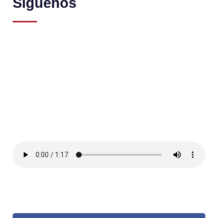
Síguenos