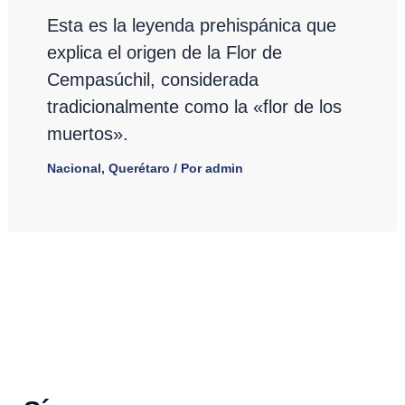
Esta es la leyenda prehispánica que
explica el origen de la Flor de
Cempasúchil, considerada
tradicionalmente como la «flor de los
muertos».
Nacional
,
Querétaro
/ Por
admin