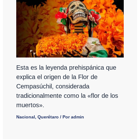
Esta es la leyenda prehispánica que
explica el origen de la Flor de
Cempasúchil, considerada
tradicionalmente como la «flor de los
muertos».
Nacional
,
Querétaro
/ Por
admin