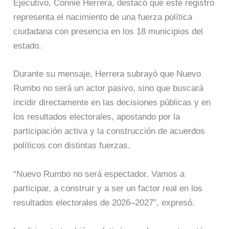
Ejecutivo, Connie Herrera, destacó que este registro
representa el nacimiento de una fuerza política
ciudadana con presencia en los 18 municipios del
estado.
Durante su mensaje, Herrera subrayó que Nuevo
Rumbo no será un actor pasivo, sino que buscará
incidir directamente en las decisiones públicas y en
los resultados electorales, apostando por la
participación activa y la construcción de acuerdos
políticos con distintas fuerzas.
“Nuevo Rumbo no será espectador. Vamos a
participar, a construir y a ser un factor real en los
resultados electorales de 2026–2027”, expresó.