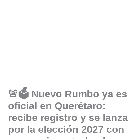
🚨🗳️ Nuevo Rumbo ya es
oficial en Querétaro:
recibe registro y se lanza
por la elección 2027 con