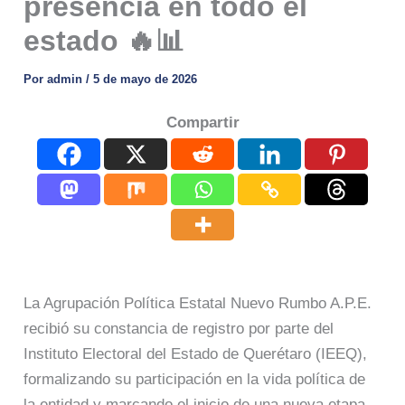
presencia en todo el
estado 🔥📊
Por
admin
/
5 de mayo de 2026
Compartir
La Agrupación Política Estatal Nuevo Rumbo A.P.E.
recibió su constancia de registro por parte del
Instituto Electoral del Estado de Querétaro (IEEQ),
formalizando su participación en la vida política de
la entidad y marcando el inicio de una nueva etapa