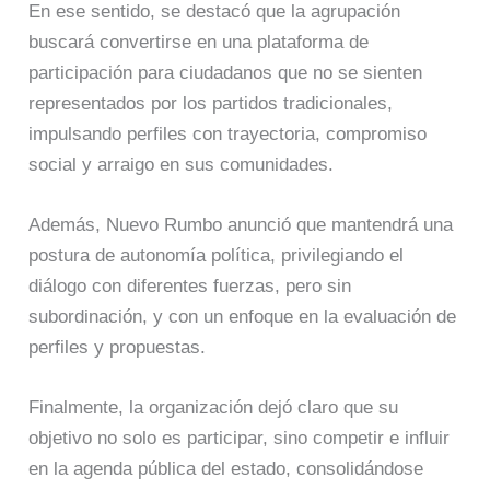
En ese sentido, se destacó que la agrupación
buscará convertirse en una plataforma de
participación para ciudadanos que no se sienten
representados por los partidos tradicionales,
impulsando perfiles con trayectoria, compromiso
social y arraigo en sus comunidades.
Además, Nuevo Rumbo anunció que mantendrá una
postura de autonomía política, privilegiando el
diálogo con diferentes fuerzas, pero sin
subordinación, y con un enfoque en la evaluación de
perfiles y propuestas.
Finalmente, la organización dejó claro que su
objetivo no solo es participar, sino competir e influir
en la agenda pública del estado, consolidándose