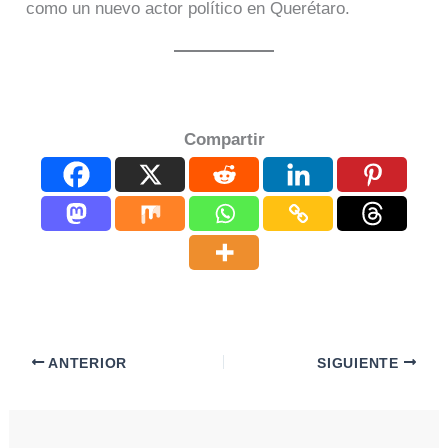
como un nuevo actor político en Querétaro.
Compartir
ANTERIOR
SIGUIENTE