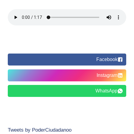
Facebook
Instagram
WhatsApp
Tweets by PoderCiudadanoo