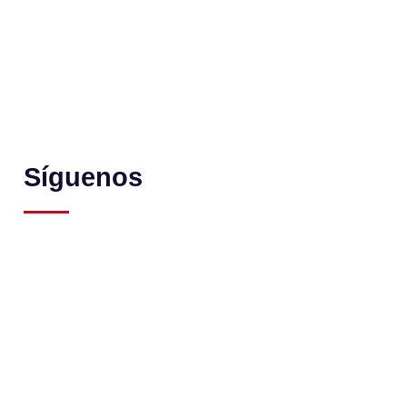
Síguenos