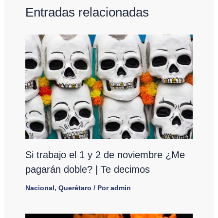
Entradas relacionadas
Si trabajo el 1 y 2 de noviembre ¿Me
pagarán doble? | Te decimos
Nacional
,
Querétaro
/ Por
admin