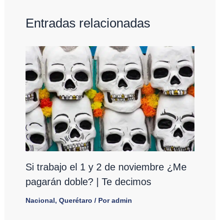
Entradas relacionadas
Si trabajo el 1 y 2 de noviembre ¿Me
pagarán doble? | Te decimos
Nacional
,
Querétaro
/ Por
admin