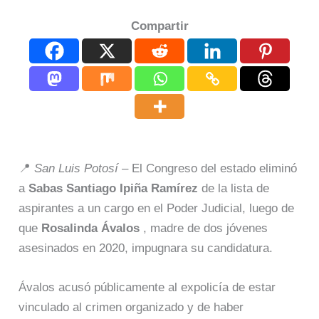
Compartir
📍
San Luis Potosí
– El Congreso del estado eliminó
a
Sabas Santiago Ipiña Ramírez
de la lista de
aspirantes a un cargo en el Poder Judicial, luego de
que
Rosalinda Ávalos
, madre de dos jóvenes
asesinados en 2020, impugnara su candidatura.
Ávalos acusó públicamente al expolicía de estar
vinculado al crimen organizado y de haber