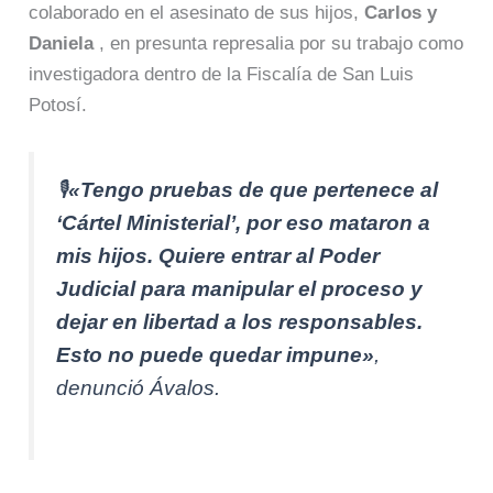
colaborado en el asesinato de sus hijos,
Carlos y
Daniela
, en presunta represalia por su trabajo como
investigadora dentro de la Fiscalía de San Luis
Potosí.
🎙️
«Tengo pruebas de que pertenece al
‘Cártel Ministerial’, por eso mataron a
mis hijos. Quiere entrar al Poder
Judicial para manipular el proceso y
dejar en libertad a los responsables.
Esto no puede quedar impune»
,
denunció Ávalos.