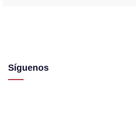
Síguenos