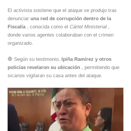
El activista sostiene que el ataque se produjo tras
denunciar
una red de corrupción dentro de la
Fiscalía
, conocida como el
Cártel Ministerial
,
donde varios agentes colaboraban con el crimen
organizado.
🛑 Según su testimonio,
Ipiña Ramírez y otros
policías revelaron su ubicación
, permitiendo que
sicarios vigilaran su casa antes del ataque.