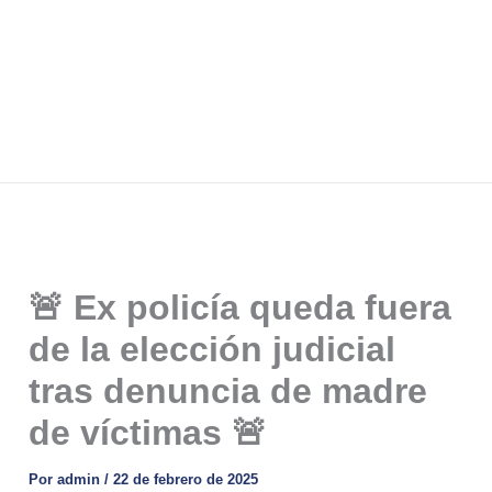
🚨 Ex policía queda fuera
de la elección judicial
tras denuncia de madre
de víctimas 🚨
Por
admin
/
22 de febrero de 2025