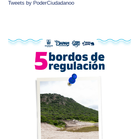
Tweets by PoderCiudadanoo