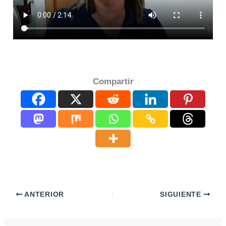
Compartir
ANTERIOR
SIGUIENTE