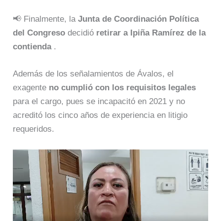
📢 Finalmente, la
Junta de Coordinación Política
del Congreso
decidió
retirar a Ipiña Ramírez de la
contienda
.
Además de los señalamientos de Ávalos, el
exagente
no cumplió con los requisitos legales
para el cargo, pues se incapacitó en 2021 y no
acreditó los cinco años de experiencia en litigio
requeridos.