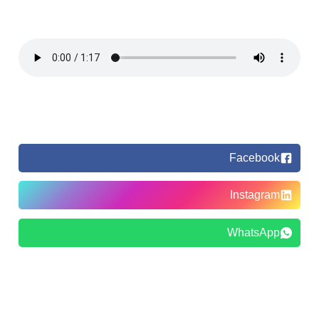
Facebook
Instagram
WhatsApp