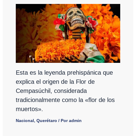
Esta es la leyenda prehispánica que
explica el origen de la Flor de
Cempasúchil, considerada
tradicionalmente como la «flor de los
muertos».
Nacional
,
Querétaro
/ Por
admin