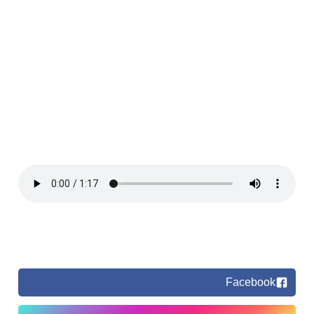
Facebook