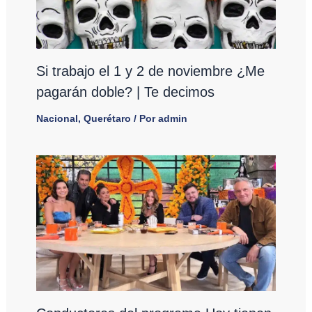
Si trabajo el 1 y 2 de noviembre ¿Me
pagarán doble? | Te decimos
Nacional
,
Querétaro
/ Por
admin