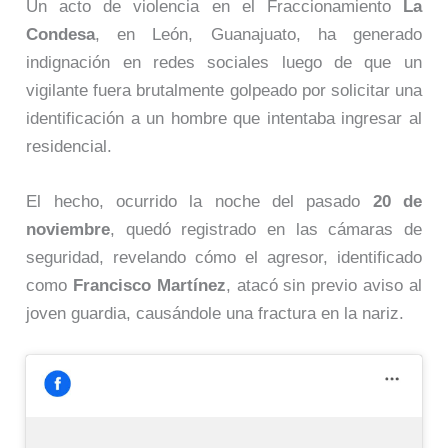
Un acto de violencia en el Fraccionamiento
La
Condesa
, en León, Guanajuato, ha generado
indignación en redes sociales luego de que un
vigilante fuera brutalmente golpeado por solicitar una
identificación a un hombre que intentaba ingresar al
residencial.
El hecho, ocurrido la noche del pasado
20 de
noviembre
, quedó registrado en las cámaras de
seguridad, revelando cómo el agresor, identificado
como
Francisco Martínez
, atacó sin previo aviso al
joven guardia, causándole una fractura en la nariz.