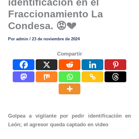
identificación en el
Fraccionamiento La
Condesa. 😡💔
Por
admin
/
23 de noviembre de 2024
Compartir
Golpea a vigilante por pedir identificación en
León; el agresor queda captado en video