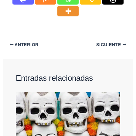
ANTERIOR
SIGUIENTE
Entradas relacionadas