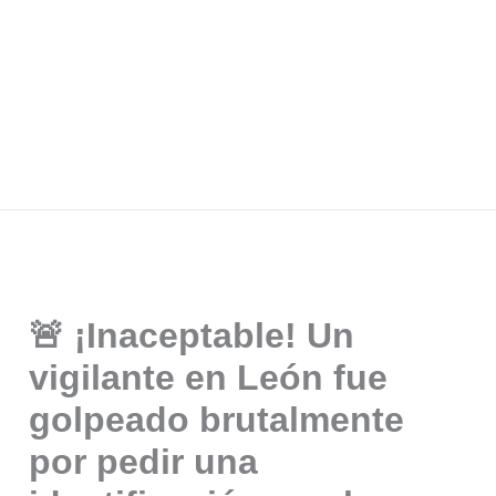
🚨 ¡Inaceptable! Un
vigilante en León fue
golpeado brutalmente
por pedir una