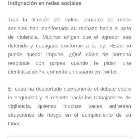
Indignación en redes sociales
Tras la difusión del video, usuarios de redes
sociales han manifestado su rechazo hacia el acto
de violencia. Muchos exigen que el agresor sea
detenido y castigado conforme a la ley. «Esto no
puede quedar impune. ¿Qué clase de persona
responde con golpes cuando le piden una
identificación?», comentó un usuario en Twitter.
El caso ha despertado nuevamente el debate sobre
la seguridad y el respeto hacia los trabajadores de
vigilancia, quienes muchas veces enfrentan
situaciones de riesgo en el cumplimiento de su
labor.