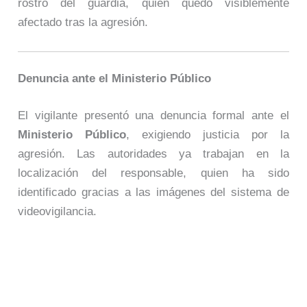
rostro del guardia, quien quedó visiblemente
afectado tras la agresión.
Denuncia ante el Ministerio Público
El vigilante presentó una denuncia formal ante el
Ministerio Público
, exigiendo justicia por la
agresión. Las autoridades ya trabajan en la
localización del responsable, quien ha sido
identificado gracias a las imágenes del sistema de
videovigilancia.