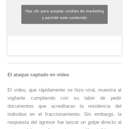
Haz clic para aceptar cookies de marketing
y permitir este contenido
El ataque captado en video
El video, que rápidamente se hizo viral, muestra al
vigilante cumpliendo con su labor de pedir
documentos que acreditaran la residencia del
individuo en el fraccionamiento. Sin embargo, la
respuesta del agresor fue lanzar un golpe directo al