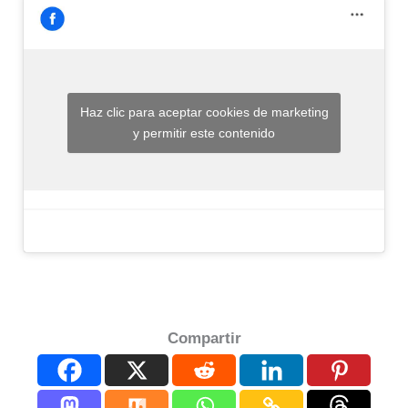
Haz clic para aceptar cookies de marketing
y permitir este contenido
Compartir