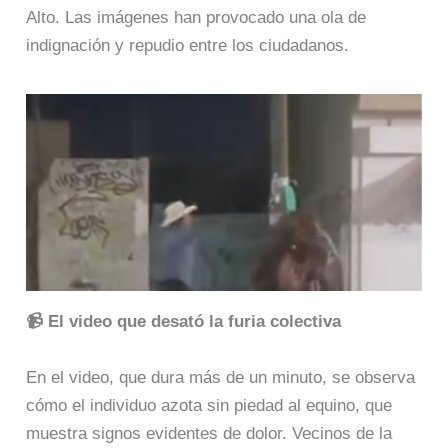
Alto. Las imágenes han provocado una ola de
indignación y repudio entre los ciudadanos.​
📹 El video que desató la furia colectiva
En el video, que dura más de un minuto, se observa
cómo el individuo azota sin piedad al equino, que
muestra signos evidentes de dolor. Vecinos de la