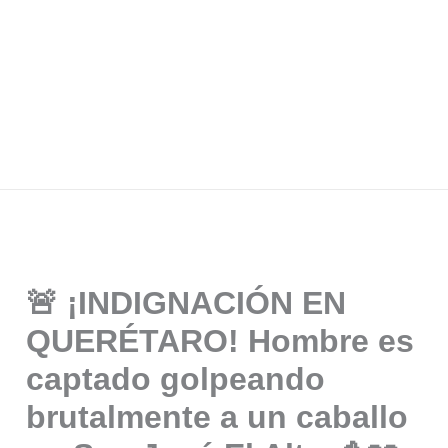
🚨 ¡INDIGNACIÓN EN
QUERÉTARO! Hombre es
captado golpeando
brutalmente a un caballo