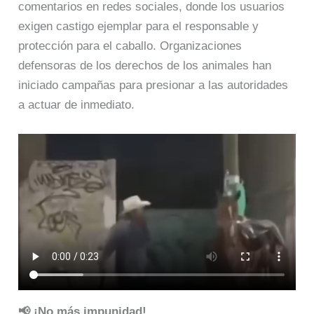
comentarios en redes sociales, donde los usuarios
exigen castigo ejemplar para el responsable y
protección para el caballo. Organizaciones
defensoras de los derechos de los animales han
iniciado campañas para presionar a las autoridades
a actuar de inmediato.​
📢 ¡No más impunidad!