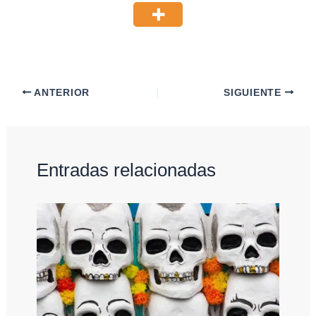
ANTERIOR
SIGUIENTE
Entradas relacionadas