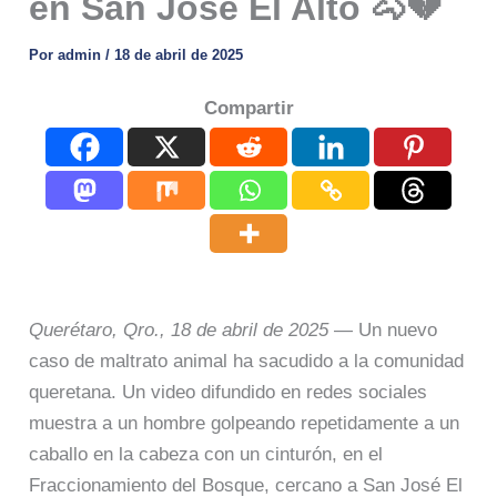
en San José El Alto 🐴💔
Por
admin
/
18 de abril de 2025
Compartir
Querétaro, Qro., 18 de abril de 2025
— Un nuevo
caso de maltrato animal ha sacudido a la comunidad
queretana. Un video difundido en redes sociales
muestra a un hombre golpeando repetidamente a un
caballo en la cabeza con un cinturón, en el
Fraccionamiento del Bosque, cercano a San José El