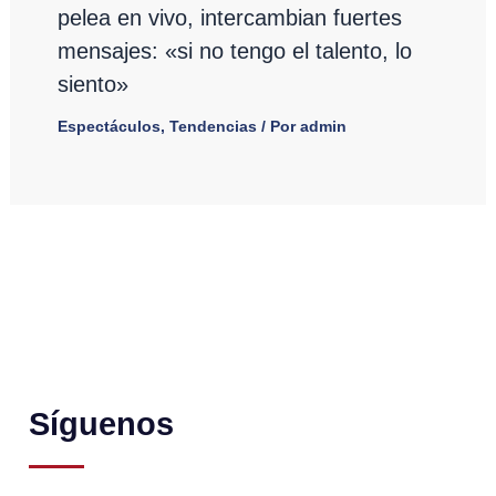
pelea en vivo, intercambian fuertes
mensajes: «si no tengo el talento, lo
siento»
Espectáculos
,
Tendencias
/ Por
admin
Síguenos