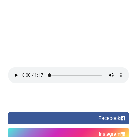
Facebook
Instagram