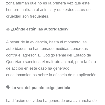
zona afirman que no es la primera vez que este
hombre maltrata al animal, y que estos actos de
crueldad son frecuentes.​
⚖️ ¿Dónde están las autoridades?
A pesar de la evidencia, hasta el momento las
autoridades no han tomado medidas concretas
contra el agresor. El Código Penal del Estado de
Querétaro sanciona el maltrato animal, pero la falta
de acción en este caso ha generado
cuestionamientos sobre la eficacia de su aplicación.​
🗣️ La voz del pueblo exige justicia
La difusión del video ha generado una avalancha de