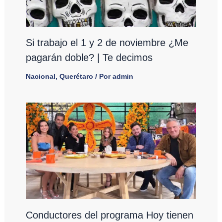
Si trabajo el 1 y 2 de noviembre ¿Me
pagarán doble? | Te decimos
Nacional
,
Querétaro
/ Por
admin
Conductores del programa Hoy tienen