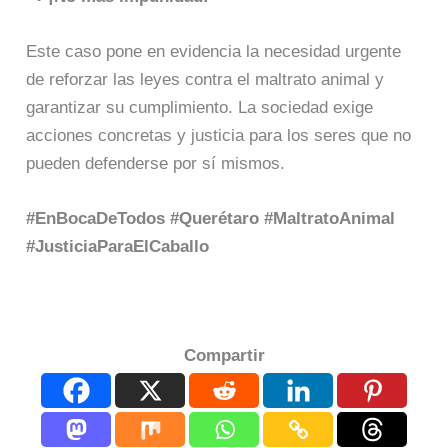
Este caso pone en evidencia la necesidad urgente
de reforzar las leyes contra el maltrato animal y
garantizar su cumplimiento. La sociedad exige
acciones concretas y justicia para los seres que no
pueden defenderse por sí mismos.​
#EnBocaDeTodos #Querétaro #MaltratoAnimal
#JusticiaParaElCaballo
Compartir