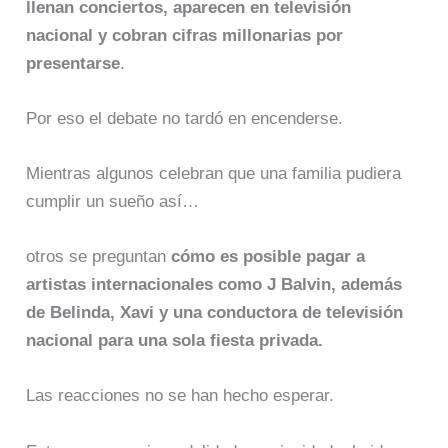
llenan conciertos, aparecen en televisión
nacional y cobran cifras millonarias por
presentarse
.
Por eso el debate no tardó en encenderse.
Mientras algunos celebran que una familia pudiera
cumplir un sueño así…
otros se preguntan
cómo es posible pagar a
artistas internacionales como J Balvin, además
de Belinda, Xavi y una conductora de televisión
nacional para una sola fiesta privada.
Las reacciones no se han hecho esperar.