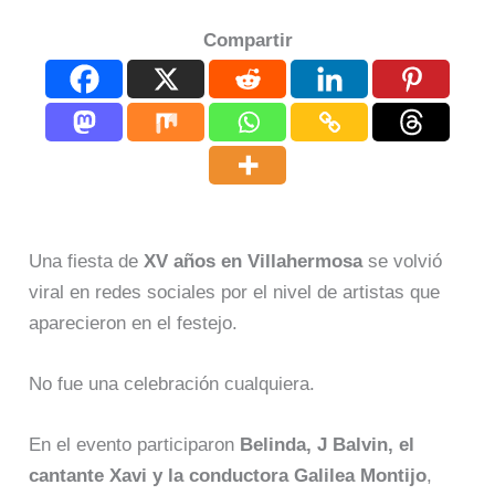
Compartir
Una fiesta de
XV años en Villahermosa
se volvió
viral en redes sociales por el nivel de artistas que
aparecieron en el festejo.
No fue una celebración cualquiera.
En el evento participaron
Belinda, J Balvin, el
cantante Xavi y la conductora Galilea Montijo
,