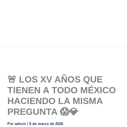
🚨 LOS XV AÑOS QUE
TIENEN A TODO MÉXICO
HACIENDO LA MISMA
PREGUNTA 😱💎
Por
admin
/
8 de marzo de 2026