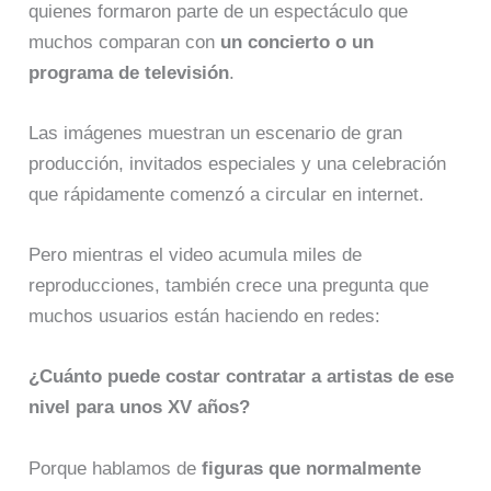
quienes formaron parte de un espectáculo que
muchos comparan con
un concierto o un
programa de televisión
.
Las imágenes muestran un escenario de gran
producción, invitados especiales y una celebración
que rápidamente comenzó a circular en internet.
Pero mientras el video acumula miles de
reproducciones, también crece una pregunta que
muchos usuarios están haciendo en redes:
¿Cuánto puede costar contratar a artistas de ese
nivel para unos XV años?
Porque hablamos de
figuras que normalmente