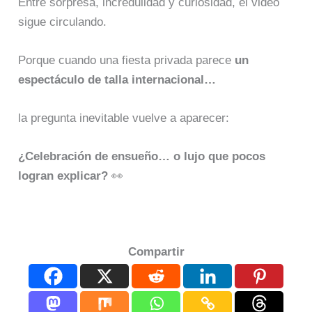
Entre sorpresa, incredulidad y curiosidad, el video
sigue circulando.
Porque cuando una fiesta privada parece
un
espectáculo de talla internacional…
la pregunta inevitable vuelve a aparecer:
¿Celebración de ensueño… o lujo que pocos
logran explicar?
👀
Compartir