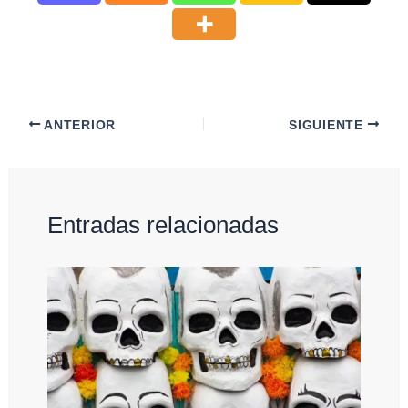
ANTERIOR
SIGUIENTE
Entradas relacionadas