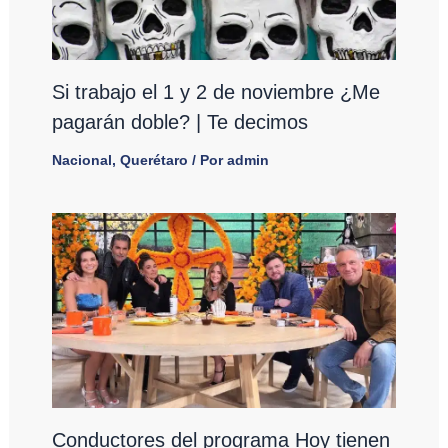
Si trabajo el 1 y 2 de noviembre ¿Me
pagarán doble? | Te decimos
Nacional
,
Querétaro
/ Por
admin
Conductores del programa Hoy tienen