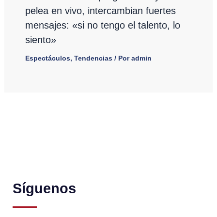
pelea en vivo, intercambian fuertes
mensajes: «si no tengo el talento, lo
siento»
Espectáculos
,
Tendencias
/ Por
admin
Síguenos