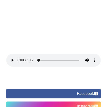
Facebook
Instagram