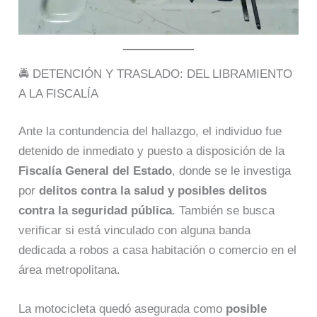
🚔 DETENCIÓN Y TRASLADO: DEL LIBRAMIENTO
A LA FISCALÍA
Ante la contundencia del hallazgo, el individuo fue
detenido de inmediato y puesto a disposición de la
Fiscalía General del Estado
, donde se le investiga
por
delitos contra la salud y posibles delitos
contra la seguridad pública
. También se busca
verificar si está vinculado con alguna banda
dedicada a robos a casa habitación o comercio en el
área metropolitana.
La motocicleta quedó asegurada como
posible