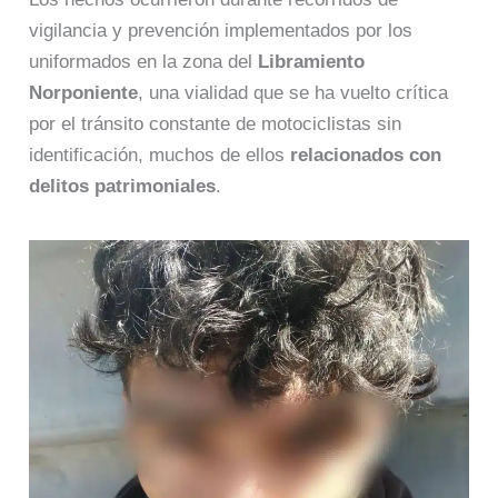
vigilancia y prevención implementados por los
uniformados en la zona del
Libramiento
Norponiente
, una vialidad que se ha vuelto crítica
por el tránsito constante de motociclistas sin
identificación, muchos de ellos
relacionados con
delitos patrimoniales
.