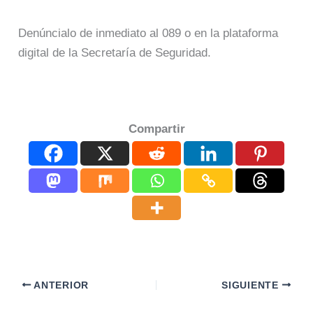
Denúncialo de inmediato al 089 o en la plataforma
digital de la Secretaría de Seguridad.
Compartir
ANTERIOR
SIGUIENTE