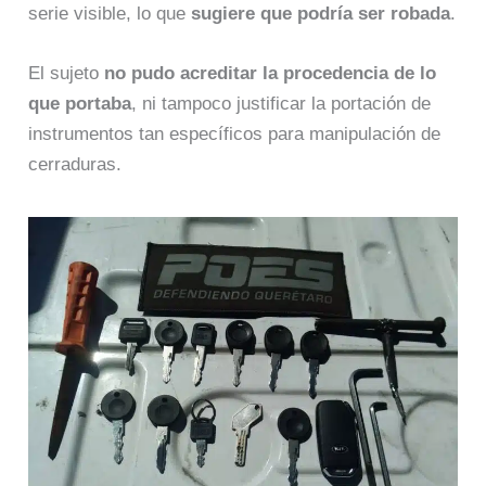
serie visible, lo que
sugiere que podría ser robada
.
El sujeto
no pudo acreditar la procedencia de lo
que portaba
, ni tampoco justificar la portación de
instrumentos tan específicos para manipulación de
cerraduras.