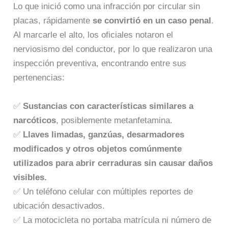
Lo que inició como una infracción por circular sin
placas, rápidamente
se convirtió en un caso penal
.
Al marcarle el alto, los oficiales notaron el
nerviosismo del conductor, por lo que realizaron una
inspección preventiva, encontrando entre sus
pertenencias:
✅
Sustancias con características similares a
narcóticos
, posiblemente metanfetamina.
✅
Llaves limadas, ganzúas, desarmadores
modificados y otros objetos comúnmente
utilizados para abrir cerraduras sin causar daños
visibles.
✅ Un teléfono celular con múltiples reportes de
ubicación desactivados.
✅ La motocicleta no portaba matrícula ni número de