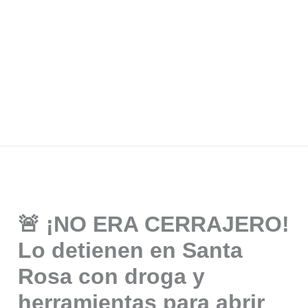
🚨 ¡NO ERA CERRAJERO!
Lo detienen en Santa
Rosa con droga y
herramientas para abrir