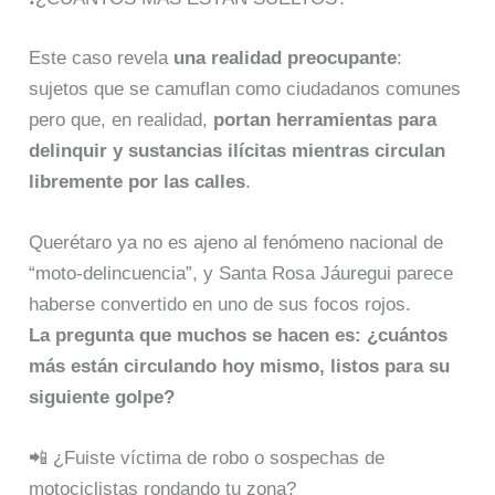
Este caso revela
una realidad preocupante
:
sujetos que se camuflan como ciudadanos comunes
pero que, en realidad,
portan herramientas para
delinquir y sustancias ilícitas mientras circulan
libremente por las calles
.
Querétaro ya no es ajeno al fenómeno nacional de
“moto-delincuencia”, y Santa Rosa Jáuregui parece
haberse convertido en uno de sus focos rojos.
La pregunta que muchos se hacen es: ¿cuántos
más están circulando hoy mismo, listos para su
siguiente golpe?
📲 ¿Fuiste víctima de robo o sospechas de
motociclistas rondando tu zona?