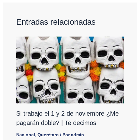
Entradas relacionadas
Si trabajo el 1 y 2 de noviembre ¿Me
pagarán doble? | Te decimos
Nacional
,
Querétaro
/ Por
admin