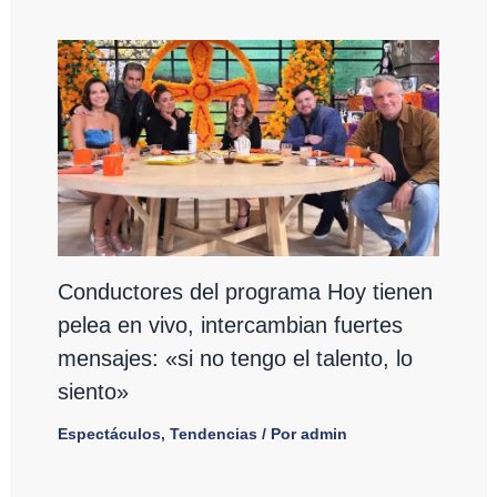
Conductores del programa Hoy tienen
pelea en vivo, intercambian fuertes
mensajes: «si no tengo el talento, lo
siento»
Espectáculos
,
Tendencias
/ Por
admin