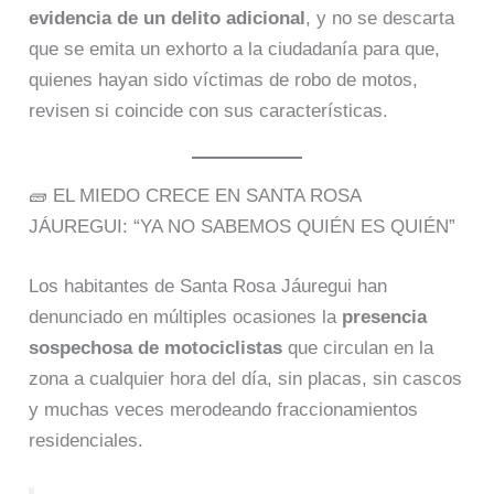
evidencia de un delito adicional
, y no se descarta
que se emita un exhorto a la ciudadanía para que,
quienes hayan sido víctimas de robo de motos,
revisen si coincide con sus características.
🧱 EL MIEDO CRECE EN SANTA ROSA
JÁUREGUI: “YA NO SABEMOS QUIÉN ES QUIÉN”
Los habitantes de Santa Rosa Jáuregui han
denunciado en múltiples ocasiones la
presencia
sospechosa de motociclistas
que circulan en la
zona a cualquier hora del día, sin placas, sin cascos
y muchas veces merodeando fraccionamientos
residenciales.