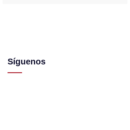
Síguenos