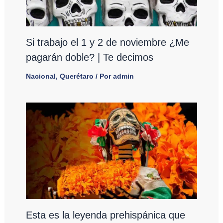
Si trabajo el 1 y 2 de noviembre ¿Me
pagarán doble? | Te decimos
Nacional
,
Querétaro
/ Por
admin
Esta es la leyenda prehispánica que