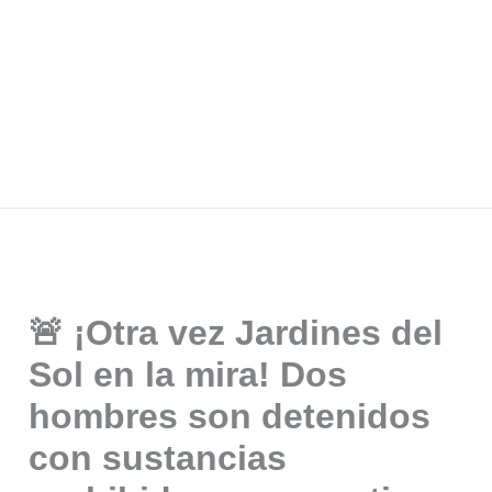
🚨 ¡Otra vez Jardines del
Sol en la mira! Dos
hombres son detenidos
con sustancias