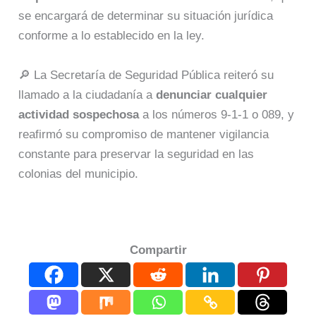
se encargará de determinar su situación jurídica
conforme a lo establecido en la ley.
🔎 La Secretaría de Seguridad Pública reiteró su
llamado a la ciudadanía a
denunciar cualquier
actividad sospechosa
a los números 9-1-1 o 089, y
reafirmó su compromiso de mantener vigilancia
constante para preservar la seguridad en las
colonias del municipio.
Compartir