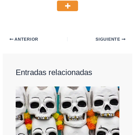
ANTERIOR
SIGUIENTE
Entradas relacionadas