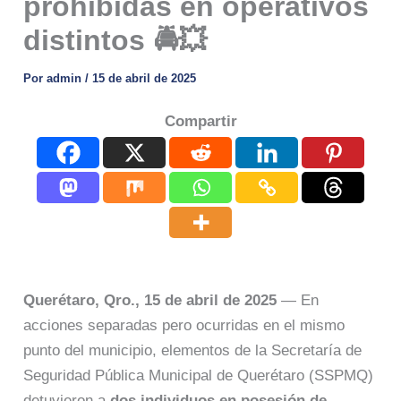
prohibidas en operativos
distintos 🚔💥
Por
admin
/
15 de abril de 2025
Compartir
Querétaro, Qro., 15 de abril de 2025
— En
acciones separadas pero ocurridas en el mismo
punto del municipio, elementos de la Secretaría de
Seguridad Pública Municipal de Querétaro (SSPMQ)
detuvieron a
dos individuos en posesión de