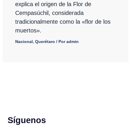
explica el origen de la Flor de
Cempasúchil, considerada
tradicionalmente como la «flor de los
muertos».
Nacional
,
Querétaro
/ Por
admin
Síguenos