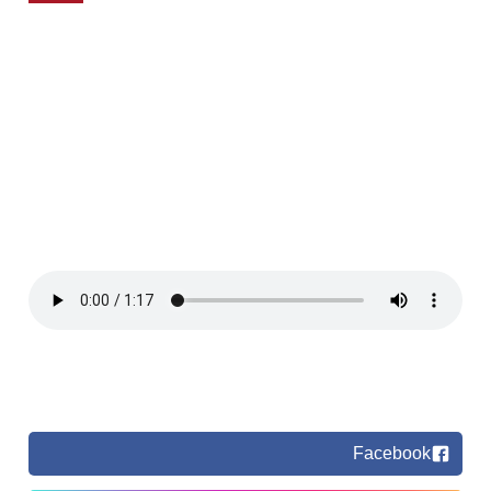
Facebook