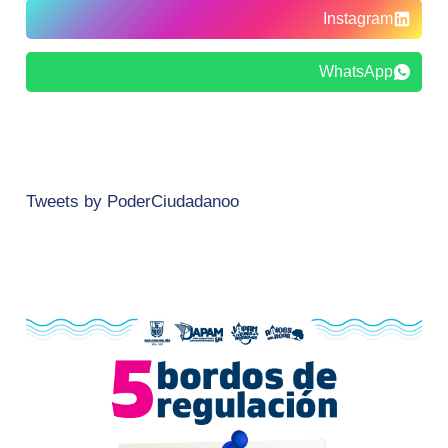
Instagram
WhatsApp
Tweets by PoderCiudadanoo