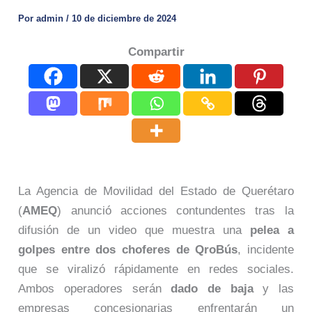
Por
admin
/
10 de diciembre de 2024
Compartir
La Agencia de Movilidad del Estado de Querétaro
(
AMEQ
) anunció acciones contundentes tras la
difusión de un video que muestra una
pelea a
golpes entre dos choferes de QroBús
, incidente
que se viralizó rápidamente en redes sociales.
Ambos operadores serán
dado de baja
y las
empresas concesionarias enfrentarán un