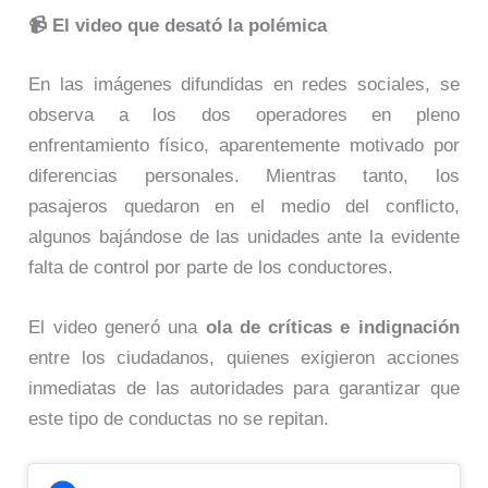
📹 El video que desató la polémica
En las imágenes difundidas en redes sociales, se
observa a los dos operadores en pleno
enfrentamiento físico, aparentemente motivado por
diferencias personales. Mientras tanto, los
pasajeros quedaron en el medio del conflicto,
algunos bajándose de las unidades ante la evidente
falta de control por parte de los conductores.
El video generó una
ola de críticas e indignación
entre los ciudadanos, quienes exigieron acciones
inmediatas de las autoridades para garantizar que
este tipo de conductas no se repitan.