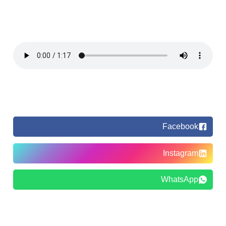
Facebook
Instagram
WhatsApp