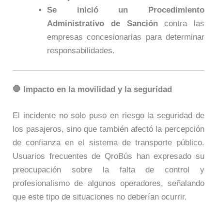
Se inició un Procedimiento
Administrativo de Sanción
contra las
empresas concesionarias para determinar
responsabilidades.
🛑 Impacto en la movilidad y la seguridad
El incidente no solo puso en riesgo la seguridad de
los pasajeros, sino que también afectó la percepción
de confianza en el sistema de transporte público.
Usuarios frecuentes de QroBús han expresado su
preocupación sobre la falta de control y
profesionalismo de algunos operadores, señalando
que este tipo de situaciones no deberían ocurrir.