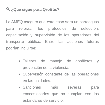
🔍 ¿Qué sigue para QroBús?
La AMEQ aseguró que este caso será un parteaguas
para reforzar los protocolos de selección,
capacitación y supervisión de los operadores del
transporte público. Entre las acciones futuras
podrían incluirse:
Talleres de manejo de conflictos y
prevención de la violencia.
Supervisión constante de las operaciones
en las unidades.
Sanciones más severas para
concesionarios que no cumplan con los
estándares de servicio.