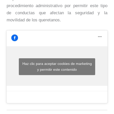
procedimiento administrativo por permitir este tipo
de conductas que afectan la seguridad y la
movilidad de los queretanos.
Haz clic para aceptar cookies de marketing
y permitir este contenido