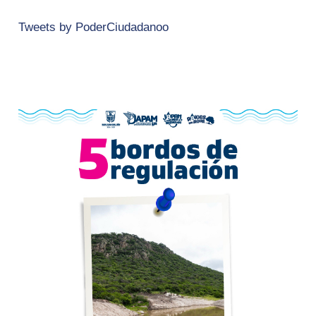
Tweets by PoderCiudadanoo