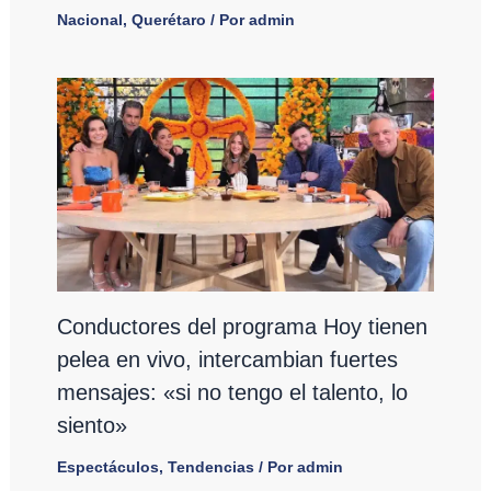
Nacional
,
Querétaro
/ Por
admin
Conductores del programa Hoy tienen
pelea en vivo, intercambian fuertes
mensajes: «si no tengo el talento, lo
siento»
Espectáculos
,
Tendencias
/ Por
admin