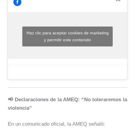
Haz clic para aceptar cookies de marketing
y permitir este contenido
📢 Declaraciones de la AMEQ: “No toleraremos la
violencia”
En un comunicado oficial, la AMEQ señaló: