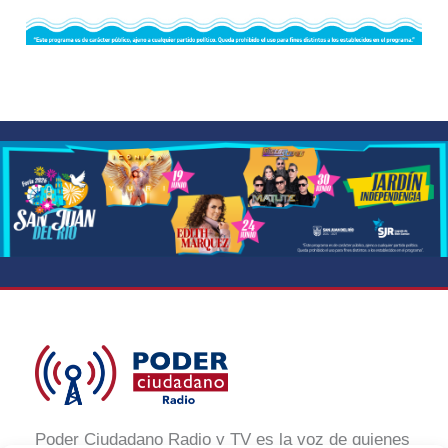
Poder Ciudadano Radio y TV es la voz de quienes