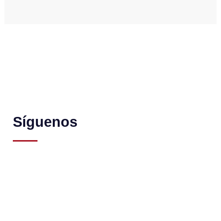
Síguenos