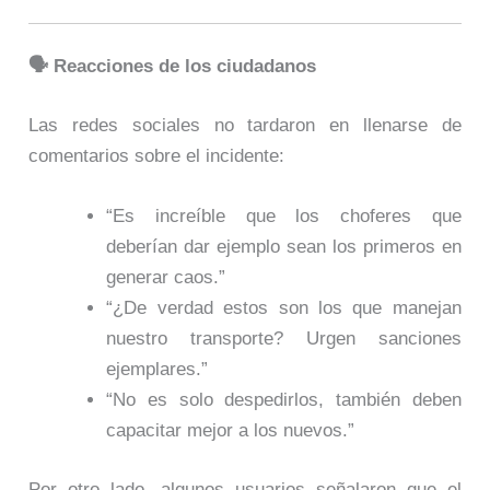
🗣️ Reacciones de los ciudadanos
Las redes sociales no tardaron en llenarse de
comentarios sobre el incidente:
“Es increíble que los choferes que
deberían dar ejemplo sean los primeros en
generar caos.”
“¿De verdad estos son los que manejan
nuestro transporte? Urgen sanciones
ejemplares.”
“No es solo despedirlos, también deben
capacitar mejor a los nuevos.”
Por otro lado, algunos usuarios señalaron que el