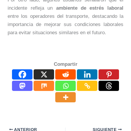
incidente refleja un
ambiente de estrés laboral
entre los operadores del transporte, destacando la
importancia de mejorar sus condiciones laborales
para evitar situaciones similares en el futuro.
Compartir
ANTERIOR
SIGUIENTE