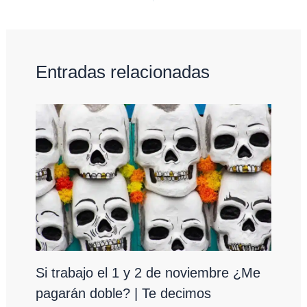
Entradas relacionadas
Si trabajo el 1 y 2 de noviembre ¿Me
pagarán doble? | Te decimos