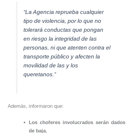
“La Agencia reprueba cualquier
tipo de violencia, por lo que no
tolerará conductas que pongan
en riesgo la integridad de las
personas, ni que atenten contra el
transporte público y afecten la
movilidad de las y los
queretanos.”
Además, informaron que:
Los choferes involucrados serán dados
de baja.