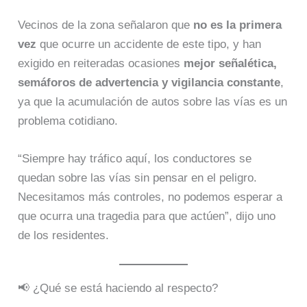
Vecinos de la zona señalaron que
no es la primera
vez
que ocurre un accidente de este tipo, y han
exigido en reiteradas ocasiones
mejor señalética,
semáforos de advertencia y vigilancia constante
,
ya que la acumulación de autos sobre las vías es un
problema cotidiano.
“Siempre hay tráfico aquí, los conductores se
quedan sobre las vías sin pensar en el peligro.
Necesitamos más controles, no podemos esperar a
que ocurra una tragedia para que actúen”, dijo uno
de los residentes.
📢 ¿Qué se está haciendo al respecto?