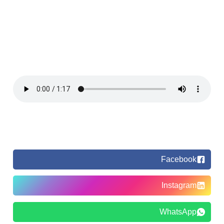
Facebook
Instagram
WhatsApp