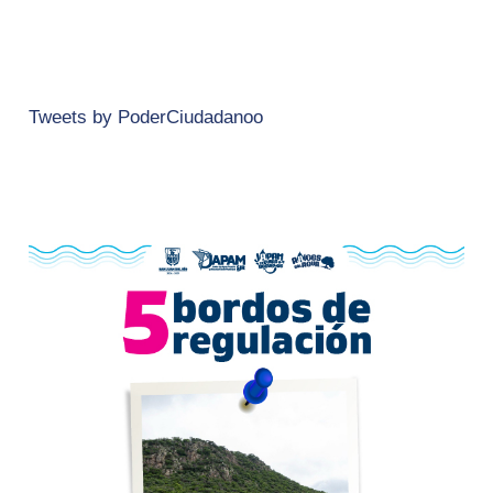
Tweets by PoderCiudadanoo