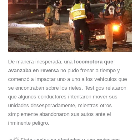
De manera inesperada, una
locomotora que
avanzaba en reversa
no pudo frenar a tiempo y
comenzó a impactar uno a uno a los vehículos que
se encontraban sobre los rieles. Testigos relataron
que algunos conductores intentaron mover sus
unidades desesperadamente, mientras otros
simplemente abandonaron sus autos ante el
inminente peligro.