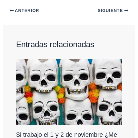
ANTERIOR
SIGUIENTE
Entradas relacionadas
Si trabajo el 1 y 2 de noviembre ¿Me