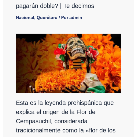
pagarán doble? | Te decimos
Nacional
,
Querétaro
/ Por
admin
Esta es la leyenda prehispánica que
explica el origen de la Flor de
Cempasúchil, considerada
tradicionalmente como la «flor de los