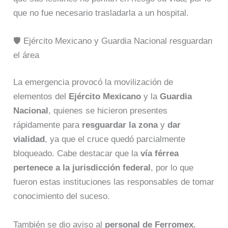
que no fue necesario trasladarla a un hospital.
🛡️ Ejército Mexicano y Guardia Nacional resguardan
el área
La emergencia provocó la movilización de
elementos del
Ejército Mexicano
y la
Guardia
Nacional
, quienes se hicieron presentes
rápidamente para
resguardar la zona
y
dar
vialidad
, ya que el cruce quedó parcialmente
bloqueado. Cabe destacar que la
vía férrea
pertenece a la jurisdicción federal
, por lo que
fueron estas instituciones las responsables de tomar
conocimiento del suceso.
También se dio aviso al
personal de Ferromex
,