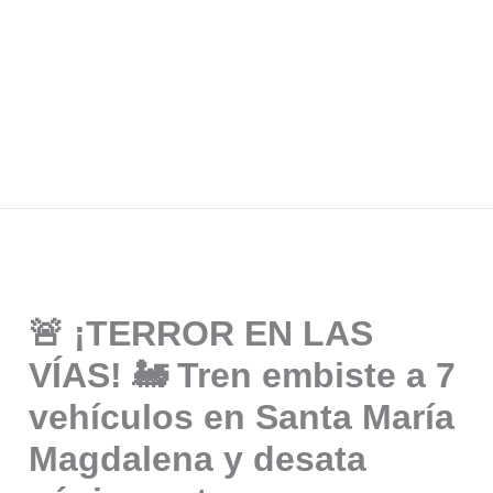
🚨 ¡TERROR EN LAS
VÍAS! 🚂 Tren embiste a 7
vehículos en Santa María
Magdalena y desata