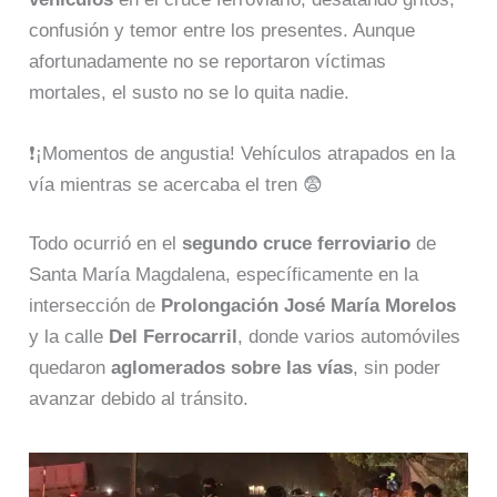
confusión y temor entre los presentes. Aunque
afortunadamente no se reportaron víctimas
mortales, el susto no se lo quita nadie.
❗¡Momentos de angustia! Vehículos atrapados en la
vía mientras se acercaba el tren 😨
Todo ocurrió en el
segundo cruce ferroviario
de
Santa María Magdalena, específicamente en la
intersección de
Prolongación José María Morelos
y la calle
Del Ferrocarril
, donde varios automóviles
quedaron
aglomerados sobre las vías
, sin poder
avanzar debido al tránsito.