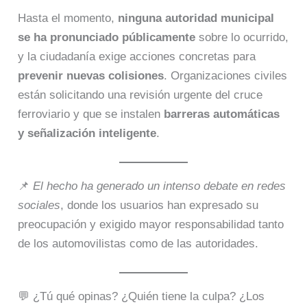
Hasta el momento,
ninguna autoridad municipal
se ha pronunciado públicamente
sobre lo ocurrido,
y la ciudadanía exige acciones concretas para
prevenir nuevas colisiones
. Organizaciones civiles
están solicitando una revisión urgente del cruce
ferroviario y que se instalen
barreras automáticas
y señalización inteligente
.
📌
El hecho ha generado un intenso debate en redes
sociales
, donde los usuarios han expresado su
preocupación y exigido mayor responsabilidad tanto
de los automovilistas como de las autoridades.
💬 ¿Tú qué opinas? ¿Quién tiene la culpa? ¿Los