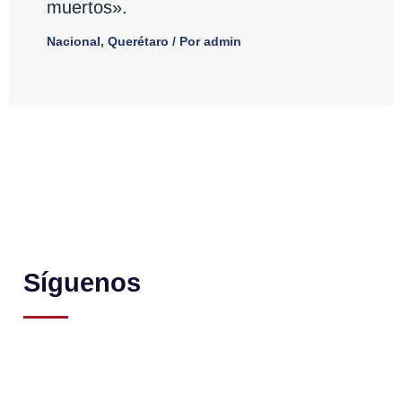
muertos».
Nacional
,
Querétaro
/ Por
admin
Síguenos