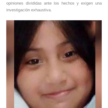
opiniones divididas ante los hechos y exigen una
investigación exhaustiva.