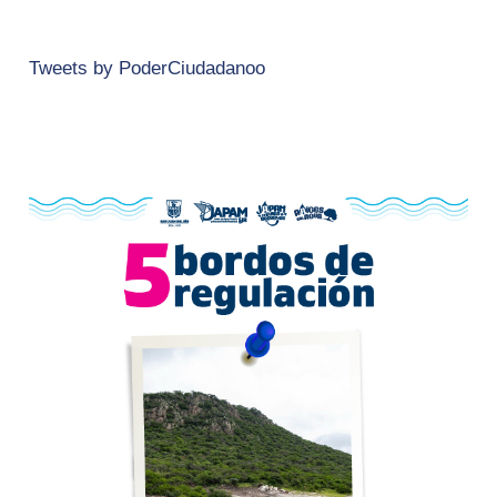
Tweets by PoderCiudadanoo