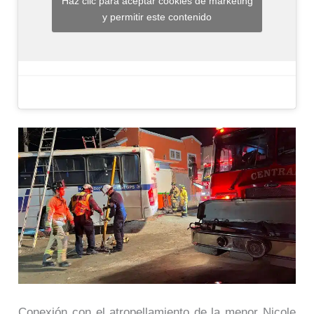
Haz clic para aceptar cookies de marketing
y permitir este contenido
Conexión con el atropellamiento de la menor Nicole