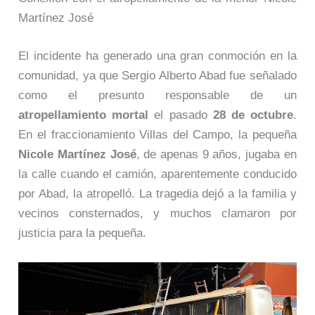
Martínez José
El incidente ha generado una gran conmoción en la
comunidad, ya que Sergio Alberto Abad fue señalado
como el presunto responsable de un
atropellamiento mortal
el pasado
28 de octubre
.
En el fraccionamiento Villas del Campo, la pequeña
Nicole Martínez José
, de apenas 9 años, jugaba en
la calle cuando el camión, aparentemente conducido
por Abad, la atropelló. La tragedia dejó a la familia y
vecinos consternados, y muchos clamaron por
justicia para la pequeña.