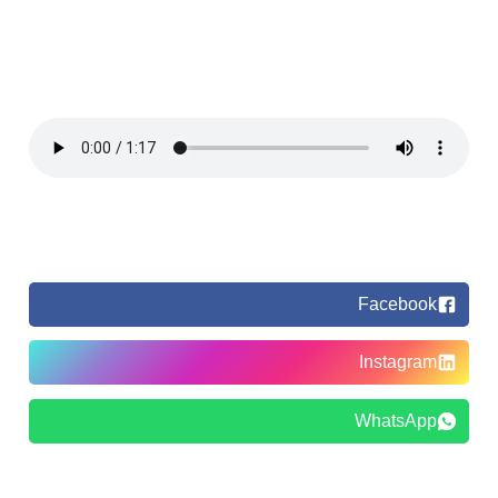
Facebook
Instagram
WhatsApp