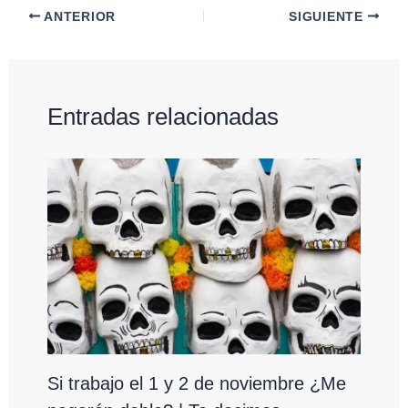
ANTERIOR
SIGUIENTE
Entradas relacionadas
Si trabajo el 1 y 2 de noviembre ¿Me