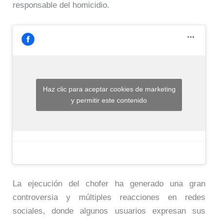
responsable del homicidio.
Haz clic para aceptar cookies de marketing
y permitir este contenido
La ejecución del chofer ha generado una gran
controversia y múltiples reacciones en redes
sociales, donde algunos usuarios expresan sus