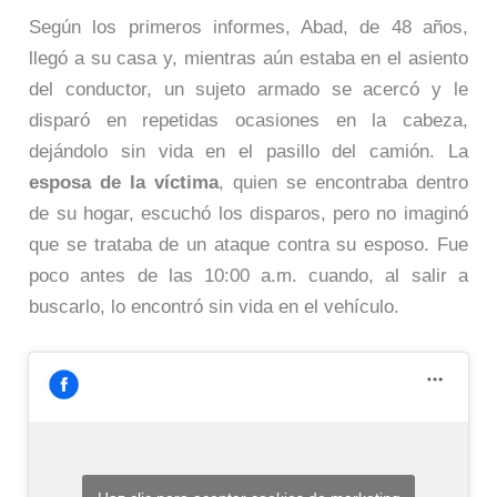
Según los primeros informes, Abad, de 48 años,
llegó a su casa y, mientras aún estaba en el asiento
del conductor, un sujeto armado se acercó y le
disparó en repetidas ocasiones en la cabeza,
dejándolo sin vida en el pasillo del camión. La
esposa de la víctima
, quien se encontraba dentro
de su hogar, escuchó los disparos, pero no imaginó
que se trataba de un ataque contra su esposo. Fue
poco antes de las 10:00 a.m. cuando, al salir a
buscarlo, lo encontró sin vida en el vehículo.