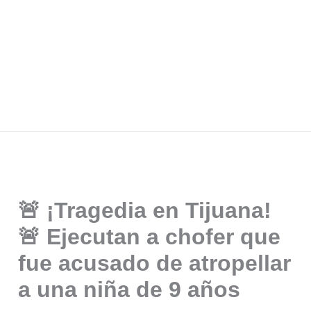
🚨 ¡Tragedia en Tijuana!
🚨 Ejecutan a chofer que
fue acusado de atropellar
a una niña de 9 años