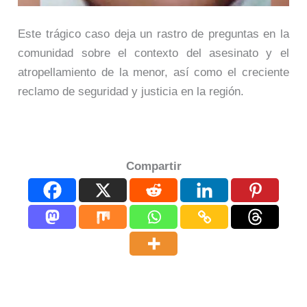
Este trágico caso deja un rastro de preguntas en la
comunidad sobre el contexto del asesinato y el
atropellamiento de la menor, así como el creciente
reclamo de seguridad y justicia en la región.
Compartir