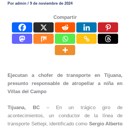
Por
admin
/
9 de noviembre de 2024
Compartir
Ejecutan a chofer de transporte en Tijuana,
presunto responsable de atropellar a niña en
Villas del Campo
Tijuana, BC
– En un trágico giro de
acontecimientos, un conductor de la línea de
transporte Settepi, identificado como
Sergio Alberto