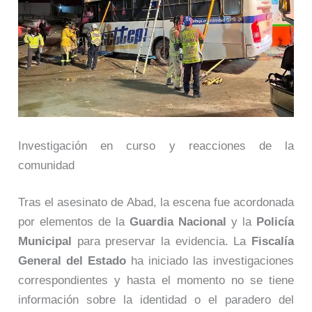
Investigación en curso y reacciones de la
comunidad
Tras el asesinato de Abad, la escena fue acordonada
por elementos de la
Guardia Nacional
y la
Policía
Municipal
para preservar la evidencia. La
Fiscalía
General del Estado
ha iniciado las investigaciones
correspondientes y hasta el momento no se tiene
información sobre la identidad o el paradero del