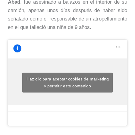
Abad
, fue asesinado a balazos en el interior de su
camión, apenas unos días después de haber sido
señalado como el responsable de un atropellamiento
en el que falleció una niña de 9 años.
Haz clic para aceptar cookies de marketing
y permitir este contenido