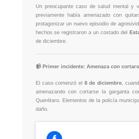
Un preocupante caso de salud mental y v
previamente había amenazado con quitars
protagonizar un nuevo episodio de agresivid
hechos se registraron a un costado del
Est
de diciembre.
📹 Primer incidente: Amenaza con cortars
El caso comenzó el
8 de diciembre
, cuand
amenazando con cortarse la garganta co
Querétaro. Elementos de la policía municipal
daño.