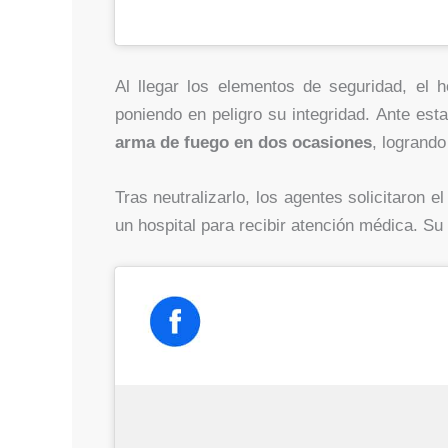
Al llegar los elementos de seguridad, el 
poniendo en peligro su integridad. Ante est
arma de fuego en dos ocasiones
, logrando
Tras neutralizarlo, los agentes solicitaron 
un hospital para recibir atención médica. Su