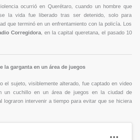
iolencia ocurrió en Querétaro, cuando un hombre que
e la vida fue liberado tras ser detenido, solo para
ad que terminó en un enfrentamiento con la policía. Los
adio Corregidora
, en la capital queretana, el pasado 10
e la garganta en un área de juegos
o el sujeto, visiblemente alterado, fue captado en video
n un cuchillo en un área de juegos en la ciudad de
 lograron intervenir a tiempo para evitar que se hiciera