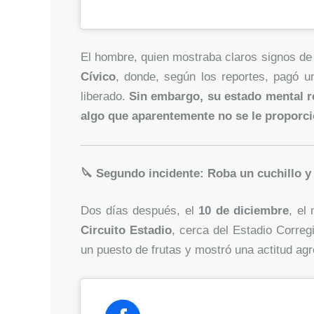
El hombre, quien mostraba claros signos de i
Cívico
, donde, según los reportes, pagó u
liberado.
Sin embargo, su estado mental r
algo que aparentemente no se le proporci
🔪 Segundo incidente: Roba un cuchillo y 
Dos días después, el
10 de diciembre
, el
Circuito Estadio
, cerca del Estadio Correg
un puesto de frutas y mostró una actitud agr