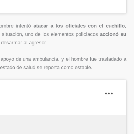
hombre intentó
atacar a los oficiales con el cuchillo
,
a situación, uno de los elementos policiacos
accionó su
 desarmar al agresor.
el apoyo de una ambulancia, y el hombre fue trasladado a
 estado de salud se reporta como estable.