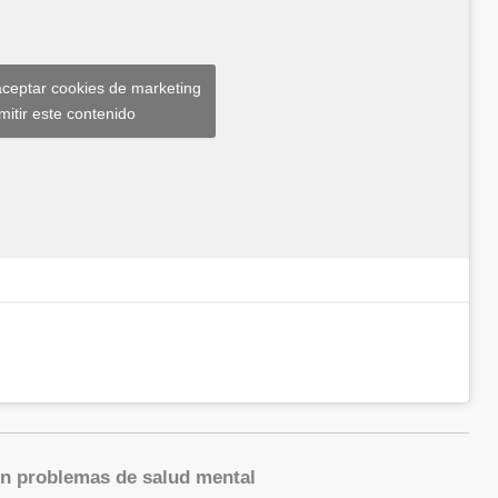
aceptar cookies de marketing
mitir este contenido
on problemas de salud mental