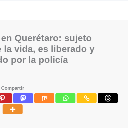
 en Querétaro: sujeto
la vida, es liberado y
o por la policía
Compartir