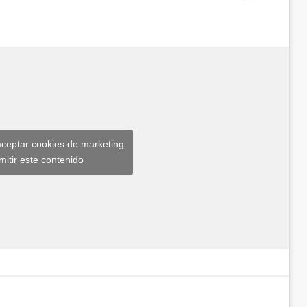
aceptar cookies de marketing
mitir este contenido