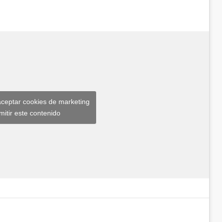
aceptar cookies de marketing
mitir este contenido