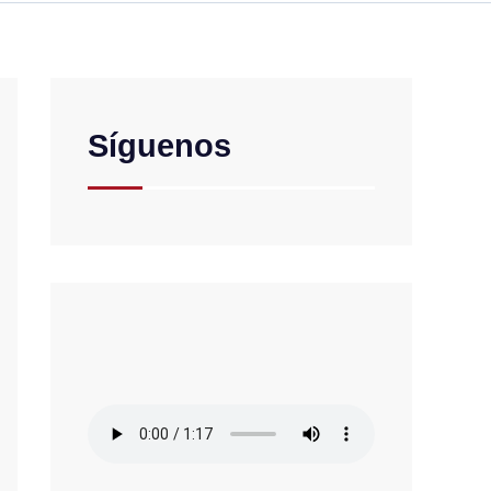
Síguenos