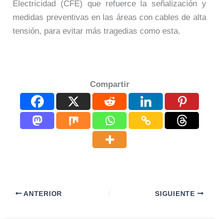
Electricidad (CFE) que refuerce la señalización y
medidas preventivas en las áreas con cables de alta
tensión, para evitar más tragedias como esta.
Compartir
ANTERIOR
SIGUIENTE