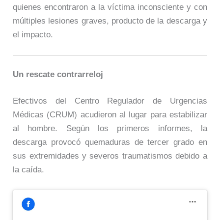
quienes encontraron a la víctima inconsciente y con
múltiples lesiones graves, producto de la descarga y
el impacto.
Un rescate contrarreloj
Efectivos del Centro Regulador de Urgencias
Médicas (CRUM) acudieron al lugar para estabilizar
al hombre. Según los primeros informes, la
descarga provocó quemaduras de tercer grado en
sus extremidades y severos traumatismos debido a
la caída.