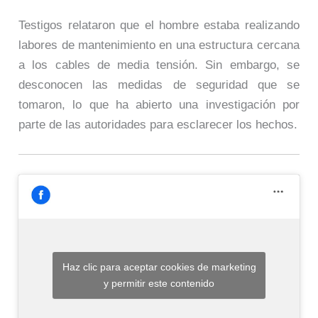
Testigos relataron que el hombre estaba realizando
labores de mantenimiento en una estructura cercana
a los cables de media tensión. Sin embargo, se
desconocen las medidas de seguridad que se
tomaron, lo que ha abierto una investigación por
parte de las autoridades para esclarecer los hechos.
Haz clic para aceptar cookies de marketing
y permitir este contenido