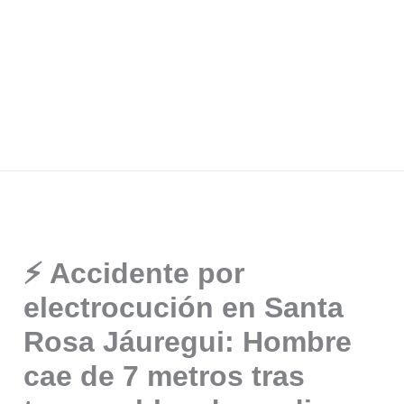
⚡️ Accidente por
electrocución en Santa
Rosa Jáuregui: Hombre
cae de 7 metros tras