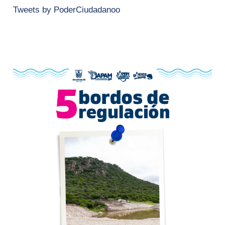
Tweets by PoderCiudadanoo