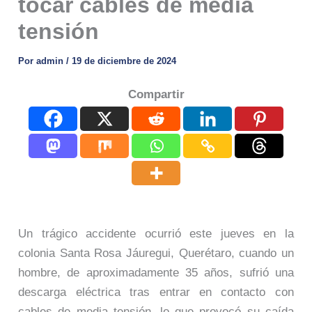
tocar cables de media
tensión
Por
admin
/
19 de diciembre de 2024
Compartir
Un trágico accidente ocurrió este jueves en la
colonia Santa Rosa Jáuregui, Querétaro, cuando un
hombre, de aproximadamente 35 años, sufrió una
descarga eléctrica tras entrar en contacto con
cables de media tensión, lo que provocó su caída