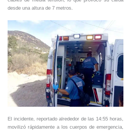
desde una altura de 7 metros.
El incidente, reportado alrededor de las 14:55 horas,
movilizó rápidamente a los cuerpos de emergencia,