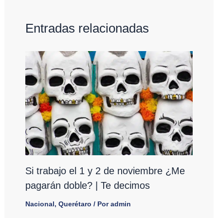
Entradas relacionadas
Si trabajo el 1 y 2 de noviembre ¿Me
pagarán doble? | Te decimos
Nacional
,
Querétaro
/ Por
admin