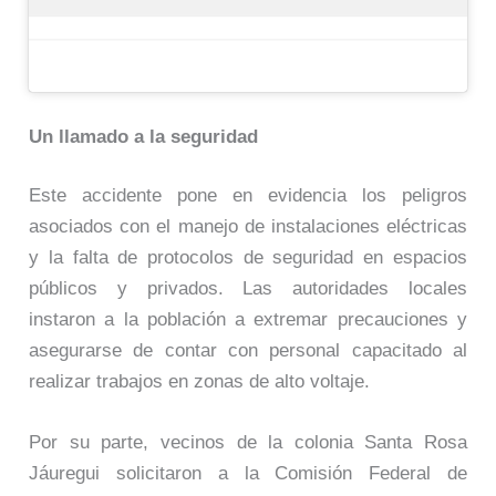
Un llamado a la seguridad
Este accidente pone en evidencia los peligros
asociados con el manejo de instalaciones eléctricas
y la falta de protocolos de seguridad en espacios
públicos y privados. Las autoridades locales
instaron a la población a extremar precauciones y
asegurarse de contar con personal capacitado al
realizar trabajos en zonas de alto voltaje.
Por su parte, vecinos de la colonia Santa Rosa
Jáuregui solicitaron a la Comisión Federal de