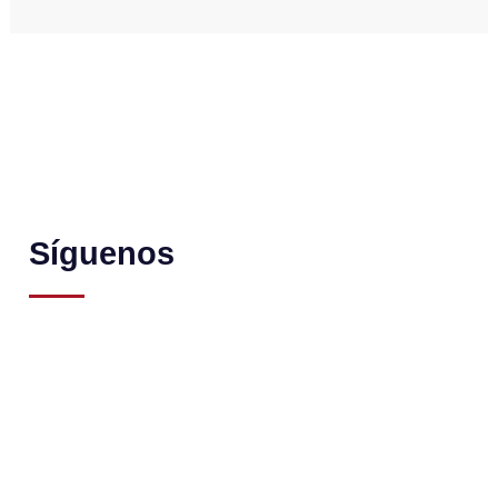
Síguenos