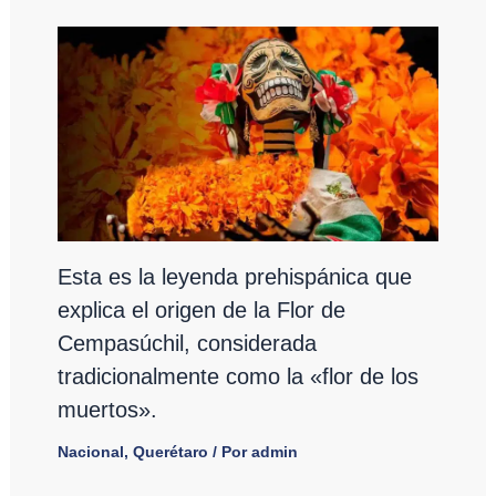
Esta es la leyenda prehispánica que
explica el origen de la Flor de
Cempasúchil, considerada
tradicionalmente como la «flor de los
muertos».
Nacional
,
Querétaro
/ Por
admin