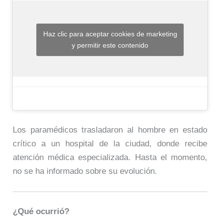
Haz clic para aceptar cookies de marketing
y permitir este contenido
Los paramédicos trasladaron al hombre en estado
crítico a un hospital de la ciudad, donde recibe
atención médica especializada. Hasta el momento,
no se ha informado sobre su evolución.
¿Qué ocurrió?