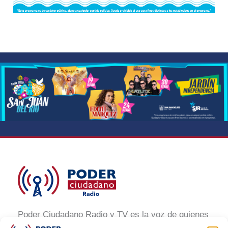
Poder Ciudadano Radio y TV es la voz de quienes