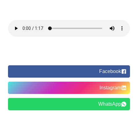
Facebook
Instagram
WhatsApp