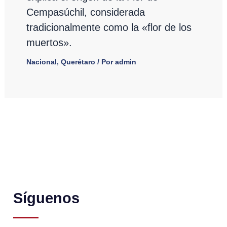
Cempasúchil, considerada
tradicionalmente como la «flor de los
muertos».
Nacional
,
Querétaro
/ Por
admin
Síguenos