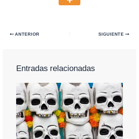
ANTERIOR
SIGUIENTE
Entradas relacionadas