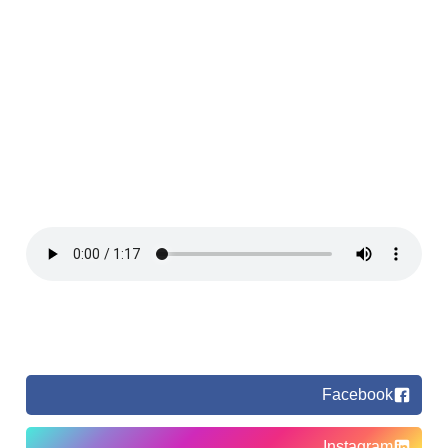
Facebook
Instagram