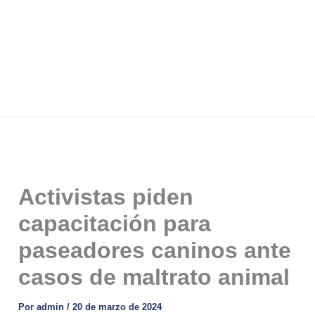
Activistas piden
capacitación para
paseadores caninos ante
casos de maltrato animal
Por
admin
/
20 de marzo de 2024