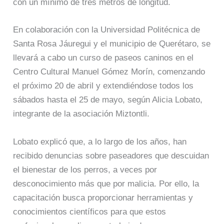
con un mínimo de tres metros de longitud.
En colaboración con la Universidad Politécnica de
Santa Rosa Jáuregui y el municipio de Querétaro, se
llevará a cabo un curso de paseos caninos en el
Centro Cultural Manuel Gómez Morín, comenzando
el próximo 20 de abril y extendiéndose todos los
sábados hasta el 25 de mayo, según Alicia Lobato,
integrante de la asociación Miztontli.
Lobato explicó que, a lo largo de los años, han
recibido denuncias sobre paseadores que descuidan
el bienestar de los perros, a veces por
desconocimiento más que por malicia. Por ello, la
capacitación busca proporcionar herramientas y
conocimientos científicos para que estos