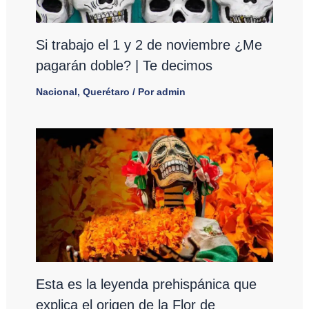
Si trabajo el 1 y 2 de noviembre ¿Me
pagarán doble? | Te decimos
Nacional
,
Querétaro
/ Por
admin
Esta es la leyenda prehispánica que
explica el origen de la Flor de