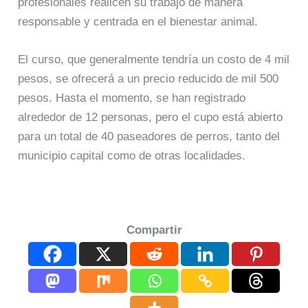
profesionales realicen su trabajo de manera
responsable y centrada en el bienestar animal.
El curso, que generalmente tendría un costo de 4 mil
pesos, se ofrecerá a un precio reducido de mil 500
pesos. Hasta el momento, se han registrado
alrededor de 12 personas, pero el cupo está abierto
para un total de 40 paseadores de perros, tanto del
municipio capital como de otras localidades.
Compartir