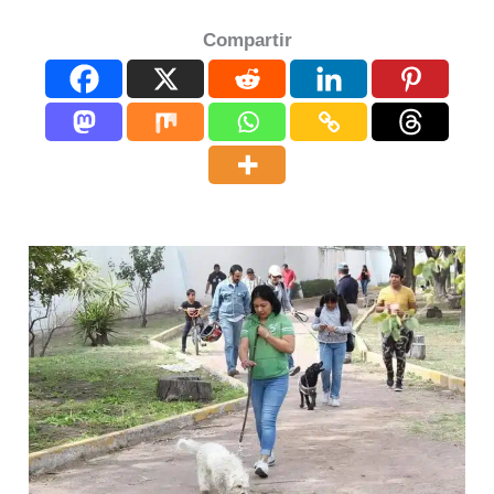
Compartir