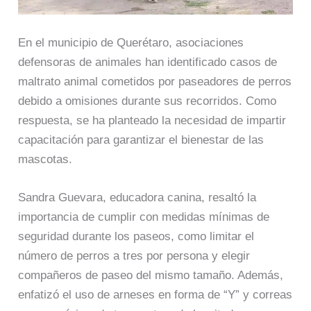
En el municipio de Querétaro, asociaciones
defensoras de animales han identificado casos de
maltrato animal cometidos por paseadores de perros
debido a omisiones durante sus recorridos. Como
respuesta, se ha planteado la necesidad de impartir
capacitación para garantizar el bienestar de las
mascotas.
Sandra Guevara, educadora canina, resaltó la
importancia de cumplir con medidas mínimas de
seguridad durante los paseos, como limitar el
número de perros a tres por persona y elegir
compañeros de paseo del mismo tamaño. Además,
enfatizó el uso de arneses en forma de “Y” y correas