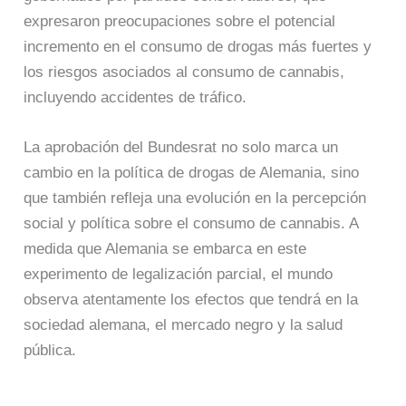
expresaron preocupaciones sobre el potencial
incremento en el consumo de drogas más fuertes y
los riesgos asociados al consumo de cannabis,
incluyendo accidentes de tráfico.
La aprobación del Bundesrat no solo marca un
cambio en la política de drogas de Alemania, sino
que también refleja una evolución en la percepción
social y política sobre el consumo de cannabis. A
medida que Alemania se embarca en este
experimento de legalización parcial, el mundo
observa atentamente los efectos que tendrá en la
sociedad alemana, el mercado negro y la salud
pública.