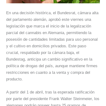
En una decisión histórica, el Bundesrat, cámara alta
del parlamento alemán, aprobó este viernes una
legislación que marca el inicio de la legalización
parcial del cannabis en Alemania, permitiendo la
posesión de cantidades limitadas para uso personal
y el cultivo en domicilios privados. Este paso
crucial, respaldado por la cámara baja, el
Bundestag, anticipa un cambio significativo en la
política de drogas del país, aunque mantiene firmes
restricciones en cuanto a la venta y compra del
producto.
A partir del 1 de abril, tras la esperada ratificación
por parte del presidente Frank Walter Steinmeier, los
alemanes podrán poseer hasta 25 gramos de