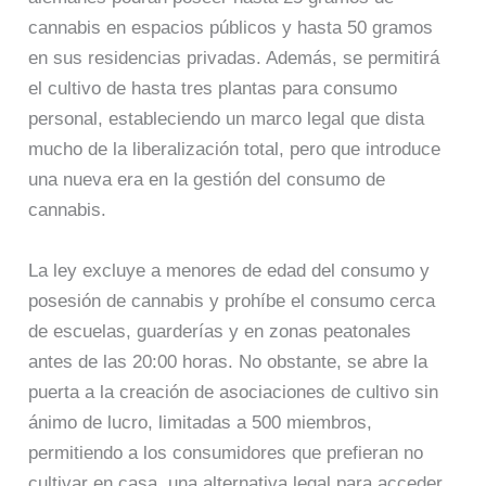
cannabis en espacios públicos y hasta 50 gramos
en sus residencias privadas. Además, se permitirá
el cultivo de hasta tres plantas para consumo
personal, estableciendo un marco legal que dista
mucho de la liberalización total, pero que introduce
una nueva era en la gestión del consumo de
cannabis.
La ley excluye a menores de edad del consumo y
posesión de cannabis y prohíbe el consumo cerca
de escuelas, guarderías y en zonas peatonales
antes de las 20:00 horas. No obstante, se abre la
puerta a la creación de asociaciones de cultivo sin
ánimo de lucro, limitadas a 500 miembros,
permitiendo a los consumidores que prefieran no
cultivar en casa, una alternativa legal para acceder