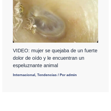
VIDEO: mujer se quejaba de un fuerte
dolor de oído y le encuentran un
espeluznante animal
Internacional
,
Tendencias
/ Por
admin