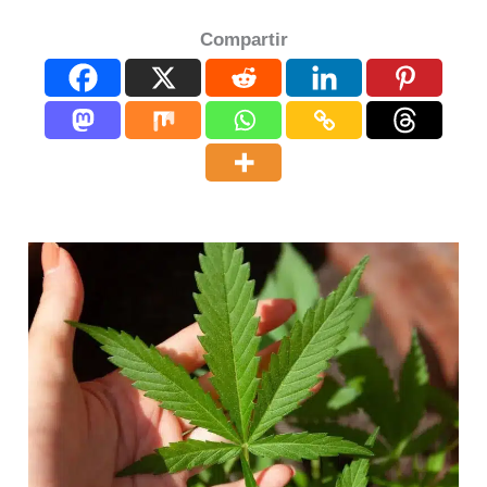
Compartir