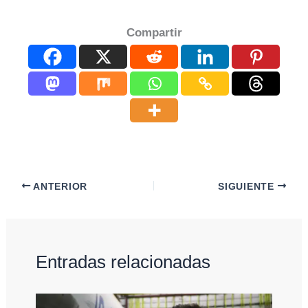
Compartir
ANTERIOR
SIGUIENTE
Entradas relacionadas