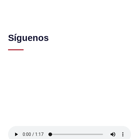
Síguenos