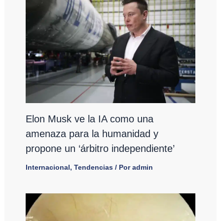
Elon Musk ve la IA como una
amenaza para la humanidad y
propone un ‘árbitro independiente’
Internacional
,
Tendencias
/ Por
admin