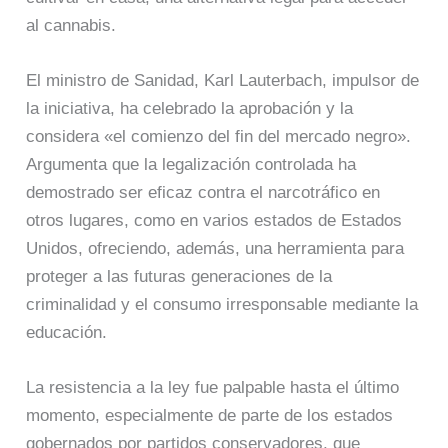
al cannabis.
El ministro de Sanidad, Karl Lauterbach, impulsor de
la iniciativa, ha celebrado la aprobación y la
considera «el comienzo del fin del mercado negro».
Argumenta que la legalización controlada ha
demostrado ser eficaz contra el narcotráfico en
otros lugares, como en varios estados de Estados
Unidos, ofreciendo, además, una herramienta para
proteger a las futuras generaciones de la
criminalidad y el consumo irresponsable mediante la
educación.
La resistencia a la ley fue palpable hasta el último
momento, especialmente de parte de los estados
gobernados por partidos conservadores, que