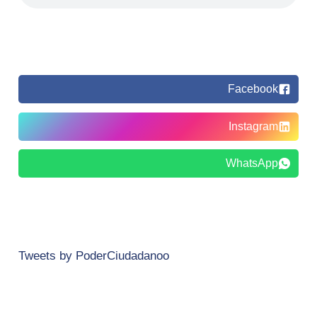
Facebook
Instagram
WhatsApp
Tweets by PoderCiudadanoo