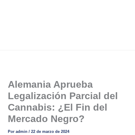
Alemania Aprueba
Legalización Parcial del
Cannabis: ¿El Fin del
Mercado Negro?
Por
admin
/
22 de marzo de 2024