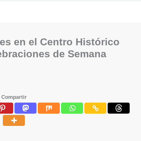
es en el Centro Histórico
lebraciones de Semana
Compartir