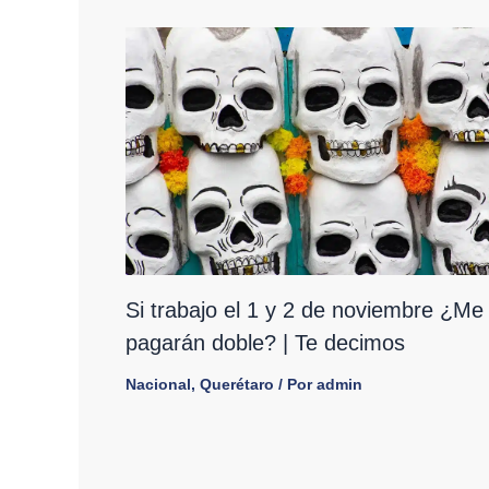
Si trabajo el 1 y 2 de noviembre ¿Me
pagarán doble? | Te decimos
Nacional
,
Querétaro
/ Por
admin