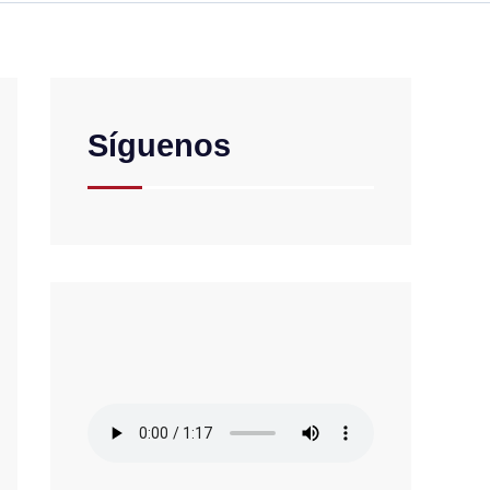
Síguenos