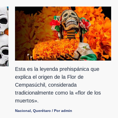
Esta es la leyenda prehispánica que
explica el origen de la Flor de
Cempasúchil, considerada
tradicionalmente como la «flor de los
muertos».
Nacional
,
Querétaro
/ Por
admin