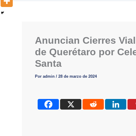
Anuncian Cierres Vial
de Querétaro por Ce
Santa
Por
admin
/
28 de marzo de 2024