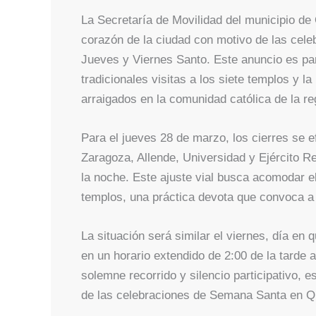
La Secretaría de Movilidad del municipio de 
corazón de la ciudad con motivo de las cel
Jueves y Viernes Santo. Este anuncio es part
tradicionales visitas a los siete templos y 
arraigados en la comunidad católica de la re
Para el jueves 28 de marzo, los cierres se e
Zaragoza, Allende, Universidad y Ejército Re
la noche. Este ajuste vial busca acomodar el f
templos, una práctica devota que convoca 
La situación será similar el viernes, día en
en un horario extendido de 2:00 de la tarde 
solemne recorrido y silencio participativo
de las celebraciones de Semana Santa en Q