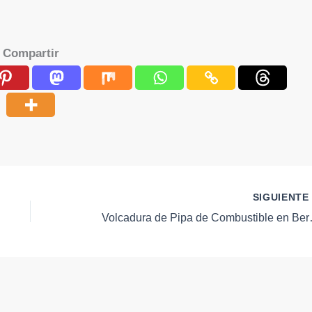
Compartir
SIGUIENT
Volcadura de Pipa de 