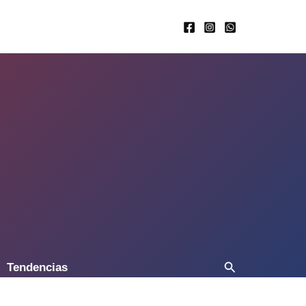
Buscar
Tendencias