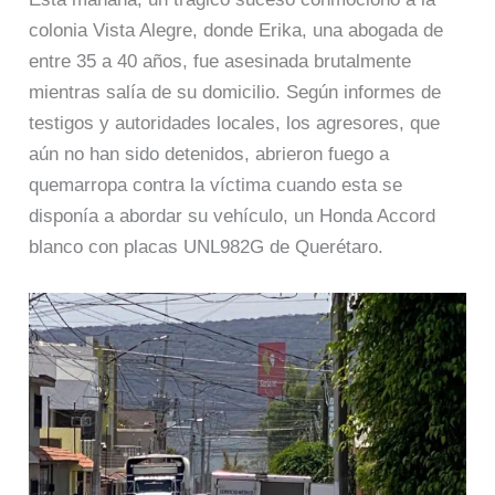
colonia Vista Alegre, donde Erika, una abogada de
entre 35 a 40 años, fue asesinada brutalmente
mientras salía de su domicilio. Según informes de
testigos y autoridades locales, los agresores, que
aún no han sido detenidos, abrieron fuego a
quemarropa contra la víctima cuando esta se
disponía a abordar su vehículo, un Honda Accord
blanco con placas UNL982G de Querétaro.