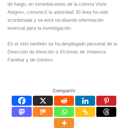
de fuego, en inmediaciones de la colonia Vista
Alegre», comunicó la autoridad. El área ha sido
acordonada y se está recabando información
esencial para la investigación.
En el sitio también se ha desplegado personal de la
Dirección de Atención a Víctimas de Violencia
Familiar y de Género.
Compartir