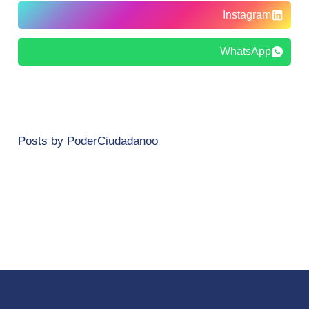
Instagram
WhatsApp
Posts by PoderCiudadanoo