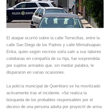
El ataque ocurrió sobre la calle Torrecillas, entre la
calle San Diego de los Padres y calle Mimiahuapan.
Erika, quien según vecinos solía salir a sus labores
cotidianas en compañía de su hija, fue sorprendida
por sujetos armados que, sin mediar palabra, le
dispararon en varias ocasiones.
La policía municipal de Querétaro se ha movilizado
activamente tras el incidente. «Se realiza la
búsqueda de los probables responsables por el
deceso de una persona adulta por proyectil de arma