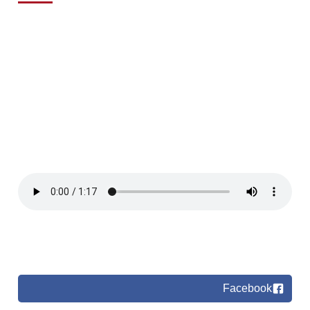
Facebook