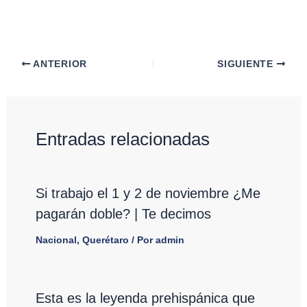
ANTERIOR
SIGUIENTE
Entradas relacionadas
Si trabajo el 1 y 2 de noviembre ¿Me
pagarán doble? | Te decimos
Nacional
,
Querétaro
/ Por
admin
Esta es la leyenda prehispánica que