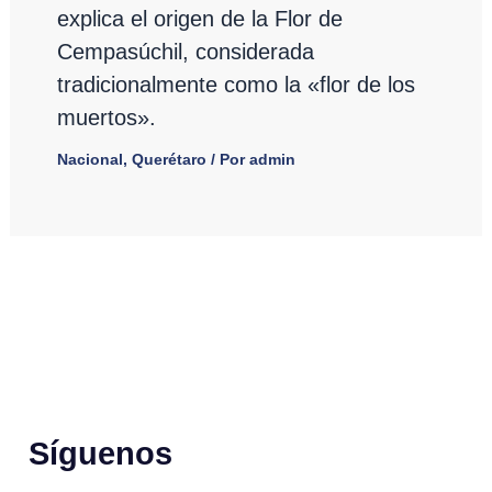
explica el origen de la Flor de
Cempasúchil, considerada
tradicionalmente como la «flor de los
muertos».
Nacional
,
Querétaro
/ Por
admin
Síguenos