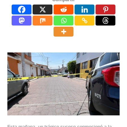
Esta mañana, un trágico suceso conmocionó a la