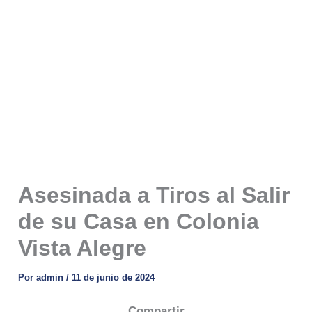
Asesinada a Tiros al Salir
de su Casa en Colonia
Vista Alegre
Por
admin
/
11 de junio de 2024
Compartir