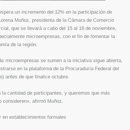
espera un incremento del 12% en la participación de
Lorena Muñoz, presidenta de la Cámara de Comercio
ial, que se llevará a cabo del 15 al 18 de noviembre,
pecialmente microempresas, con el fin de fomentar la
mía de la región.
s microempresas se sumen a la iniciativa sigue abierta,
trarse en la plataforma de la Procuraduría Federal del
) antes de que finalice octubre.
la cantidad de participantes, y queremos que más
 consideren», afirmó Muñoz.
 en establecimientos formales