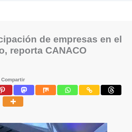
cipación de empresas en el
ro, reporta CANACO
Compartir