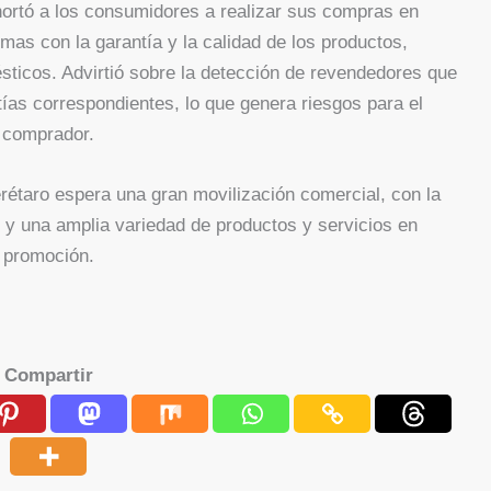
rtó a los consumidores a realizar sus compras en
mas con la garantía y la calidad de los productos,
ticos. Advirtió sobre la detección de revendedores que
tías correspondientes, lo que genera riesgos para el
comprador.
rétaro espera una gran movilización comercial, con la
 y una amplia variedad de productos y servicios en
promoción.
Compartir