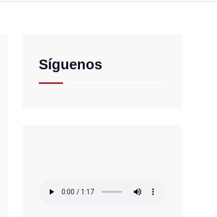
Síguenos