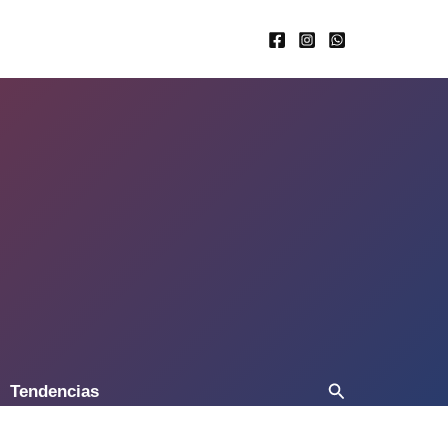
Buscar
Tendencias