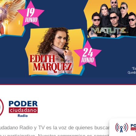
udadano Radio y TV es la voz de quienes buscan un México