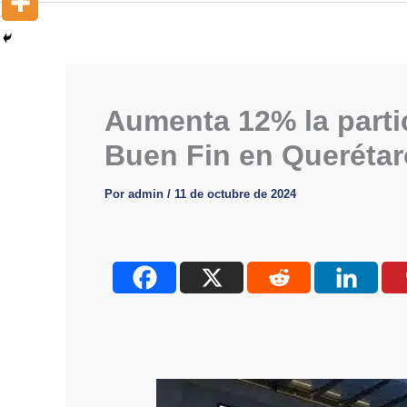
Aumenta 12% la parti
Buen Fin en Queréta
Por
admin
/
11 de octubre de 2024