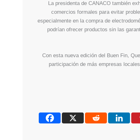
La presidenta de CANACO también exho
comercios formales para evitar proble
especialmente en la compra de electrodomés
podrían ofrecer productos sin las garan
Con esta nueva edición del Buen Fin, Que
participación de más empresas locales