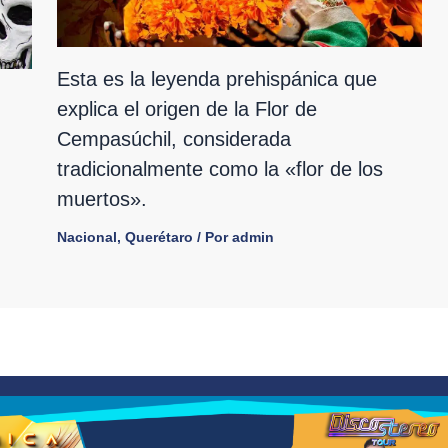
Esta es la leyenda prehispánica que
explica el origen de la Flor de
Cempasúchil, considerada
tradicionalmente como la «flor de los
muertos».
Nacional
,
Querétaro
/ Por
admin