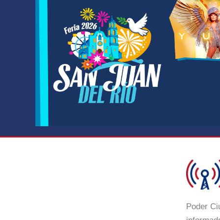
Poder Ci