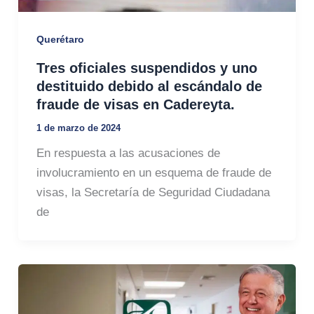
Querétaro
Tres oficiales suspendidos y uno
destituido debido al escándalo de
fraude de visas en Cadereyta.
1 de marzo de 2024
En respuesta a las acusaciones de
involucramiento en un esquema de fraude de
visas, la Secretaría de Seguridad Ciudadana
de