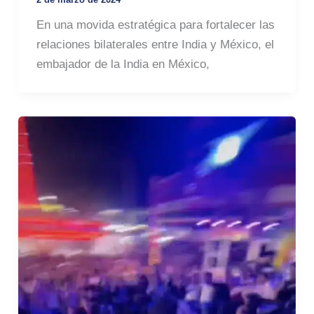
En una movida estratégica para fortalecer las
relaciones bilaterales entre India y México, el
embajador de la India en México,