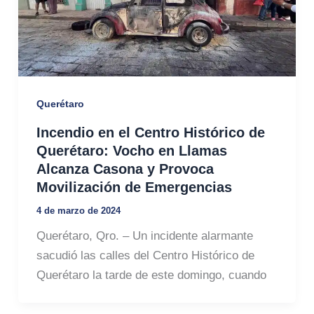
Querétaro
Incendio en el Centro Histórico de
Querétaro: Vocho en Llamas
Alcanza Casona y Provoca
Movilización de Emergencias
4 de marzo de 2024
Querétaro, Qro. – Un incidente alarmante
sacudió las calles del Centro Histórico de
Querétaro la tarde de este domingo, cuando