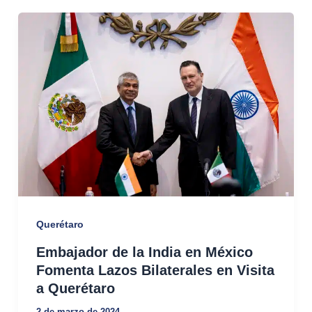
Querétaro
Embajador de la India en México
Fomenta Lazos Bilaterales en Visita
a Querétaro
2 de marzo de 2024