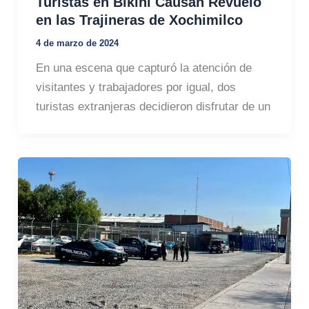
Turistas en Bikini Causan Revuelo
en las Trajineras de Xochimilco
4 de marzo de 2024
En una escena que capturó la atención de
visitantes y trabajadores por igual, dos
turistas extranjeras decidieron disfrutar de un