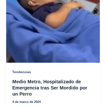
Tendencias
Medio Metro, Hospitalizado de
Emergencia tras Ser Mordido por
un Perro
4 de marzo de 2024