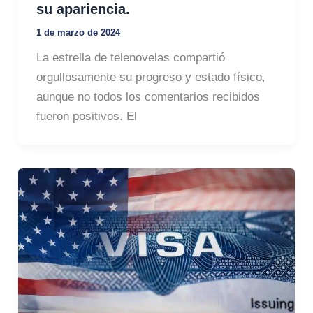
su apariencia.
1 de marzo de 2024
La estrella de telenovelas compartió
orgullosamente su progreso y estado físico,
aunque no todos los comentarios recibidos
fueron positivos. El