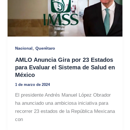
,
Nacional
Querétaro
AMLO Anuncia Gira por 23 Estados
para Evaluar el Sistema de Salud en
México
1 de marzo de 2024
El presidente Andrés Manuel López Obrador
ha anunciado una ambiciosa iniciativa para
recorrer 23 estados de la República Mexicana
con