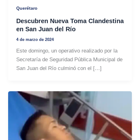
Querétaro
Descubren Nueva Toma Clandestina
en San Juan del Río
4 de marzo de 2024
Este domingo, un operativo realizado por la
Secretaría de Seguridad Pública Municipal de
San Juan del Río culminó con el […]