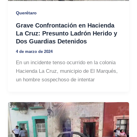
Querétaro
Grave Confrontación en Hacienda
La Cruz: Presunto Ladrón Herido y
Dos Guardias Detenidos
4 de marzo de 2024
En un incidente tenso ocurrido en la colonia
Hacienda La Cruz, municipio de El Marqués,
un hombre sospechoso de intentar