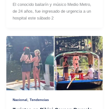
El conocido bailarín y músico Medio Metro,
de 24 años, fue ingresado de urgencia a un
hospital este sábado 2
,
Nacional
Tendencias