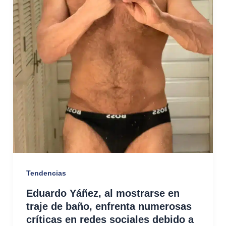
Tendencias
Eduardo Yáñez, al mostrarse en
traje de baño, enfrenta numerosas
críticas en redes sociales debido a