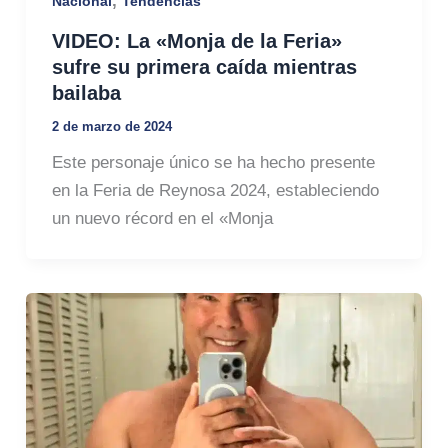
,
Nacional
Tendencias
VIDEO: La «Monja de la Feria»
sufre su primera caída mientras
bailaba
2 de marzo de 2024
Este personaje único se ha hecho presente
en la Feria de Reynosa 2024, estableciendo
un nuevo récord en el «Monja