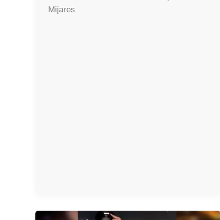
Mijares