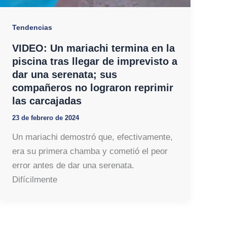
Tendencias
VIDEO: Un mariachi termina en la
piscina tras llegar de imprevisto a
dar una serenata; sus
compañeros no lograron reprimir
las carcajadas
23 de febrero de 2024
Un mariachi demostró que, efectivamente,
era su primera chamba y cometió el peor
error antes de dar una serenata.
Difícilmente