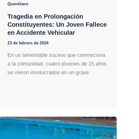
Querétaro
Tragedia en Prolongación
Constituyentes: Un Joven Fallece
en Accidente Vehicular
23 de febrero de 2024
En un lamentable suceso que conmociona
a la comunidad, cuatro jóvenes de 15 años
se vieron involucrados en un grave