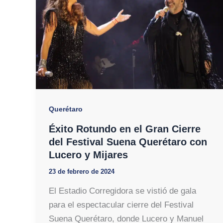
Querétaro
Éxito Rotundo en el Gran Cierre
del Festival Suena Querétaro con
Lucero y Mijares
23 de febrero de 2024
El Estadio Corregidora se vistió de gala
para el espectacular cierre del Festival
Suena Querétaro, donde Lucero y Manuel