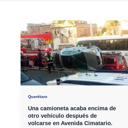
Querétaro
Una camioneta acaba encima de
otro vehículo después de
volcarse en Avenida Cimatario.