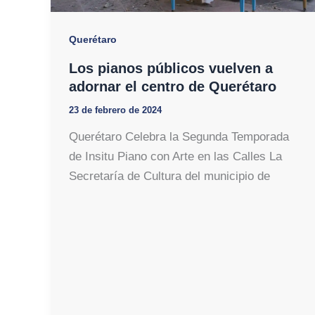
Querétaro
Los pianos públicos vuelven a
adornar el centro de Querétaro
23 de febrero de 2024
Querétaro Celebra la Segunda Temporada
de Insitu Piano con Arte en las Calles La
Secretaría de Cultura del municipio de