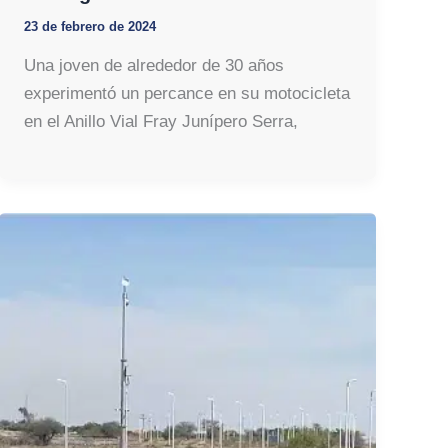
23 de febrero de 2024
Una joven de alrededor de 30 años
experimentó un percance en su motocicleta
en el Anillo Vial Fray Junípero Serra,