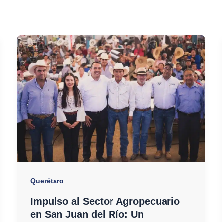
Querétaro
Impulso al Sector Agropecuario
en San Juan del Río: Un