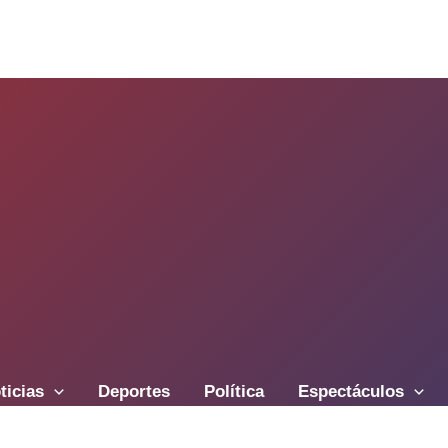
ticias
Deportes
Política
Espectáculos