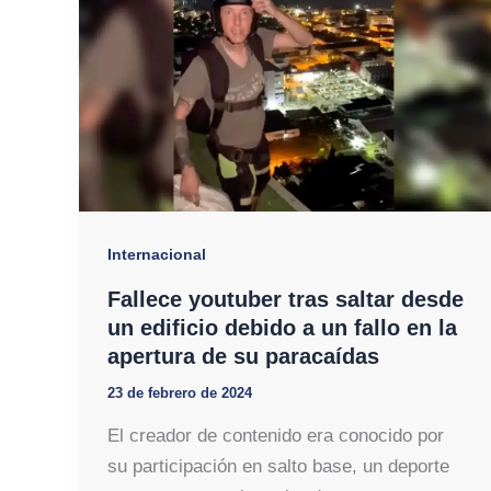
Internacional
Fallece youtuber tras saltar desde
un edificio debido a un fallo en la
apertura de su paracaídas
23 de febrero de 2024
El creador de contenido era conocido por
su participación en salto base, un deporte