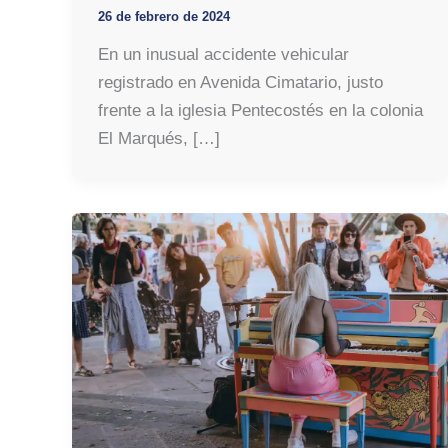
26 de febrero de 2024
En un inusual accidente vehicular
registrado en Avenida Cimatario, justo
frente a la iglesia Pentecostés en la colonia
El Marqués, […]