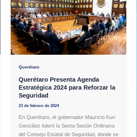
Querétaro
Querétaro Presenta Agenda
Estratégica 2024 para Reforzar la
Seguridad
23 de febrero de 2024
En Querétaro, el gobernador Mauricio Kuri
González lideró la Sexta Sesión Ordinaria
del Consejo Estatal de Seguridad, donde se