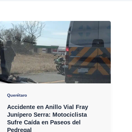
Querétaro
Accidente en Anillo Vial Fray
Junípero Serra: Motociclista
Sufre Caída en Paseos del
Pedregal