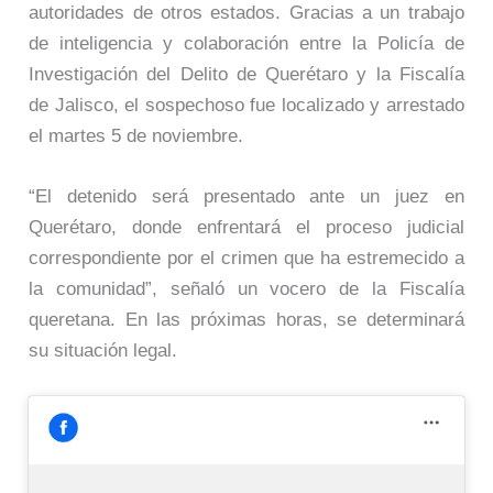
autoridades de otros estados. Gracias a un trabajo
de inteligencia y colaboración entre la Policía de
Investigación del Delito de Querétaro y la Fiscalía
de Jalisco, el sospechoso fue localizado y arrestado
el martes 5 de noviembre.
“El detenido será presentado ante un juez en
Querétaro, donde enfrentará el proceso judicial
correspondiente por el crimen que ha estremecido a
la comunidad”, señaló un vocero de la Fiscalía
queretana. En las próximas horas, se determinará
su situación legal.