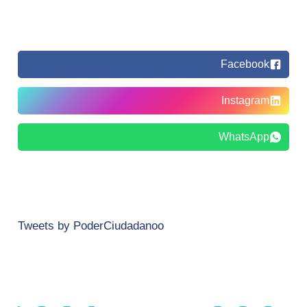
Facebook
Instagram
WhatsApp
Tweets by PoderCiudadanoo