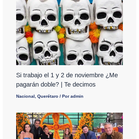
Si trabajo el 1 y 2 de noviembre ¿Me
pagarán doble? | Te decimos
Nacional
,
Querétaro
/ Por
admin