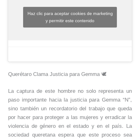
Haz clic para aceptar cookies de marketing
y permitir este contenido
Querétaro Clama Justicia para Gemma 🕊️
La captura de este hombre no solo representa un
paso importante hacia la justicia para Gemma “N”,
sino también un recordatorio del trabajo que queda
por hacer para proteger a las mujeres y erradicar la
violencia de género en el estado y en el país. La
sociedad queretana espera que este proceso sea