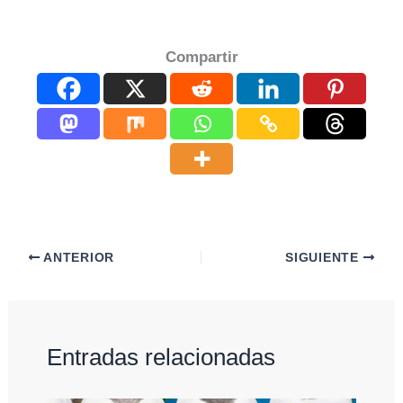
Compartir
ANTERIOR
SIGUIENTE
Entradas relacionadas