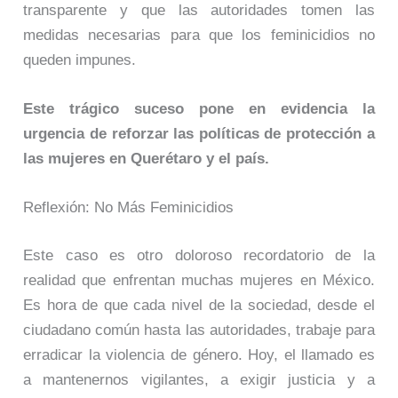
transparente y que las autoridades tomen las
medidas necesarias para que los feminicidios no
queden impunes.
Este trágico suceso pone en evidencia la
urgencia de reforzar las políticas de protección a
las mujeres en Querétaro y el país.
Reflexión: No Más Feminicidios
Este caso es otro doloroso recordatorio de la
realidad que enfrentan muchas mujeres en México.
Es hora de que cada nivel de la sociedad, desde el
ciudadano común hasta las autoridades, trabaje para
erradicar la violencia de género. Hoy, el llamado es
a mantenernos vigilantes, a exigir justicia y a