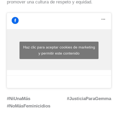
promover una cultura de respeto y equidad.
Haz clic para aceptar cookies de marketing
y permitir este contenido
#NiUnaMás #JusticiaParaGemma
#NoMásFeminicidios