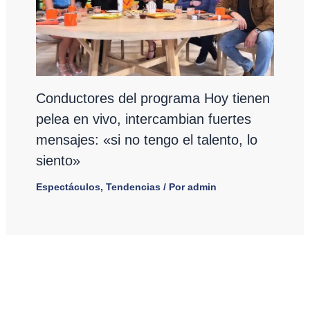
Conductores del programa Hoy tienen
pelea en vivo, intercambian fuertes
mensajes: «si no tengo el talento, lo
siento»
Espectáculos
,
Tendencias
/ Por
admin