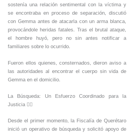
sostenía una relación sentimental con la víctima y
se encontraba en proceso de separación, discutió
con Gemma antes de atacarla con un arma blanca,
provocándole heridas fatales. Tras el brutal ataque,
el hombre huyó, pero no sin antes notificar a
familiares sobre lo ocurrido.
Fueron ellos quienes, consternados, dieron aviso a
las autoridades al encontrar el cuerpo sin vida de
Gemma en el domicilio.
La Búsqueda: Un Esfuerzo Coordinado para la
Justicia 👮‍♂️
Desde el primer momento, la Fiscalía de Querétaro
inició un operativo de búsqueda y solicitó apoyo de