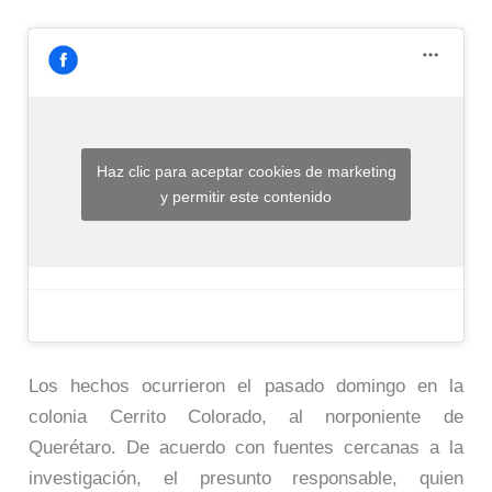
Haz clic para aceptar cookies de marketing
y permitir este contenido
Los hechos ocurrieron el pasado domingo en la
colonia Cerrito Colorado, al norponiente de
Querétaro. De acuerdo con fuentes cercanas a la
investigación, el presunto responsable, quien