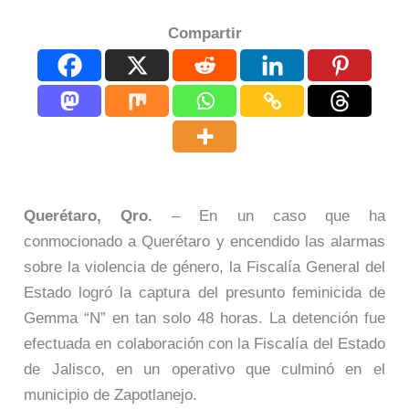
Compartir
Querétaro, Qro.
– En un caso que ha
conmocionado a Querétaro y encendido las alarmas
sobre la violencia de género, la Fiscalía General del
Estado logró la captura del presunto feminicida de
Gemma “N” en tan solo 48 horas. La detención fue
efectuada en colaboración con la Fiscalía del Estado
de Jalisco, en un operativo que culminó en el
municipio de Zapotlanejo.