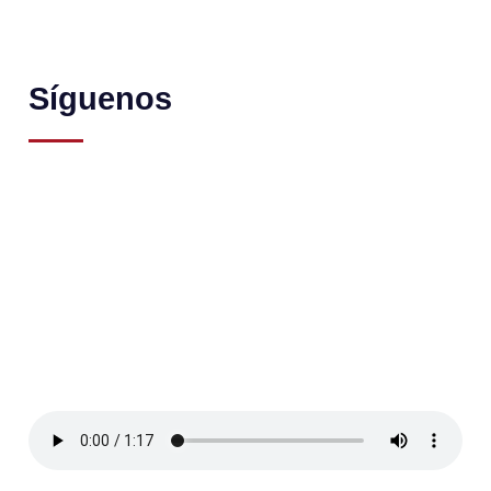
Síguenos