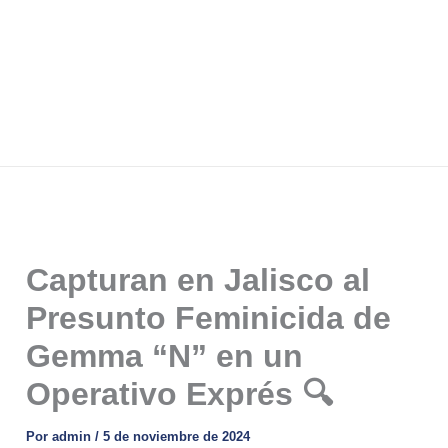
Capturan en Jalisco al
Presunto Feminicida de
Gemma “N” en un
Operativo Exprés 🔍
Por
admin
/
5 de noviembre de 2024