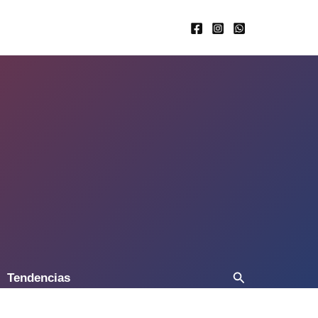
Buscar
Tendencias