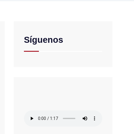
Síguenos