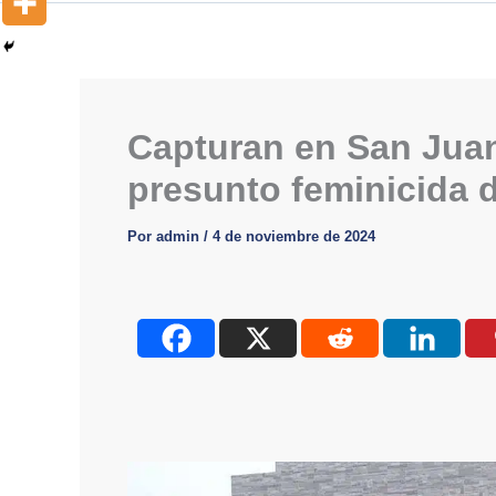
Capturan en San Juan 
presunto feminicida 
Por
admin
/
4 de noviembre de 2024