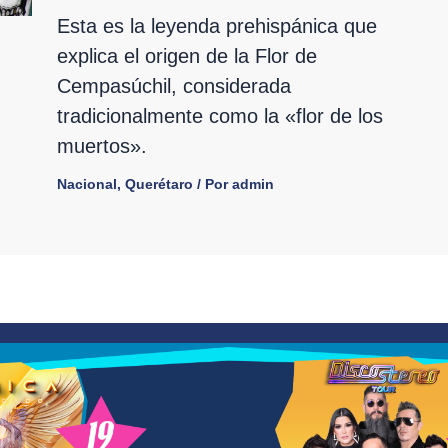
Esta es la leyenda prehispánica que
explica el origen de la Flor de
Cempasúchil, considerada
tradicionalmente como la «flor de los
muertos».
Nacional
,
Querétaro
/ Por
admin