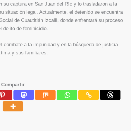
n su captura en San Juan del Río y lo trasladaron a la
 situación legal. Actualmente, el detenido se encuentra
Social de Cuautitlán Izcalli, donde enfrentará su proceso
l delito de feminicidio.
l combate a la impunidad y en la búsqueda de justicia
ctima y sus familiares.
Compartir