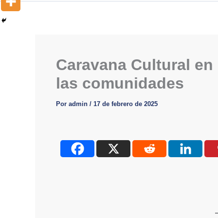
Caravana Cultural en C
las comunidades
Por
admin
/
17 de febrero de 2025