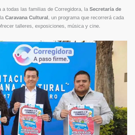
a a todas las familias de Corregidora, la
Secretaría de
la
Caravana Cultural
, un programa que recorrerá cada
recer talleres, exposiciones, música y cine.