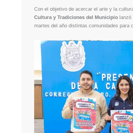
Con el objetivo de acercar el arte y la cultur
Cultura y Tradiciones del Municipio
lanzó 
martes del año distintas comunidades para of