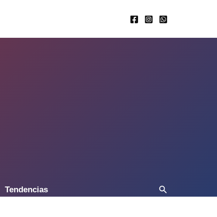
Buscar
Tendencias