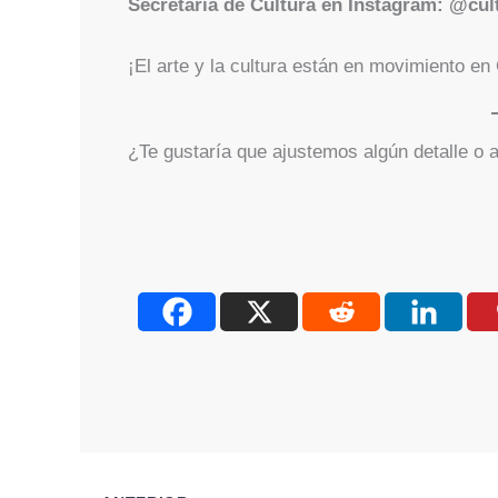
Secretaría de Cultura en Instagram: @cul
¡El arte y la cultura están en movimiento en
¿Te gustaría que ajustemos algún detalle o