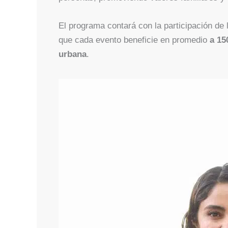
El programa contará con la participación de 
que cada evento beneficie en promedio
a 15
urbana
.