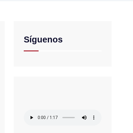
Síguenos