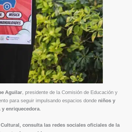
be Aguilar
, presidente de la Comisión de Educación y
iento para seguir impulsando espacios donde
niños y
 y enriquecedora
.
ultural, consulta las redes sociales oficiales de la