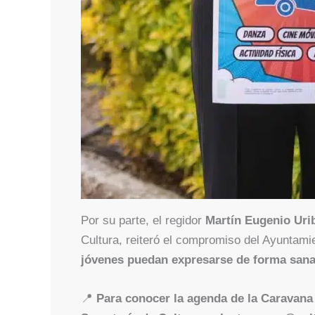
Por su parte, el regidor
Martín Eugenio Uri
Cultura, reiteró el compromiso del Ayuntam
jóvenes puedan expresarse de forma sana
📍
Para conocer la agenda de la Caravana C