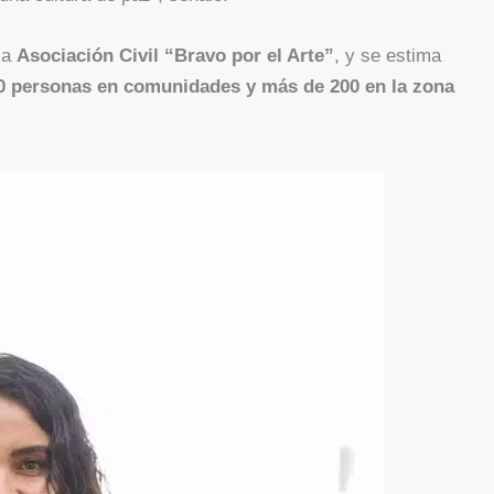
la
Asociación Civil “Bravo por el Arte”
, y se estima
0 personas en comunidades y más de 200 en la zona