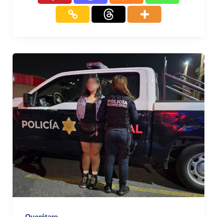
Querétaro