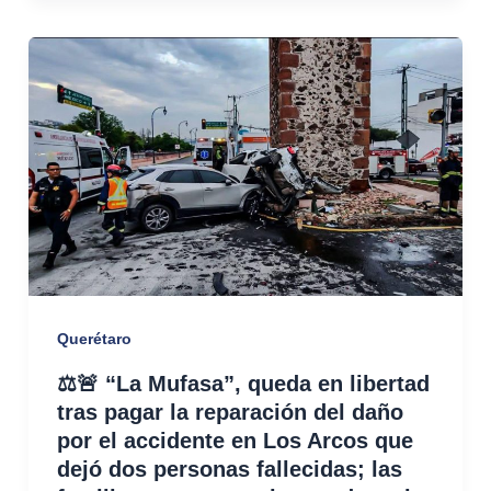
Querétaro
⚖️🚨 “La Mufasa”, queda en libertad
tras pagar la reparación del daño
por el accidente en Los Arcos que
dejó dos personas fallecidas; las