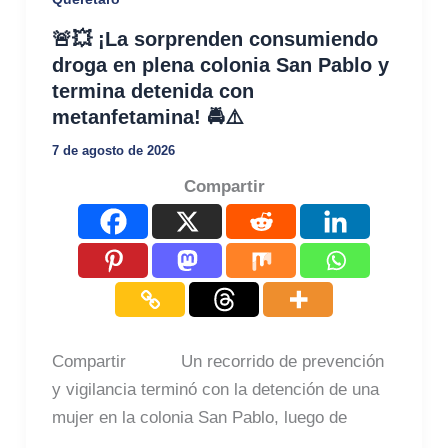
🚨💥 ¡La sorprenden consumiendo
droga en plena colonia San Pablo y
termina detenida con
metanfetamina! 🚔⚠️
7 de agosto de 2026
Compartir
Compartir Un recorrido de prevención
y vigilancia terminó con la detención de una
mujer en la colonia San Pablo, luego de