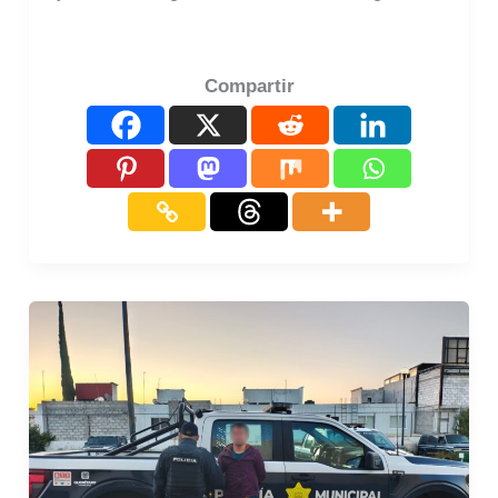
Compartir