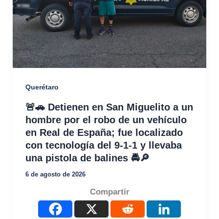
Querétaro
🚨🚗 Detienen en San Miguelito a un
hombre por el robo de un vehículo
en Real de España; fue localizado
con tecnología del 9-1-1 y llevaba
una pistola de balines 🚔🔎
6 de agosto de 2026
Compartir