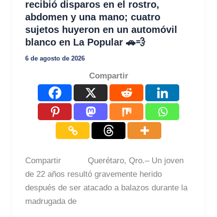
recibió disparos en el rostro,
abdomen y una mano; cuatro
sujetos huyeron en un automóvil
blanco en La Popular 🚗💨
6 de agosto de 2026
Compartir
Compartir Querétaro, Qro.– Un joven
de 22 años resultó gravemente herido
después de ser atacado a balazos durante la
madrugada de