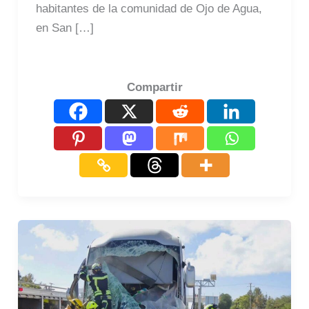
habitantes de la comunidad de Ojo de Agua,
en San […]
Compartir