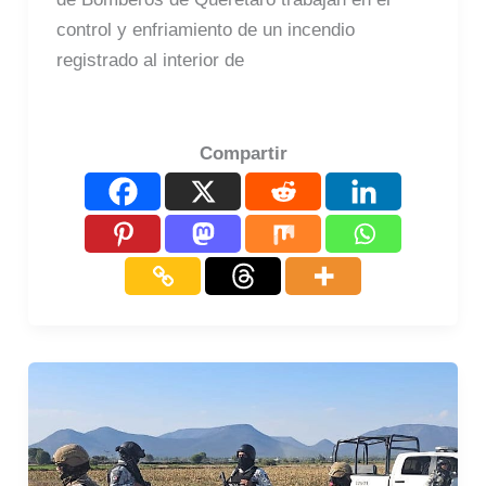
control y enfriamiento de un incendio
registrado al interior de
Compartir