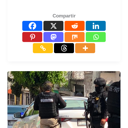
Compartir