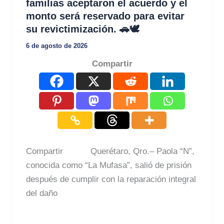
familias aceptaron el acuerdo y el
monto será reservado para evitar
su revictimización. 🚗🕊️
6 de agosto de 2026
Compartir
Compartir Querétaro, Qro.– Paola “N”,
conocida como “La Mufasa”, salió de prisión
después de cumplir con la reparación integral
del daño