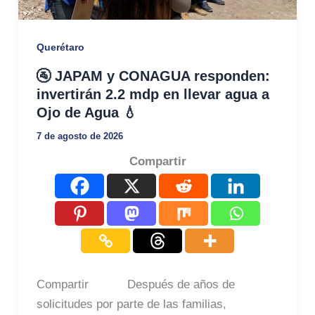
Querétaro
🚰 JAPAM y CONAGUA responden:
invertirán 2.2 mdp en llevar agua a
Ojo de Agua 💧
7 de agosto de 2026
Compartir
Compartir Después de años de
solicitudes por parte de las familias,