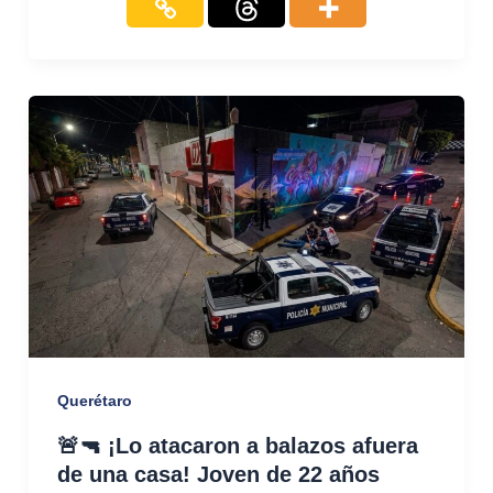
Querétaro
🚨🔫 ¡Lo atacaron a balazos afuera
de una casa! Joven de 22 años