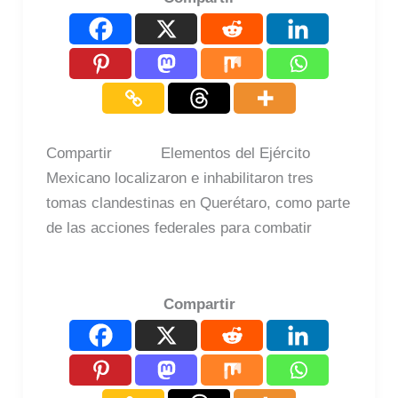
Compartir Elementos del Ejército
Mexicano localizaron e inhabilitaron tres
tomas clandestinas en Querétaro, como parte
de las acciones federales para combatir
Compartir