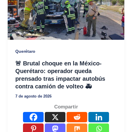
Querétaro
🚨 Brutal choque en la México-
Querétaro: operador queda
prensado tras impactar autobús
contra camión de volteo 🚑
7 de agosto de 2026
Compartir