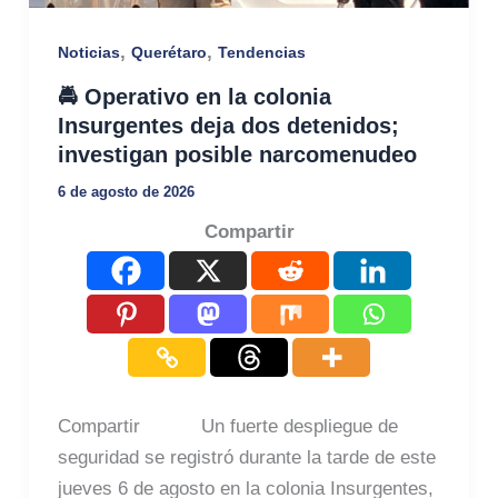
,
,
Noticias
Querétaro
Tendencias
🚔 Operativo en la colonia
Insurgentes deja dos detenidos;
investigan posible narcomenudeo
6 de agosto de 2026
Compartir
Compartir Un fuerte despliegue de
seguridad se registró durante la tarde de este
jueves 6 de agosto en la colonia Insurgentes,