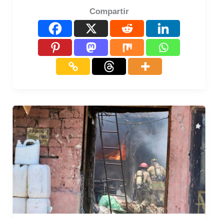
Compartir