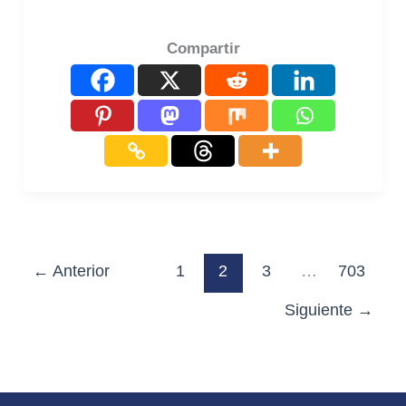
Compartir
←
Anterior
1
2
3
…
703
Siguiente
→