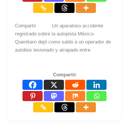
Compartir Un aparatoso accidente
registrado sobre la autopista México-
Querétaro dejó como saldo a un operador de
autobús lesionado y atrapado entre
Compartir