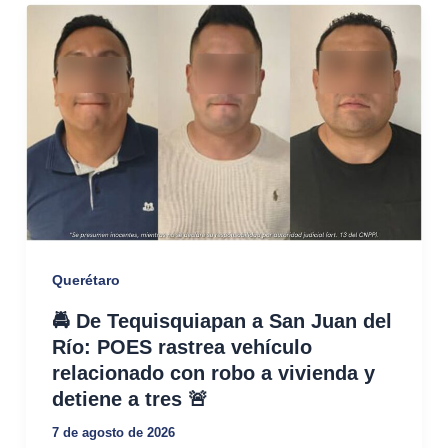
Querétaro
🚔 De Tequisquiapan a San Juan del
Río: POES rastrea vehículo
relacionado con robo a vivienda y
detiene a tres 🚨
7 de agosto de 2026