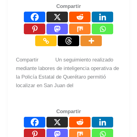
Compartir
Compartir Un seguimiento realizado
mediante labores de inteligencia operativa de
la Policía Estatal de Querétaro permitió
localizar en San Juan del
Compartir