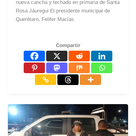
nueva cancha y techado en primaria de Santa
Rosa Jáuregui El presidente municipal de
Querétaro, Felifer Macías
Compartir