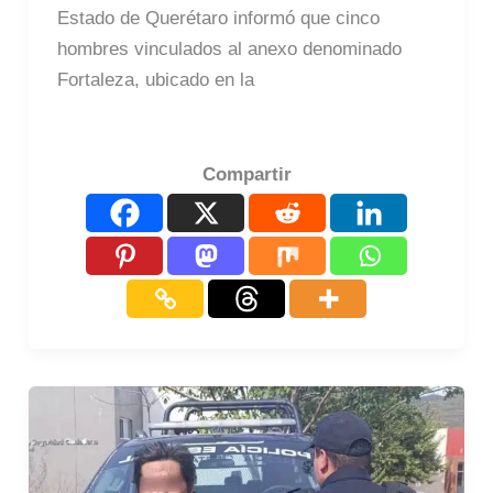
Estado de Querétaro informó que cinco
hombres vinculados al anexo denominado
Fortaleza, ubicado en la
Compartir