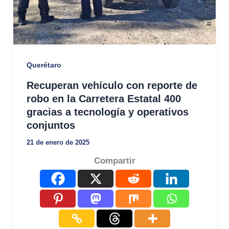
Querétaro
Recuperan vehículo con reporte de
robo en la Carretera Estatal 400
gracias a tecnología y operativos
conjuntos
21 de enero de 2025
Compartir