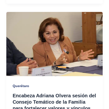
Querétaro
Encabeza Adriana Olvera sesión del
Consejo Temático de la Familia
para fortalecer valores y vínculos