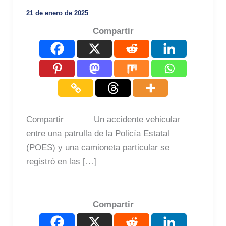
21 de enero de 2025
Compartir
Compartir Un accidente vehicular
entre una patrulla de la Policía Estatal
(POES) y una camioneta particular se
registró en las […]
Compartir