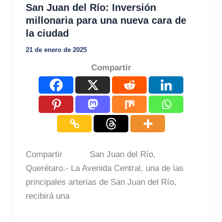
San Juan del Río: Inversión
millonaria para una nueva cara de
la ciudad
21 de enero de 2025
Compartir
Compartir San Juan del Río,
Querétaro.- La Avenida Central, una de las
principales arterias de San Juan del Río,
recibirá una