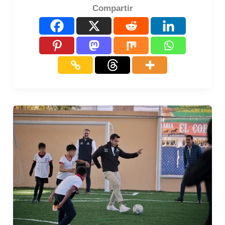
Compartir