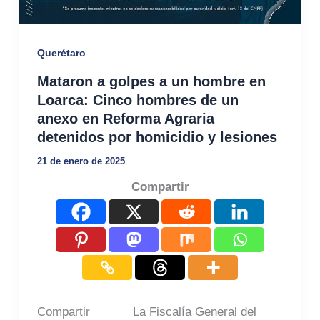
Querétaro
Mataron a golpes a un hombre en
Loarca: Cinco hombres de un
anexo en Reforma Agraria
detenidos por homicidio y lesiones
21 de enero de 2025
Compartir
Compartir La Fiscalía General del