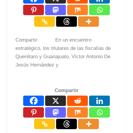
Compartir En un encuentro
estratégico, los titulares de las fiscalías de
Querétaro y Guanajuato, Víctor Antonio De
Jesús Hernández y
Compartir