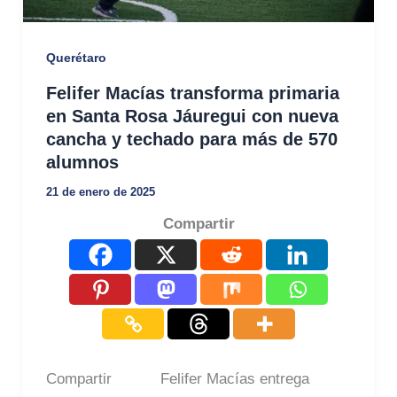
Querétaro
Felifer Macías transforma primaria
en Santa Rosa Jáuregui con nueva
cancha y techado para más de 570
alumnos
21 de enero de 2025
Compartir
Compartir Felifer Macías entrega