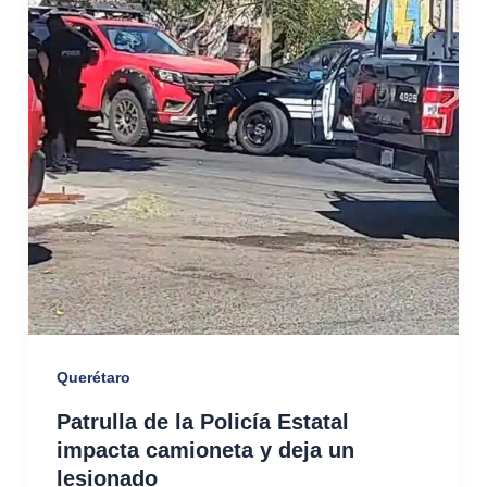
Querétaro
Patrulla de la Policía Estatal
impacta camioneta y deja un
lesionado