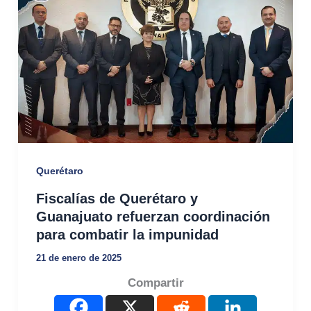
Querétaro
Fiscalías de Querétaro y
Guanajuato refuerzan coordinación
para combatir la impunidad
21 de enero de 2025
Compartir