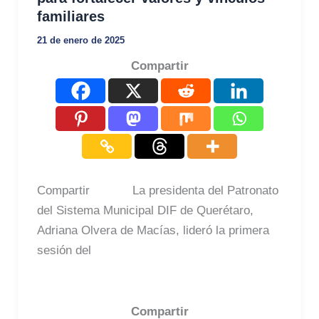
familiares
21 de enero de 2025
Compartir
Compartir La presidenta del Patronato
del Sistema Municipal DIF de Querétaro,
Adriana Olvera de Macías, lideró la primera
sesión del
Compartir