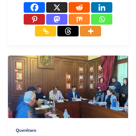
Querétaro