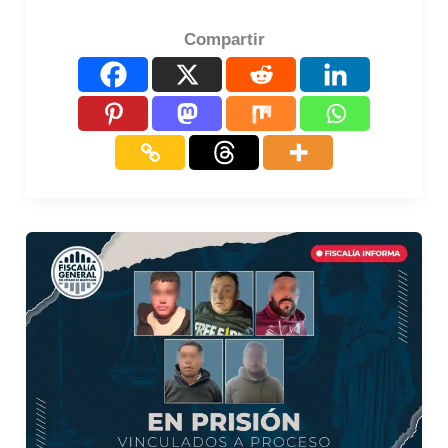
Compartir