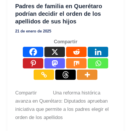
Padres de familia en Querétaro
podrían decidir el orden de los
apellidos de sus hijos
21 de enero de 2025
Compartir
Compartir Una reforma histórica
avanza en Querétaro: Diputados aprueban
iniciativa que permite a los padres elegir el
orden de los apellidos