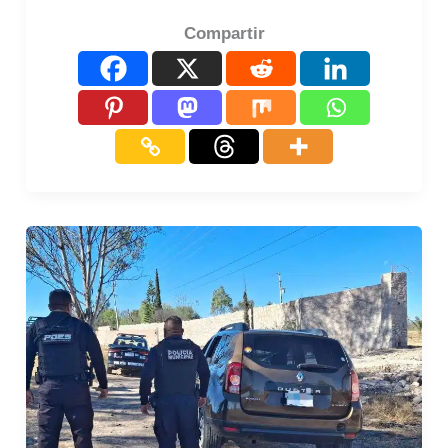
Compartir