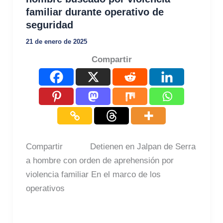
familiar durante operativo de
seguridad
21 de enero de 2025
Compartir
Compartir Detienen en Jalpan de Serra
a hombre con orden de aprehensión por
violencia familiar En el marco de los
operativos