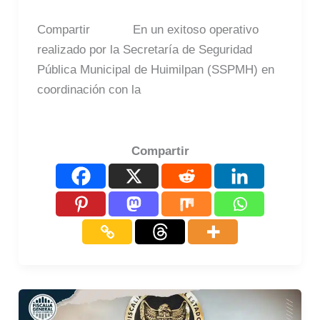
Compartir En un exitoso operativo
realizado por la Secretaría de Seguridad
Pública Municipal de Huimilpan (SSPMH) en
coordinación con la
Compartir