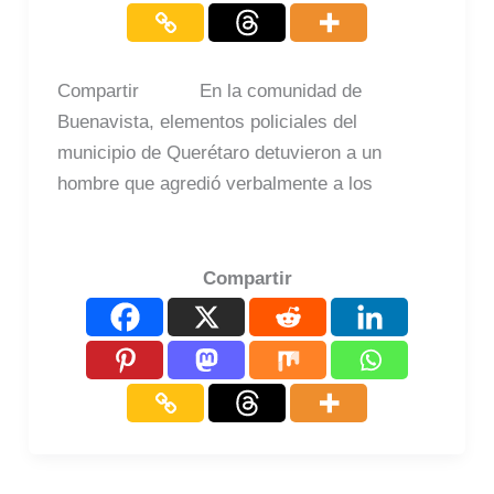
Compartir En la comunidad de
Buenavista, elementos policiales del
municipio de Querétaro detuvieron a un
hombre que agredió verbalmente a los
Compartir