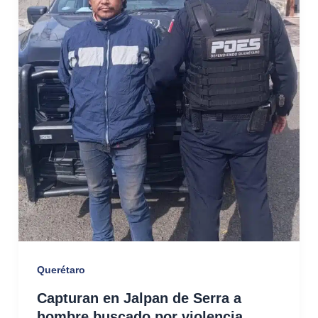
Querétaro
Capturan en Jalpan de Serra a
hombre buscado por violencia