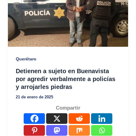
Querétaro
Detienen a sujeto en Buenavista
por agredir verbalmente a policías
y arrojarles piedras
21 de enero de 2025
Compartir