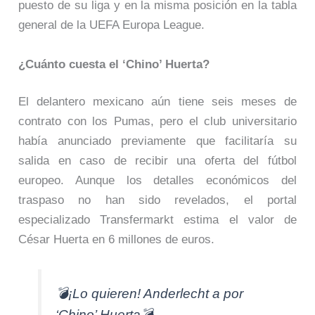
puesto de su liga y en la misma posición en la tabla
general de la UEFA Europa League.
¿Cuánto cuesta el ‘Chino’ Huerta?
El delantero mexicano aún tiene seis meses de
contrato con los Pumas, pero el club universitario
había anunciado previamente que facilitaría su
salida en caso de recibir una oferta del fútbol
europeo. Aunque los detalles económicos del
traspaso no han sido revelados, el portal
especializado Transfermarkt estima el valor de
César Huerta en 6 millones de euros.
💣¡Lo quieren! Anderlecht a por
‘Chino’ Huerta💣