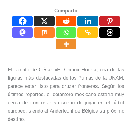
Compartir
El talento de César «El Chino» Huerta, una de las
figuras más destacadas de los Pumas de la UNAM,
parece estar listo para cruzar fronteras. Según los
últimos reportes, el delantero mexicano estaría muy
cerca de concretar su sueño de jugar en el fútbol
europeo, siendo el Anderlecht de Bélgica su próximo
destino.