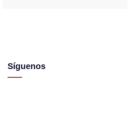
Síguenos