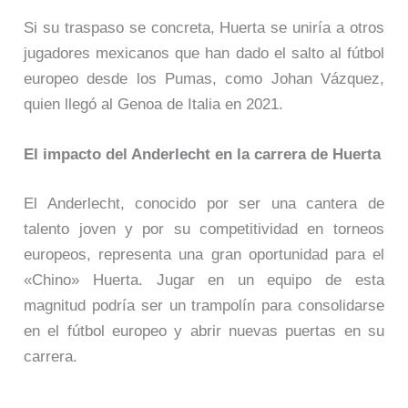
Si su traspaso se concreta, Huerta se uniría a otros
jugadores mexicanos que han dado el salto al fútbol
europeo desde los Pumas, como Johan Vázquez,
quien llegó al Genoa de Italia en 2021.
El impacto del Anderlecht en la carrera de Huerta
El Anderlecht, conocido por ser una cantera de
talento joven y por su competitividad en torneos
europeos, representa una gran oportunidad para el
«Chino» Huerta. Jugar en un equipo de esta
magnitud podría ser un trampolín para consolidarse
en el fútbol europeo y abrir nuevas puertas en su
carrera.