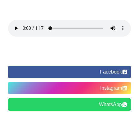
Facebook
Instagram
WhatsApp