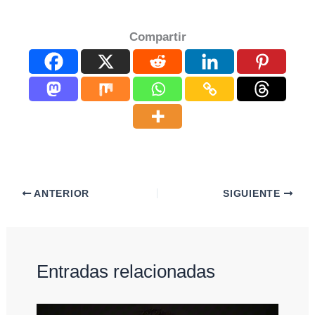
Compartir
ANTERIOR
SIGUIENTE
Entradas relacionadas