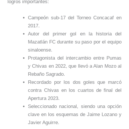
logros importantes:
Campeón sub-17 del Torneo Concacaf en
2017.
Autor del primer gol en la historia del
Mazatlán FC durante su paso por el equipo
sinaloense.
Protagonista del intercambio entre Pumas
y Chivas en 2022, que llevó a Alan Mozo al
Rebaño Sagrado.
Recordado por los dos goles que marcó
contra Chivas en los cuartos de final del
Apertura 2023.
Seleccionado nacional, siendo una opción
clave en los esquemas de Jaime Lozano y
Javier Aguirre.