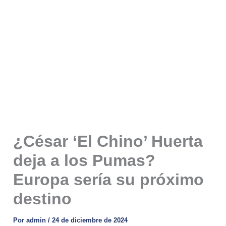
¿César ‘El Chino’ Huerta
deja a los Pumas?
Europa sería su próximo
destino
Por
admin
/
24 de diciembre de 2024