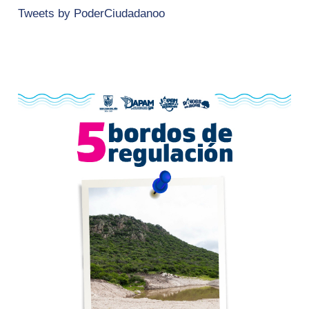
Tweets by PoderCiudadanoo