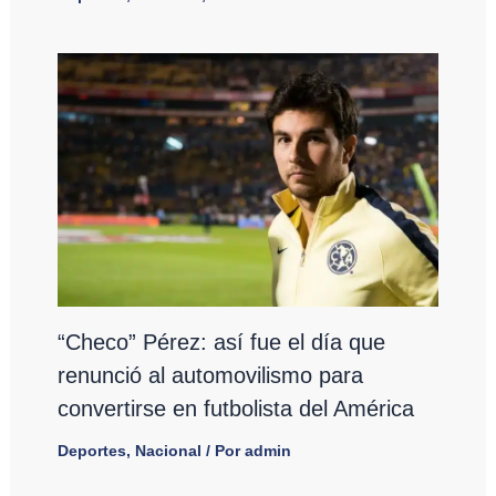
“Checo” Pérez: así fue el día que
renunció al automovilismo para
convertirse en futbolista del América
Deportes
,
Nacional
/ Por
admin