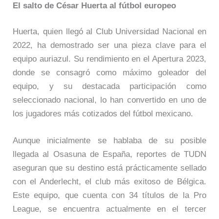
El salto de César Huerta al fútbol europeo
Huerta, quien llegó al Club Universidad Nacional en
2022, ha demostrado ser una pieza clave para el
equipo auriazul. Su rendimiento en el Apertura 2023,
donde se consagró como máximo goleador del
equipo, y su destacada participación como
seleccionado nacional, lo han convertido en uno de
los jugadores más cotizados del fútbol mexicano.
Aunque inicialmente se hablaba de su posible
llegada al Osasuna de España, reportes de TUDN
aseguran que su destino está prácticamente sellado
con el Anderlecht, el club más exitoso de Bélgica.
Este equipo, que cuenta con 34 títulos de la Pro
League, se encuentra actualmente en el tercer