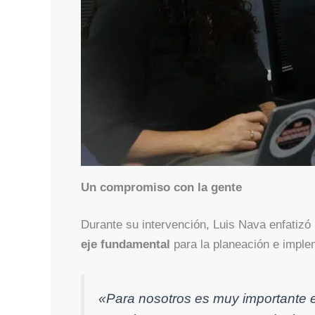
Un compromiso con la gente
Durante su intervención, Luis Nava enfatizó 
eje fundamental
para la planeación e imple
«Para nosotros es muy importante el