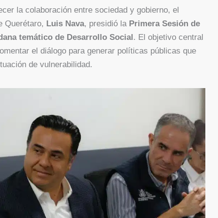
ecer la colaboración entre sociedad y gobierno, el
de Querétaro,
Luis Nava
, presidió la
Primera Sesión de
dana temático de Desarrollo Social
. El objetivo central
fomentar el diálogo para generar políticas públicas que
tuación de vulnerabilidad.