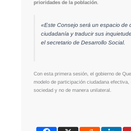
prioridades de la población
.
«Este Consejo será un espacio de 
ciudadanía y traducir sus inquietude
el secretario de Desarrollo Social.
Con esta primera sesión, el gobierno de Que
modelo de participación ciudadana efectiva,
sociedad y no de manera unilateral.