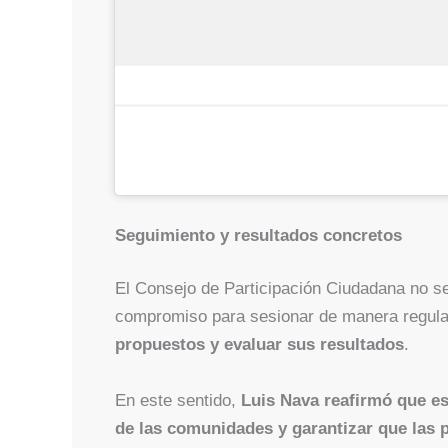
Seguimiento y resultados concretos
El Consejo de Participación Ciudadana no ser
compromiso para sesionar de manera regular
propuestos y evaluar sus resultados
.
En este sentido,
Luis Nava reafirmó que es
de las comunidades y garantizar que las p