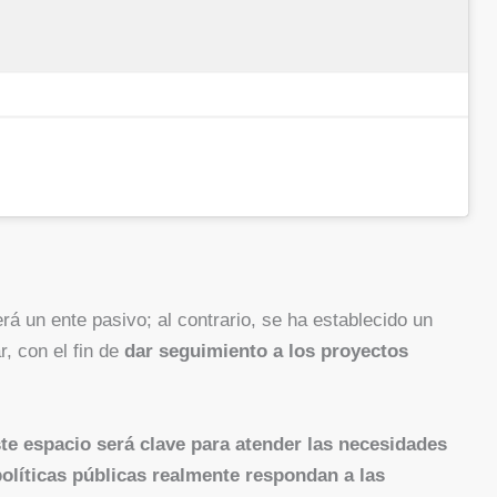
á un ente pasivo; al contrario, se ha establecido un
, con el fin de
dar seguimiento a los proyectos
te espacio será clave para atender las necesidades
olíticas públicas realmente respondan a las