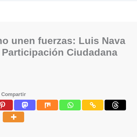
o unen fuerzas: Luis Nava
Participación Ciudadana
Compartir