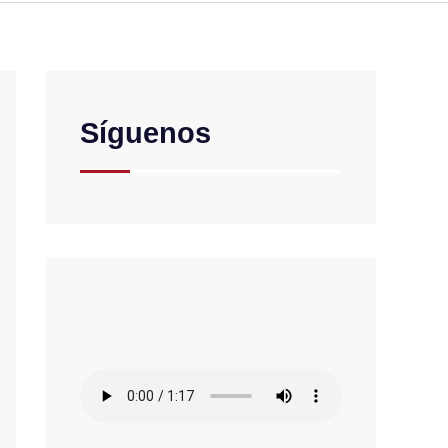
Síguenos