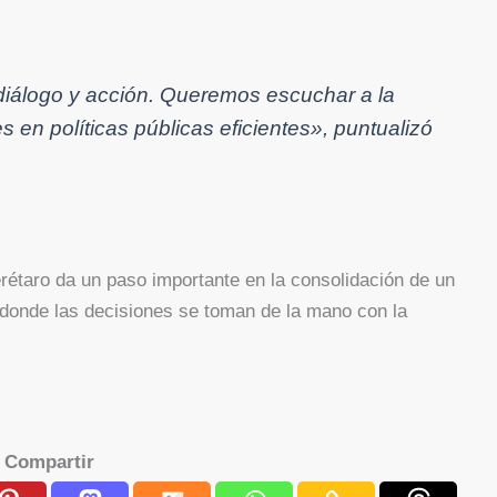
diálogo y acción. Queremos escuchar a la
s en políticas públicas eficientes»
, puntualizó
rétaro da un paso importante en la consolidación de un
 donde las decisiones se toman de la mano con la
Compartir