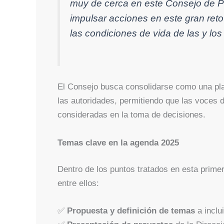
muy de cerca en este Consejo de Pa
impulsar acciones en este gran reto 
las condiciones de vida de las y lo
El Consejo busca consolidarse como una plata
las autoridades, permitiendo que las voces
consideradas en la toma de decisiones.
Temas clave en la agenda 2025
Dentro de los puntos tratados en esta primer
entre ellos:
✅
Propuesta y definición de temas
a inclu