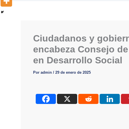
Ciudadanos y gobiern
encabeza Consejo de 
en Desarrollo Social
Por
admin
/
29 de enero de 2025