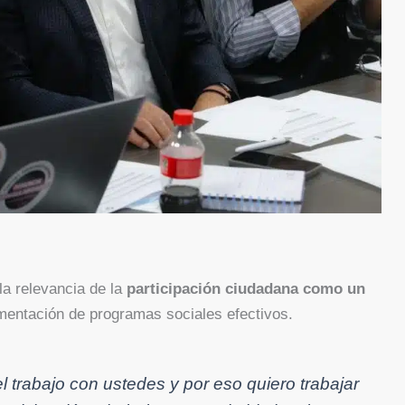
la relevancia de la
participación ciudadana como un
mentación de programas sociales efectivos.
 trabajo con ustedes y por eso quiero trabajar