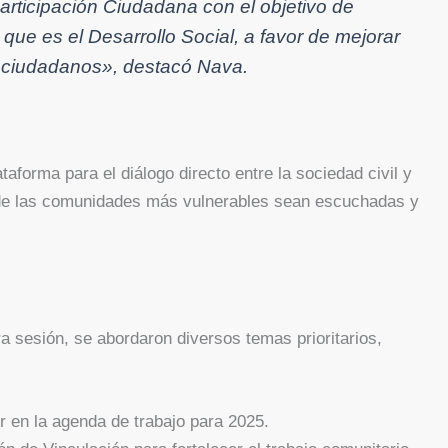
rticipación Ciudadana con el objetivo de
que es el Desarrollo Social, a favor de mejorar
s ciudadanos»
, destacó Nava.
forma para el diálogo directo entre la sociedad civil y
 de las comunidades más vulnerables sean escuchadas y
a sesión, se abordaron diversos temas prioritarios,
ir en la agenda de trabajo para 2025.