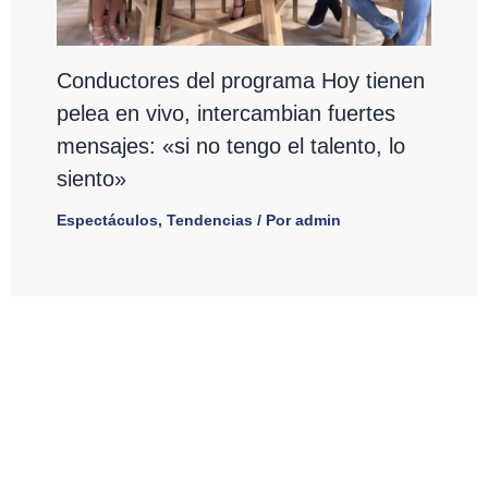
Conductores del programa Hoy tienen
pelea en vivo, intercambian fuertes
mensajes: «si no tengo el talento, lo
siento»
Espectáculos
,
Tendencias
/ Por
admin