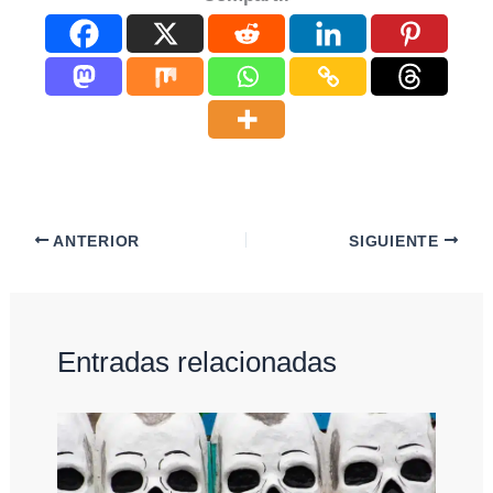
ANTERIOR
SIGUIENTE
Entradas relacionadas