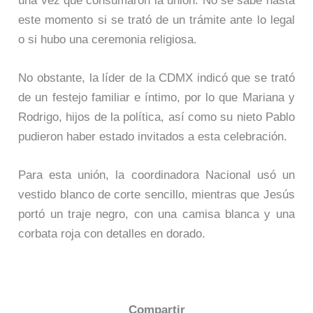
una vez que consumaron la unión. No se sabe hasta
este momento si se trató de un trámite ante lo legal
o si hubo una ceremonia religiosa.
No obstante, la líder de la CDMX indicó que se trató
de un festejo familiar e íntimo, por lo que Mariana y
Rodrigo, hijos de la política, así como su nieto Pablo
pudieron haber estado invitados a esta celebración.
Para esta unión, la coordinadora Nacional usó un
vestido blanco de corte sencillo, mientras que Jesús
portó un traje negro, con una camisa blanca y una
corbata roja con detalles en dorado.
Compartir