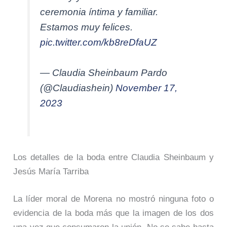
ceremonia íntima y familiar.
Estamos muy felices.
pic.twitter.com/kb8reDfaUZ
— Claudia Sheinbaum Pardo
(@Claudiashein)
November 17,
2023
Los detalles de la boda entre Claudia Sheinbaum y
Jesús María Tarriba
La líder moral de Morena no mostró ninguna foto o
evidencia de la boda más que la imagen de los dos