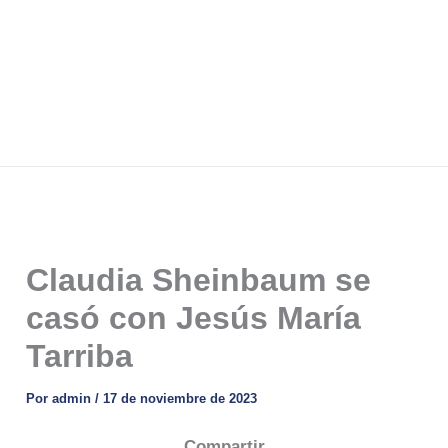
Claudia Sheinbaum se
casó con Jesús María
Tarriba
Por
admin
/
17 de noviembre de 2023
Compartir