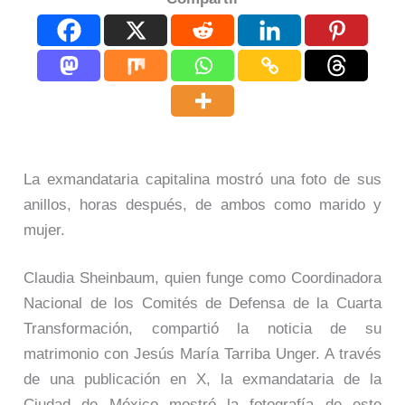
La exmandataria capitalina mostró una foto de sus
anillos, horas después, de ambos como marido y
mujer.
Claudia Sheinbaum, quien funge como Coordinadora
Nacional de los Comités de Defensa de la Cuarta
Transformación, compartió la noticia de su
matrimonio con Jesús María Tarriba Unger. A través
de una publicación en X, la exmandataria de la
Ciudad de México mostró la fotografía de este