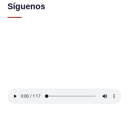
Síguenos