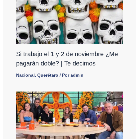
Si trabajo el 1 y 2 de noviembre ¿Me
pagarán doble? | Te decimos
Nacional
,
Querétaro
/ Por
admin