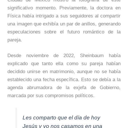
significativo momento. Previamente, la doctora en
Física había intrigado a sus seguidores al compartir
una imagen que exhibía un par de anillos, generando
especulaciones sobre el futuro romántico de la
pareja.
Desde noviembre de 2022, Sheinbaum había
explicado que tanto ella como su pareja habían
decidido unirse en matrimonio, aunque no se había
establecido una fecha específica. Esto se debía a la
agenda abrumadora de la exjefa de Gobierno,
marcada por sus compromisos políticos.
Les comparto que el día de hoy
Jesús y yo nos casamos en una