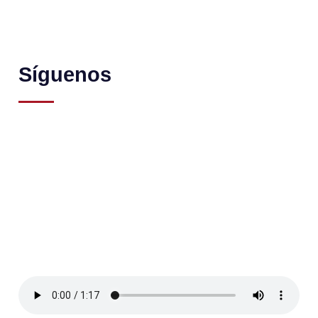
Síguenos