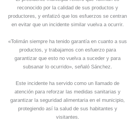
reconocido por la calidad de sus productos y
productores, y enfatizó que los esfuerzos se centran
en evitar que un incidente similar vuelva a ocurrir.
«Tolimán siempre ha tenido garantía en cuanto a sus
productos, y trabajamos con esfuerzo para
garantizar que esto no vuelva a suceder y para
subsanar lo ocurrido», señaló Sánchez.
Este incidente ha servido como un llamado de
atención para reforzar las medidas sanitarias y
garantizar la seguridad alimentaria en el municipio,
protegiendo así la salud de sus habitantes y
visitantes.