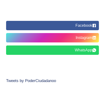
Facebook
Instagram
WhatsApp
Tweets by PoderCiudadanoo