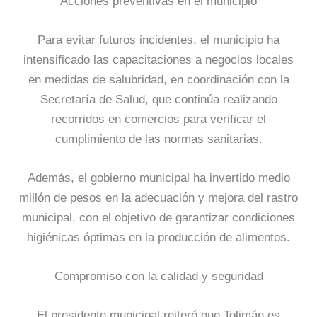
Acciones preventivas en el municipio
Para evitar futuros incidentes, el municipio ha
intensificado las capacitaciones a negocios locales
en medidas de salubridad, en coordinación con la
Secretaría de Salud, que continúa realizando
recorridos en comercios para verificar el
cumplimiento de las normas sanitarias.
Además, el gobierno municipal ha invertido medio
millón de pesos en la adecuación y mejora del rastro
municipal, con el objetivo de garantizar condiciones
higiénicas óptimas en la producción de alimentos.
Compromiso con la calidad y seguridad
El presidente municipal reiteró que Tolimán es