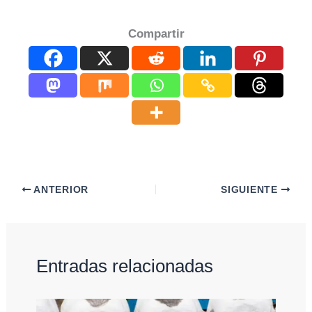
Compartir
ANTERIOR
SIGUIENTE
Entradas relacionadas