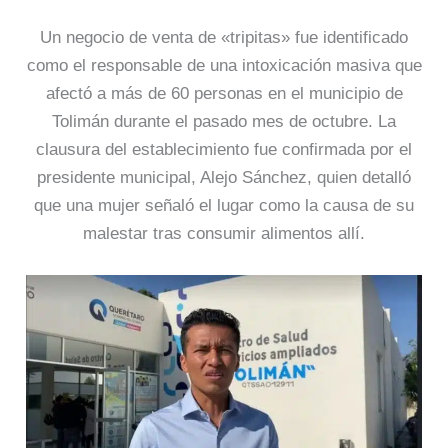
Un negocio de venta de «tripitas» fue identificado
como el responsable de una intoxicación masiva que
afectó a más de 60 personas en el municipio de
Tolimán durante el pasado mes de octubre. La
clausura del establecimiento fue confirmada por el
presidente municipal, Alejo Sánchez, quien detalló
que una mujer señaló el lugar como la causa de su
malestar tras consumir alimentos allí.