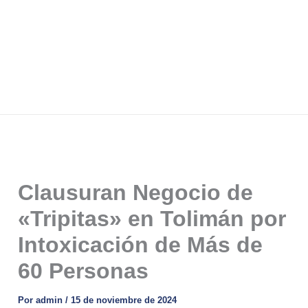
Clausuran Negocio de
«Tripitas» en Tolimán por
Intoxicación de Más de
60 Personas
Por
admin
/
15 de noviembre de 2024