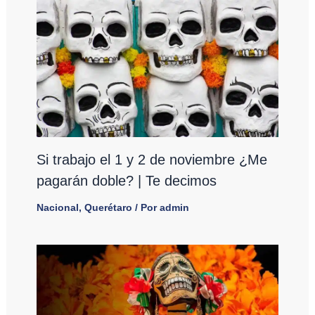
Si trabajo el 1 y 2 de noviembre ¿Me
pagarán doble? | Te decimos
Nacional
,
Querétaro
/ Por
admin