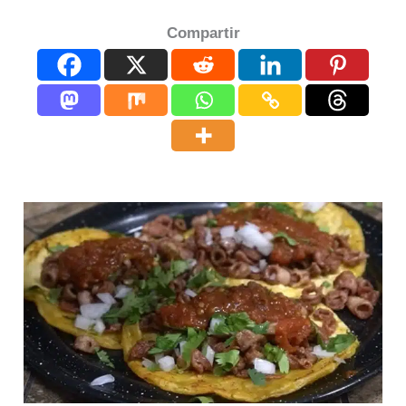
Compartir