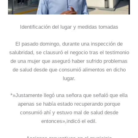
Identificación del lugar y medidas tomadas
El pasado domingo, durante una inspección de
salubridad, se clausuró el negocio tras el testimonio
de una mujer que aseguró haber sufrido problemas
de salud desde que consumió alimentos en dicho
lugar.
*»Justamente llegó una señora que señaló que ella
apenas se había estado recuperando porque
consumió ahí y estuvo mal de salud desde
entonces»,indicó el edil.