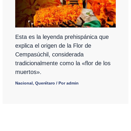
Esta es la leyenda prehispánica que
explica el origen de la Flor de
Cempasúchil, considerada
tradicionalmente como la «flor de los
muertos».
Nacional
,
Querétaro
/ Por
admin