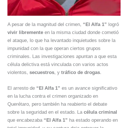
A pesar de la magnitud del crimen,
“El Alfa 1”
logró
vivir libremente
en la misma ciudad donde cometió
el ataque, lo que ha levantado inquietudes sobre la
impunidad con la que operan ciertos grupos
criminales. Las investigaciones apuntan a que esta
célula delictiva está vinculada con varios actos
violentos,
secuestros
, y
tráfico de drogas
.
El arresto de
“El Alfa 1”
es un avance significativo
en la lucha contra el crimen organizado en
Querétaro, pero también ha reabierto el debate
sobre la seguridad en el estado. La
célula criminal
que encabezaba
“El Alfa 1”
ha estado operando en