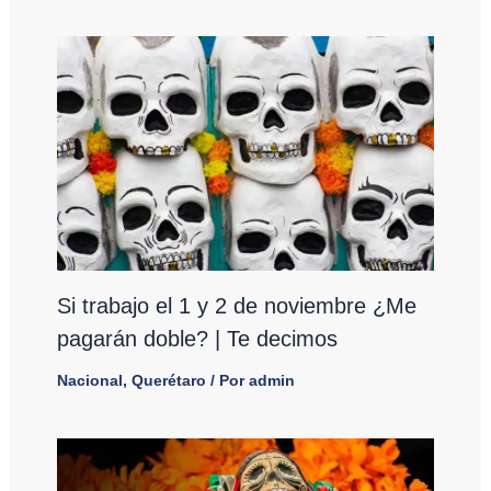
Si trabajo el 1 y 2 de noviembre ¿Me
pagarán doble? | Te decimos
Nacional
,
Querétaro
/ Por
admin