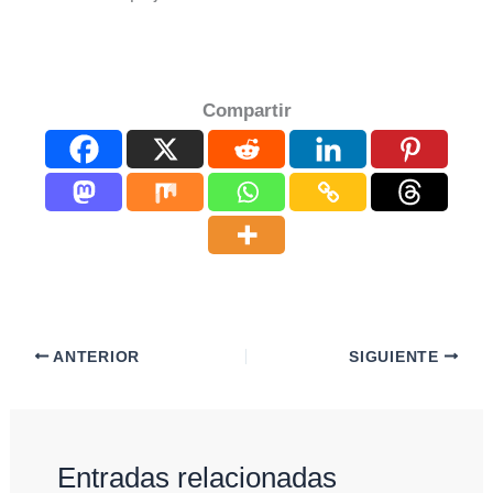
Compartir
ANTERIOR
SIGUIENTE
Entradas relacionadas