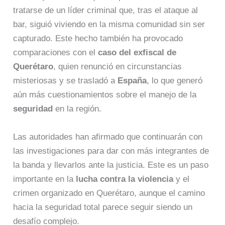
tratarse de un líder criminal que, tras el ataque al
bar, siguió viviendo en la misma comunidad sin ser
capturado. Este hecho también ha provocado
comparaciones con el
caso del exfiscal de
Querétaro
, quien renunció en circunstancias
misteriosas y se trasladó a
España
, lo que generó
aún más cuestionamientos sobre el manejo de la
seguridad
en la región.
Las autoridades han afirmado que continuarán con
las investigaciones para dar con más integrantes de
la banda y llevarlos ante la justicia. Este es un paso
importante en la
lucha contra la violencia
y el
crimen organizado en Querétaro, aunque el camino
hacia la seguridad total parece seguir siendo un
desafío complejo.