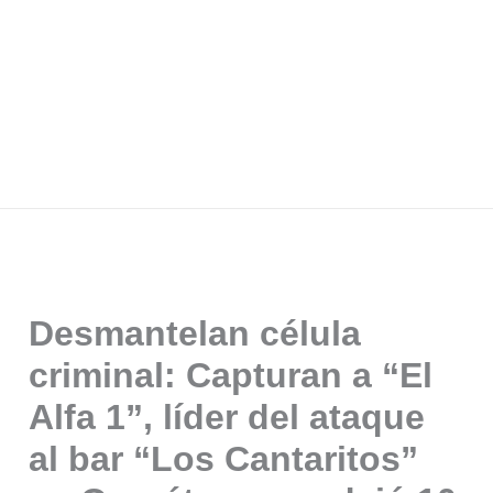
Desmantelan célula
criminal: Capturan a “El
Alfa 1”, líder del ataque
al bar “Los Cantaritos”