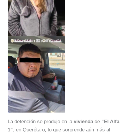
La detención se produjo en la
vivienda
de
“El Alfa
1”
, en Querétaro, lo que sorprende aún más al