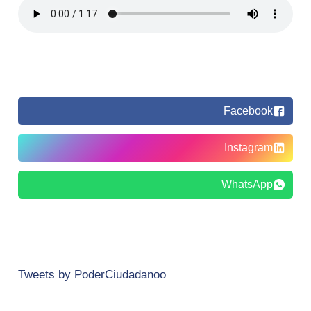
Facebook
Instagram
WhatsApp
Tweets by PoderCiudadanoo