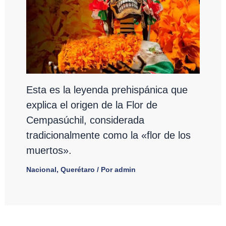
Esta es la leyenda prehispánica que
explica el origen de la Flor de
Cempasúchil, considerada
tradicionalmente como la «flor de los
muertos».
Nacional
,
Querétaro
/ Por
admin