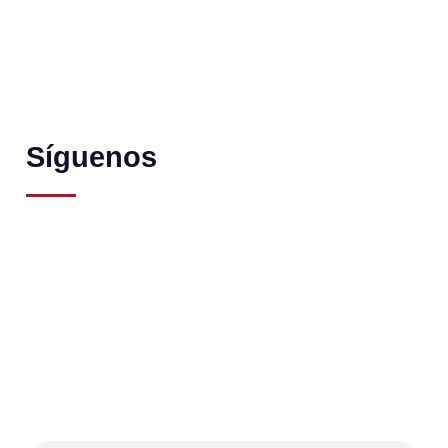
Síguenos