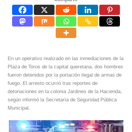
En un operativo realizado en las inmediaciones de la
Plaza de Toros de la capital queretana, dos hombres
fueron detenidos por la portación ilegal de armas de
fuego. El arresto ocurrió tras reportes de
detonaciones en la colonia Jardines de la Hacienda,
según informó la Secretaría de Seguridad Pública
Municipal.