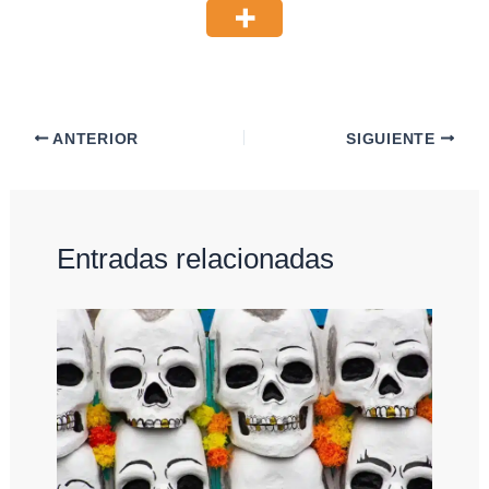
ANTERIOR
SIGUIENTE
Entradas relacionadas