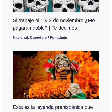
Si trabajo el 1 y 2 de noviembre ¿Me
pagarán doble? | Te decimos
Nacional
,
Querétaro
/ Por
admin
Esta es la leyenda prehispánica que