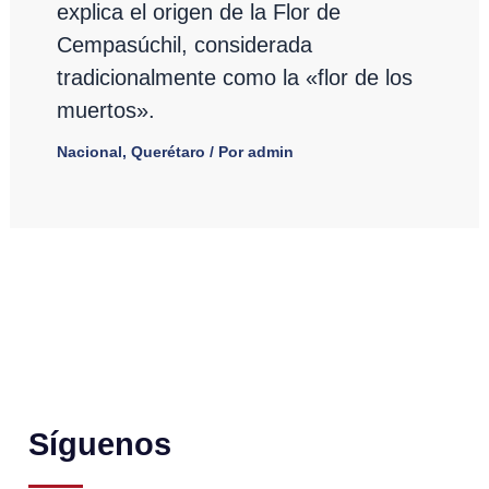
explica el origen de la Flor de
Cempasúchil, considerada
tradicionalmente como la «flor de los
muertos».
Nacional
,
Querétaro
/ Por
admin
Síguenos