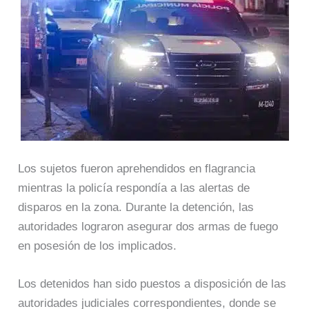
Los sujetos fueron aprehendidos en flagrancia
mientras la policía respondía a las alertas de
disparos en la zona. Durante la detención, las
autoridades lograron asegurar dos armas de fuego
en posesión de los implicados.
Los detenidos han sido puestos a disposición de las
autoridades judiciales correspondientes, donde se