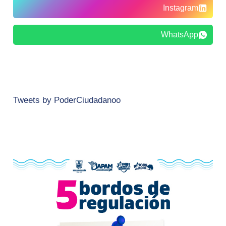
Instagram
WhatsApp
Tweets by PoderCiudadanoo