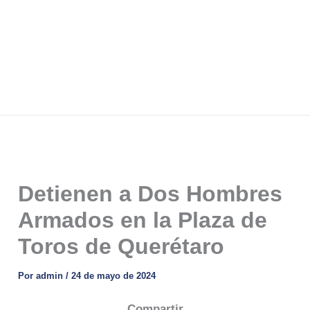
Detienen a Dos Hombres
Armados en la Plaza de
Toros de Querétaro
Por
admin
/
24 de mayo de 2024
Compartir