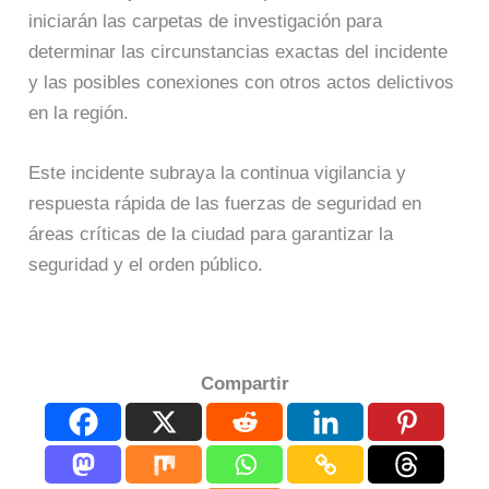
iniciarán las carpetas de investigación para
determinar las circunstancias exactas del incidente
y las posibles conexiones con otros actos delictivos
en la región.
Este incidente subraya la continua vigilancia y
respuesta rápida de las fuerzas de seguridad en
áreas críticas de la ciudad para garantizar la
seguridad y el orden público.
Compartir