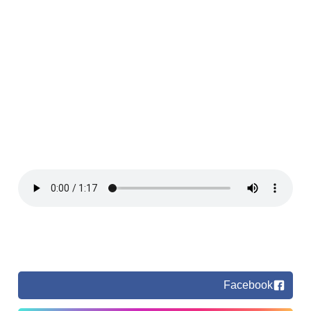
Facebook